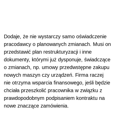
Dodaje, że nie wystarczy samo oświadczenie
pracodawcy o planowanych zmianach. Musi on
przedstawić plan restrukturyzacji i inne
dokumenty, którymi już dysponuje, świadczące
o zmianach, np. umowy przedwstępne zakupu
nowych maszyn czy urządzeń. Firma raczej
nie otrzyma wsparcia finansowego, jeśli będzie
chciała przeszkolić pracownika w związku z
prawdopodobnym podpisaniem kontraktu na
nowe znaczące zamówienia.