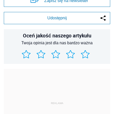
Zapisz się na newsletter
Udostępnij
Oceń jakość naszego artykułu
Twoja opinia jest dla nas bardzo ważna
REKLAMA