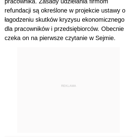
pracownika. Zasady udzielania firmom
refundacji są określone w projekcie ustawy o
łagodzeniu skutków kryzysu ekonomicznego
dla pracowników i przedsiębiorców. Obecnie
czeka on na pierwsze czytanie w Sejmie.
REKLAMA