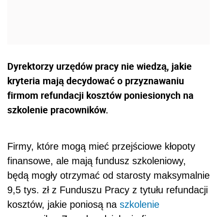
Dyrektorzy urzędów pracy nie wiedzą, jakie
kryteria mają decydować o przyznawaniu
firmom refundacji kosztów poniesionych na
szkolenie pracowników.
Firmy, które mogą mieć przejściowe kłopoty
finansowe, ale mają fundusz szkoleniowy,
będą mogły otrzymać od starosty maksymalnie
9,5 tys. zł z Funduszu Pracy z tytułu refundacji
kosztów, jakie poniosą na
szkolenie