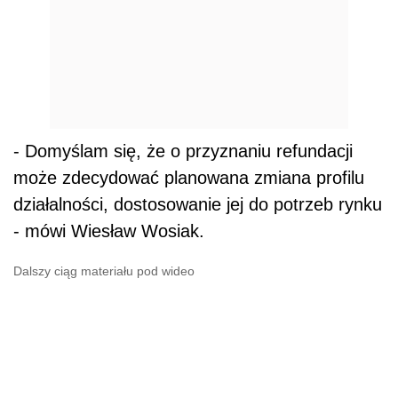
- Domyślam się, że o przyznaniu refundacji
może zdecydować planowana zmiana profilu
działalności, dostosowanie jej do potrzeb rynku
- mówi Wiesław Wosiak.
Dalszy ciąg materiału pod wideo