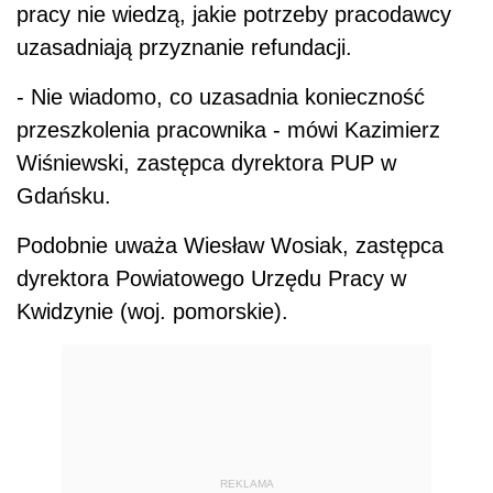
pracy nie wiedzą, jakie potrzeby pracodawcy
uzasadniają przyznanie refundacji.
- Nie wiadomo, co uzasadnia konieczność
przeszkolenia pracownika - mówi Kazimierz
Wiśniewski, zastępca dyrektora PUP w
Gdańsku.
Podobnie uważa Wiesław Wosiak, zastępca
dyrektora Powiatowego Urzędu Pracy w
Kwidzynie (woj. pomorskie).
REKLAMA