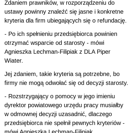
Zdaniem prawników, w rozporządzeniu do
ustawy powinny znaleźć się jasne i konkretne
kryteria dla firm ubiegających się o refundację.
- Po ich spełnieniu przedsiębiorca powinien
otrzymać wsparcie od starosty - mówi
Agnieszka Lechman-Filipiak z DLA Piper
Wiater.
Jej zdaniem, takie kryteria są potrzebne, bo
firmy nie mogą odwołać się od decyzji starosty.
- Rozstrzygający o pomocy w jego imieniu
dyrektor powiatowego urzędu pracy musiałby
w odmownej decyzji uzasadnić, dlaczego
przedsiębiorca nie spełnił pewnych kryteriów -
mówi Agnieszka Lechman-Filipiak.