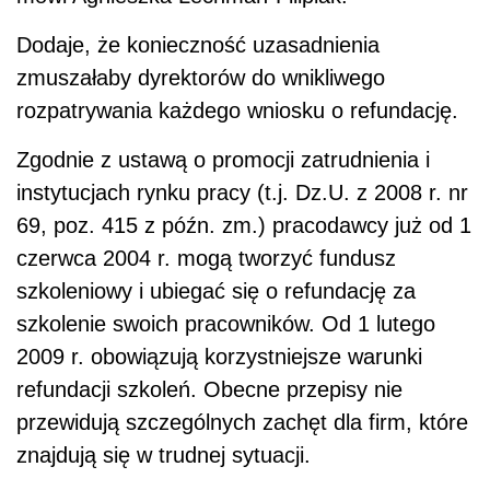
Dodaje, że konieczność uzasadnienia
zmuszałaby dyrektorów do wnikliwego
rozpatrywania każdego wniosku o refundację.
Zgodnie z ustawą o promocji zatrudnienia i
instytucjach rynku pracy (t.j. Dz.U. z 2008 r. nr
69, poz. 415 z późn. zm.) pracodawcy już od 1
czerwca 2004 r. mogą tworzyć fundusz
szkoleniowy i ubiegać się o refundację za
szkolenie swoich pracowników. Od 1 lutego
2009 r. obowiązują korzystniejsze warunki
refundacji szkoleń. Obecne przepisy nie
przewidują szczególnych zachęt dla firm, które
znajdują się w trudnej sytuacji.