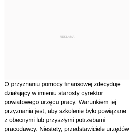
REKLAMA
O przyznaniu pomocy finansowej zdecyduje
działający w imieniu starosty dyrektor
powiatowego urzędu pracy. Warunkiem jej
przyznania jest, aby szkolenie było powiązane
z obecnymi lub przyszłymi potrzebami
pracodawcy. Niestety, przedstawiciele urzędów