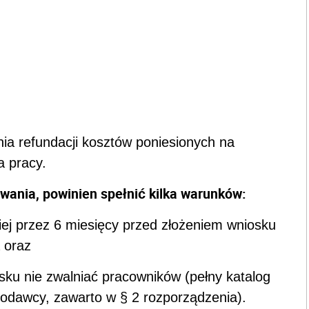
a refundacji kosztów poniesionych na
a pracy.
wania, powinien spełnić kilka warunków:
iej przez 6 miesięcy przed złożeniem wniosku
 oraz
sku nie zwalniać pracowników (pełny katalog
odawcy, zawarto w § 2 rozporządzenia).