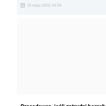
19 maja 2009, 04:59