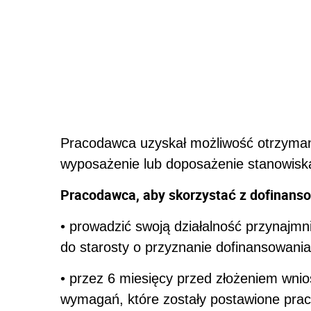
Pracodawca uzyskał możliwość otrzymani
wyposażenie lub doposażenie stanowisk
Pracodawca, aby skorzystać z dofinanso
• prowadzić swoją działalność przynajmn
do starosty o przyznanie dofinansowania
• przez 6 miesięcy przed złożeniem wnio
wymagań, które zostały postawione prac