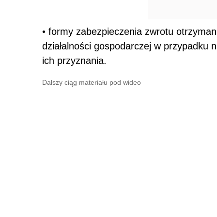
• formy zabezpieczenia zwrotu otrzymane
działalności gospodarczej w przypadku
ich przyznania.
Dalszy ciąg materiału pod wideo