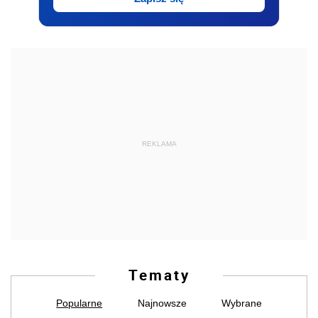
REKLAMA
Tematy
Popularne
Najnowsze
Wybrane