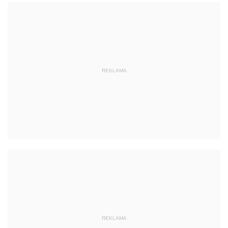
REKLAMA
REKLAMA