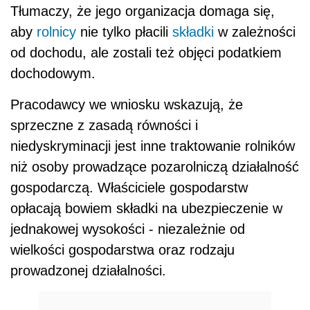
Tłumaczy, że jego organizacja domaga się,
aby
rolnicy
nie tylko płacili
składki
w zależności
od dochodu, ale zostali też objęci podatkiem
dochodowym.
Pracodawcy we wniosku wskazują, że
sprzeczne z zasadą równości i
niedyskryminacji jest inne traktowanie rolników
niż osoby prowadzące pozarolniczą działalność
gospodarczą. Właściciele gospodarstw
opłacają bowiem składki na ubezpieczenie w
jednakowej wysokości - niezależnie od
wielkości gospodarstwa oraz rodzaju
prowadzonej działalności.