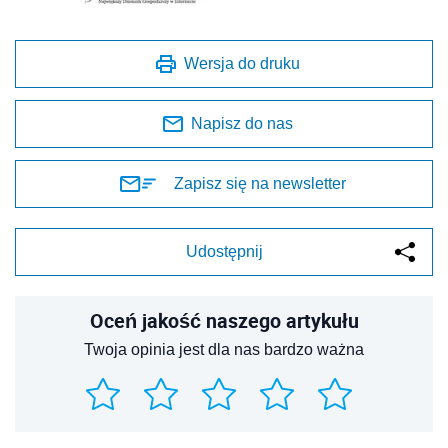
Wersja do druku
Napisz do nas
Zapisz się na newsletter
Udostępnij
Oceń jakość naszego artykułu
Twoja opinia jest dla nas bardzo ważna