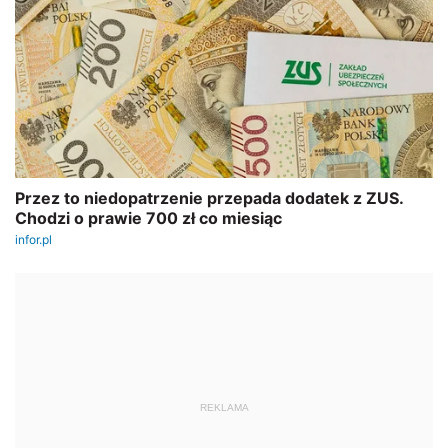
REKLAMA