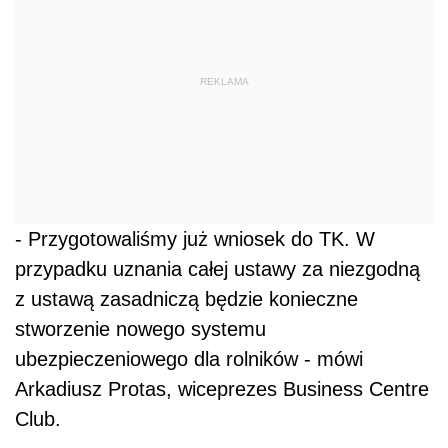
REKLAMA
- Przygotowaliśmy już wniosek do TK. W
przypadku uznania całej ustawy za niezgodną
z ustawą zasadniczą będzie konieczne
stworzenie nowego systemu
ubezpieczeniowego dla rolników - mówi
Arkadiusz Protas, wiceprezes Business Centre
Club.