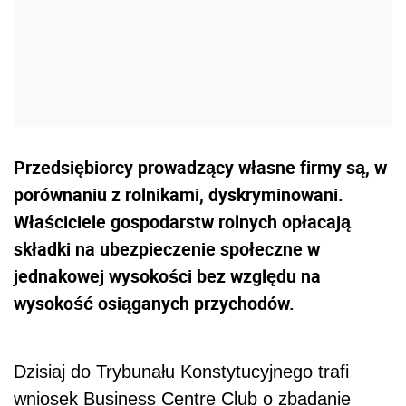
Przedsiębiorcy prowadzący własne firmy są, w
porównaniu z rolnikami, dyskryminowani.
Właściciele gospodarstw rolnych opłacają
składki na ubezpieczenie społeczne w
jednakowej wysokości bez względu na
wysokość osiąganych przychodów.
Dzisiaj do Trybunału Konstytucyjnego trafi
wniosek Business Centre Club o zbadanie