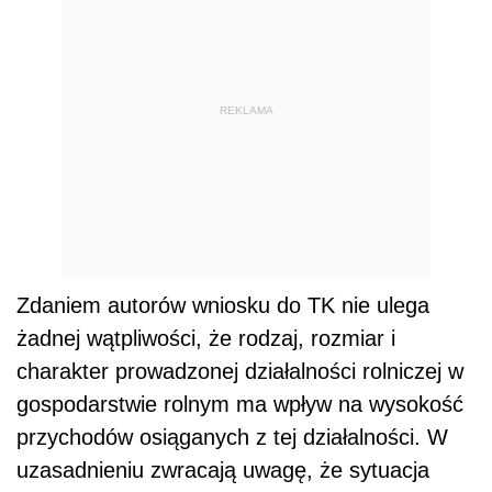
REKLAMA
Zdaniem autorów wniosku do TK nie ulega
żadnej wątpliwości, że rodzaj, rozmiar i
charakter prowadzonej działalności rolniczej w
gospodarstwie rolnym ma wpływ na wysokość
przychodów osiąganych z tej działalności. W
uzasadnieniu zwracają uwagę, że sytuacja