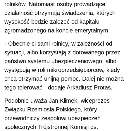
rolników. Natomiast osoby prowadzące
działalność otrzymają świadczenia, których
wysokość będzie zależeć od kapitału
zgromadzonego na koncie emerytalnym.
- Obecnie ci sami rolnicy, w zależności od
sytuacji, albo korzystają z dotowanego przez
państwo systemu ubezpieczeniowego, albo
występują w roli mikroprzedsiębiorców, kiedy
chcą otrzymać unijną pomoc. Dalej nie można
tego tolerować - dodaje Arkadiusz Protas.
Podobnie uważa Jan Klimek, wiceprezes
Związku Rzemiosła Polskiego, który
przewodniczy zespołowi ubezpieczeń
społecznych Trójstronnej Komisji ds.