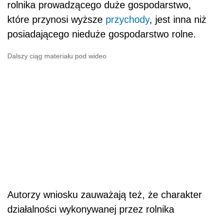
rolnika prowadzącego duże gospodarstwo,
które przynosi wyższe
przychody
, jest inna niż
posiadającego nieduże gospodarstwo rolne.
Dalszy ciąg materiału pod wideo
Autorzy wniosku zauważają też, że charakter
działalności wykonywanej przez rolnika