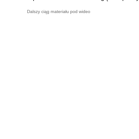
Dalszy ciąg materiału pod wideo