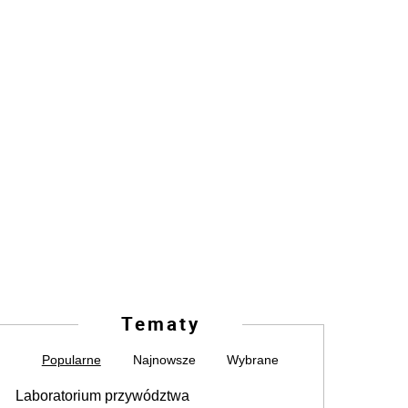
Tematy
Popularne
Najnowsze
Wybrane
Laboratorium przywództwa