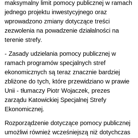
maksymalny limit pomocy publicznej w ramach
jednego projektu inwestycyjnego oraz
wprowadzono zmiany dotyczące treści
zezwolenia na powadzenie działalności na
terenie strefy.
- Zasady udzielania pomocy publicznej w
ramach programów specjalnych stref
ekonomicznych są teraz znacznie bardziej
zbliżone do tych, które przewidziano w prawie
Unii - tłumaczy Piotr Wojaczek, prezes
zarządu Katowickiej Specjalnej Strefy
Ekonomicznej.
Rozporządzenie dotyczące pomocy publicznej
umożliwi również wcześniejszą niż dotychczas