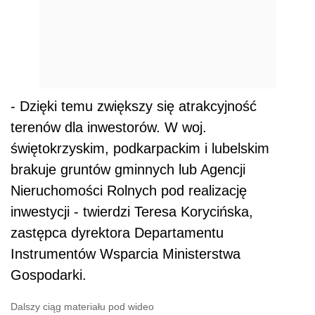
- Dzięki temu zwiększy się atrakcyjność
terenów dla inwestorów. W woj.
świętokrzyskim, podkarpackim i lubelskim
brakuje gruntów gminnych lub Agencji
Nieruchomości Rolnych pod realizację
inwestycji - twierdzi Teresa Korycińska,
zastępca dyrektora Departamentu
Instrumentów Wsparcia Ministerstwa
Gospodarki.
Dalszy ciąg materiału pod wideo