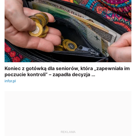
REKLAMA