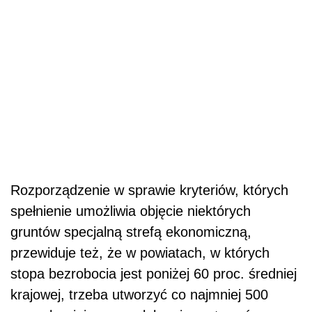
Rozporządzenie w sprawie kryteriów, których
spełnienie umożliwia objęcie niektórych
gruntów specjalną strefą ekonomiczną,
przewiduje też, że w powiatach, w których
stopa bezrobocia jest poniżej 60 proc. średniej
krajowej, trzeba utworzyć co najmniej 500