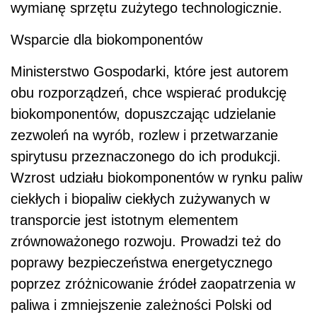
wymianę sprzętu zużytego technologicznie.
Wsparcie dla biokomponentów
Ministerstwo Gospodarki, które jest autorem
obu rozporządzeń, chce wspierać produkcję
biokomponentów, dopuszczając udzielanie
zezwoleń na wyrób, rozlew i przetwarzanie
spirytusu przeznaczonego do ich produkcji.
Wzrost udziału biokomponentów w rynku paliw
ciekłych i biopaliw ciekłych zużywanych w
transporcie jest istotnym elementem
zrównoważonego rozwoju. Prowadzi też do
poprawy bezpieczeństwa energetycznego
poprzez zróżnicowanie źródeł zaopatrzenia w
paliwa i zmniejszenie zależności Polski od