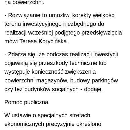
ha powierzchni.
- Rozwiązanie to umożliwi korekty wielkości
terenu inwestycyjnego niezbędnego do
realizacji wcześniej podjętego przedsięwzięcia -
mówi Teresa Korycińska.
- Zdarza się, że podczas realizacji inwestycji
pojawiają się przeszkody techniczne lub
występuje konieczność zwiększenia
powierzchni magazynów, budowy parkingów
czy też budynków socjalnych - dodaje.
Pomoc publiczna
W ustawie o specjalnych strefach
ekonomicznych precyzyjnie określono