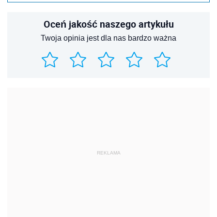
Oceń jakość naszego artykułu
Twoja opinia jest dla nas bardzo ważna
REKLAMA