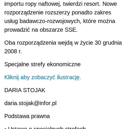
importu ropy naftowej, twierdzi resort. Nowe
rozporządzenie rozszerzy ponadto zakres
usług badawczo-rozwojowych, które można
prowadzić na obszarze SSE.
Oba rozporządzenia wejdą w życie 30 grudnia
2008 r.
Specjalne strefy ekonomiczne
Kliknij aby zobaczyć ilustrację.
DARIA STOJAK
daria.stojak@infor.pl
Podstawa prawna