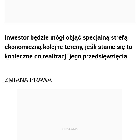
Inwestor będzie mógł objąć specjalną strefą
ekonomiczną kolejne tereny, jeśli stanie się to
konieczne do realizacji jego przedsięwzięcia.
ZMIANA PRAWA
REKLAMA