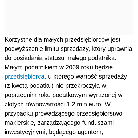
Korzystne dla małych przedsiębiorców jest
podwyższenie limitu sprzedaży, który uprawnia
do posiadania statusu małego podatnika.
Małym podatnikiem w 2009 roku będzie
przedsiębiorca
, u którego wartość sprzedaży
(z kwotą podatku) nie przekroczyła w
poprzednim roku podatkowym wyrażonej w
złotych równowartości 1,2 mln euro. W
przypadku prowadzącego przedsiębiorstwo
maklerskie, zarządzającego funduszami
inwestycyjnymi, będącego agentem,