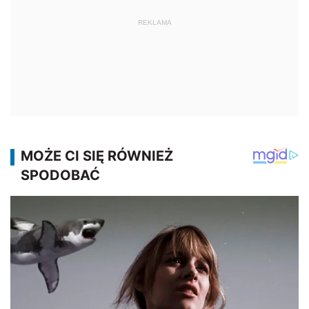
REKLAMA