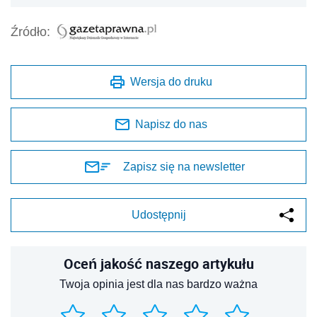
Źródło:
Wersja do druku
Napisz do nas
Zapisz się na newsletter
Udostępnij
Oceń jakość naszego artykułu
Twoja opinia jest dla nas bardzo ważna