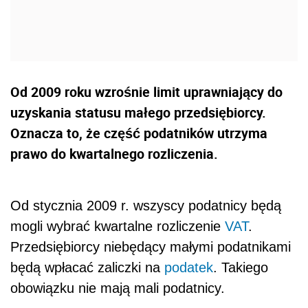
Od 2009 roku wzrośnie limit uprawniający do
uzyskania statusu małego przedsiębiorcy.
Oznacza to, że część podatników utrzyma
prawo do kwartalnego rozliczenia.
Od stycznia 2009 r. wszyscy podatnicy będą
mogli wybrać kwartalne rozliczenie
VAT
.
Przedsiębiorcy niebędący małymi podatnikami
będą wpłacać zaliczki na
podatek
. Takiego
obowiązku nie mają mali podatnicy.