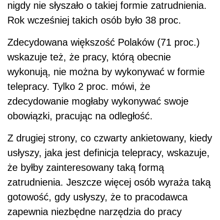
nigdy nie słyszało o takiej formie zatrudnienia.
Rok wcześniej takich osób było 38 proc.
Zdecydowana większość Polaków (71 proc.)
wskazuje też, że pracy, którą obecnie
wykonują, nie można by wykonywać w formie
telepracy. Tylko 2 proc. mówi, że
zdecydowanie mogłaby wykonywać swoje
obowiązki, pracując na odległość.
Z drugiej strony, co czwarty ankietowany, kiedy
usłyszy, jaka jest definicja telepracy, wskazuje,
że byłby zainteresowany taką formą
zatrudnienia. Jeszcze więcej osób wyraża taką
gotowość, gdy usłyszy, że to pracodawca
zapewnia niezbędne narzędzia do pracy