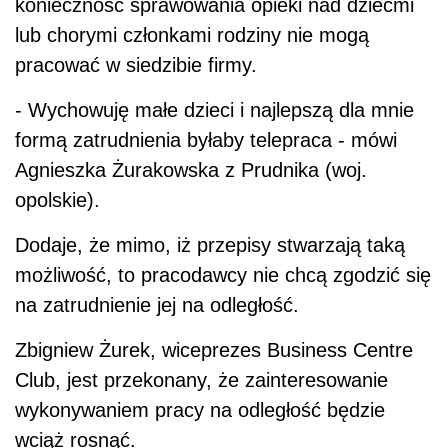
konieczność sprawowania opieki nad dziećmi
lub chorymi członkami rodziny nie mogą
pracować w siedzibie firmy.
- Wychowuję małe dzieci i najlepszą dla mnie
formą zatrudnienia byłaby telepraca - mówi
Agnieszka Żurakowska z Prudnika (woj.
opolskie).
Dodaje, że mimo, iż przepisy stwarzają taką
możliwość, to pracodawcy nie chcą zgodzić się
na zatrudnienie jej na odległość.
Zbigniew Żurek, wiceprezes Business Centre
Club, jest przekonany, że zainteresowanie
wykonywaniem pracy na odległość będzie
wciąż rosnąć.