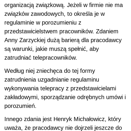
organizacją związkową. Jeżeli w firmie nie ma
związków zawodowych, to określa je w
regulaminie w porozumieniu z
przedstawicielstwem pracowników. Zdaniem
Anny Zarzyckiej dużą barierą dla pracodawcy
są warunki, jakie muszą spełnić, aby
zatrudniać telepracowników.
Według niej zniechęca do tej formy
zatrudnienia uzgadnianie regulaminu
wykonywania telepracy z przedstawicielami
zakładowymi, sporządzanie odrębnych umówi i
porozumień.
Innego zdania jest Henryk Michałowicz, który
uważa, że pracodawcy nie dojrzeli jeszcze do