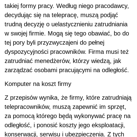
takiej formy pracy. Według niego pracodawcy,
decydując się na telepracę, muszą podjąć
trudną decyzję o uelastycznieniu zatrudniania
w swojej firmie. Mogą się tego obawiać, bo do
tej pory byli przyzwyczajeni do pełnej
dyspozycyjności pracowników. Firma musi też
zatrudniać menedżerów, którzy wiedzą, jak
zarządzać osobami pracującymi na odległość.
Komputer na koszt firmy
Z przepisów wynika, że firmy, które zatrudniają
telepracowników, muszą zapewnić im sprzęt,
za pomocą którego będą wykonywać pracę na
odległość, i ponosić koszty jego eksploatacji,
konserwacji, serwisu i ubezpieczenia. Z tych