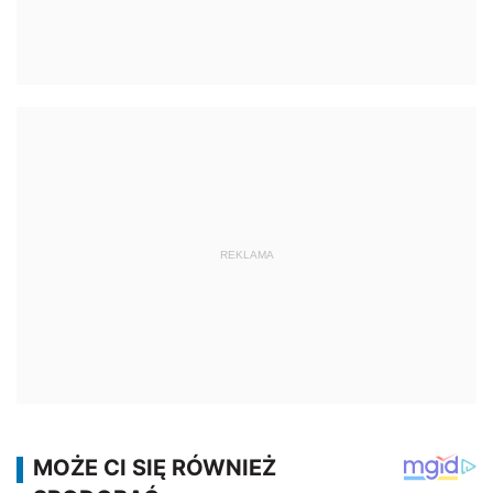
REKLAMA