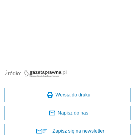
Źródło:
Wersja do druku
Napisz do nas
Zapisz się na newsletter