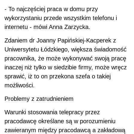
- To najczęściej praca w domu przy
wykorzystaniu przede wszystkim telefonu i
internetu - mówi Anna Zarzycka.
Zdaniem dr Joanny Papińskiej-Kacperek z
Uniwersytetu Łódzkiego, większa świadomość
pracownika, że może wykonywać swoją pracę
inaczej niż tylko w siedzibie firmy, może wręcz
sprawić, iż to on przekona szefa o takiej
możliwości.
Problemy z zatrudnieniem
Warunki stosowania telepracy przez
pracodawcę określane są w porozumieniu
zawieranym między pracodawcą a zakładową