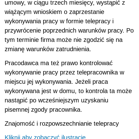
umowy, w ciągu trzech miesięcy, wystąpić z
wiążącym wnioskiem o zaprzestanie
wykonywania pracy w formie telepracy i
przywrócenie poprzednich warunków pracy. Po
tym terminie firma może nie zgodzić się na
zmianę warunków zatrudnienia.
Pracodawca ma też prawo kontrolować
wykonywanie pracy przez telepracownika w
miejscu jej wykonywania. Jeżeli praca
wykonywana jest w domu, to kontrola ta może
nastąpić po wcześniejszym uzyskaniu
pisemnej zgody pracownika.
Znajomość i rozpowszechnianie telepracy
Kliknij aby zobaczyć ilustrację.