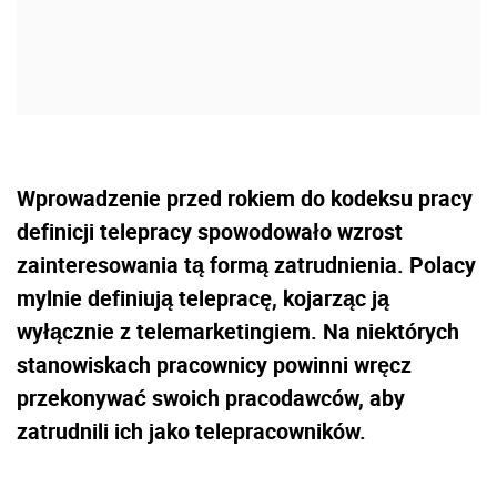
Wprowadzenie przed rokiem do kodeksu pracy
definicji telepracy spowodowało wzrost
zainteresowania tą formą zatrudnienia. Polacy
mylnie definiują telepracę, kojarząc ją
wyłącznie z telemarketingiem. Na niektórych
stanowiskach pracownicy powinni wręcz
przekonywać swoich pracodawców, aby
zatrudnili ich jako telepracowników.