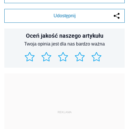
Udostępnij
Oceń jakość naszego artykułu
Twoja opinia jest dla nas bardzo ważna
REKLAMA