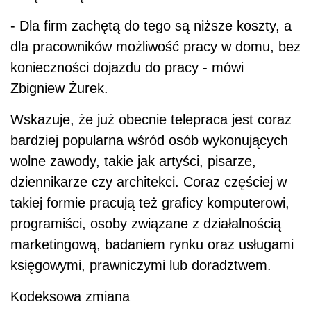
- Dla firm zachętą do tego są niższe koszty, a
dla pracowników możliwość pracy w domu, bez
konieczności dojazdu do pracy - mówi
Zbigniew Żurek.
Wskazuje, że już obecnie telepraca jest coraz
bardziej popularna wśród osób wykonujących
wolne zawody, takie jak artyści, pisarze,
dziennikarze czy architekci. Coraz częściej w
takiej formie pracują też graficy komputerowi,
programiści, osoby związane z działalnością
marketingową, badaniem rynku oraz usługami
księgowymi, prawniczymi lub doradztwem.
Kodeksowa zmiana