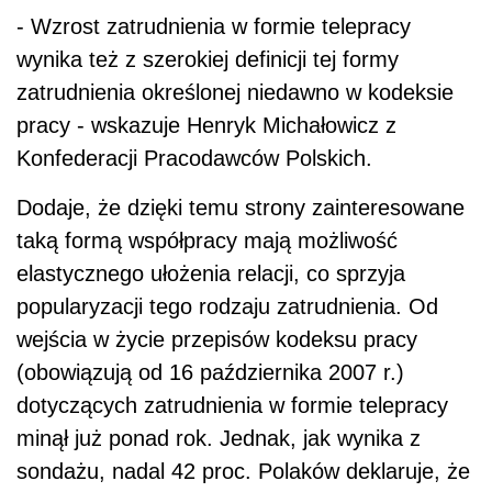
- Wzrost zatrudnienia w formie telepracy
wynika też z szerokiej definicji tej formy
zatrudnienia określonej niedawno w kodeksie
pracy - wskazuje Henryk Michałowicz z
Konfederacji Pracodawców Polskich.
Dodaje, że dzięki temu strony zainteresowane
taką formą współpracy mają możliwość
elastycznego ułożenia relacji, co sprzyja
popularyzacji tego rodzaju zatrudnienia. Od
wejścia w życie przepisów kodeksu pracy
(obowiązują od 16 października 2007 r.)
dotyczących zatrudnienia w formie telepracy
minął już ponad rok. Jednak, jak wynika z
sondażu, nadal 42 proc. Polaków deklaruje, że