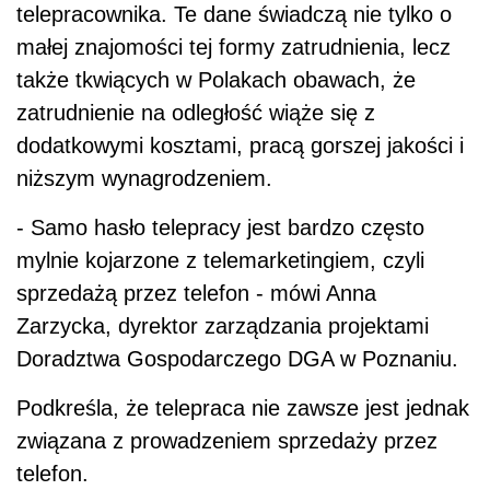
telepracownika. Te dane świadczą nie tylko o
małej znajomości tej formy zatrudnienia, lecz
także tkwiących w Polakach obawach, że
zatrudnienie na odległość wiąże się z
dodatkowymi kosztami, pracą gorszej jakości i
niższym wynagrodzeniem.
- Samo hasło telepracy jest bardzo często
mylnie kojarzone z telemarketingiem, czyli
sprzedażą przez telefon - mówi Anna
Zarzycka, dyrektor zarządzania projektami
Doradztwa Gospodarczego DGA w Poznaniu.
Podkreśla, że telepraca nie zawsze jest jednak
związana z prowadzeniem sprzedaży przez
telefon.