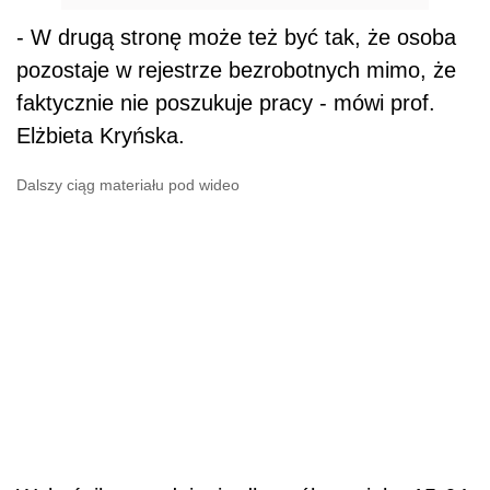
- W drugą stronę może też być tak, że osoba
pozostaje w rejestrze bezrobotnych mimo, że
faktycznie nie poszukuje pracy - mówi prof.
Elżbieta Kryńska.
Dalszy ciąg materiału pod wideo