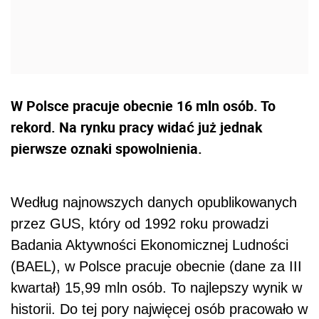
W Polsce pracuje obecnie 16 mln osób. To
rekord. Na rynku pracy widać już jednak
pierwsze oznaki spowolnienia.
Według najnowszych danych opublikowanych
przez GUS, który od 1992 roku prowadzi
Badania Aktywności Ekonomicznej Ludności
(BAEL), w Polsce pracuje obecnie (dane za III
kwartał) 15,99 mln osób. To najlepszy wynik w
historii. Do tej pory najwięcej osób pracowało w