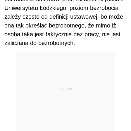
Uniwersytetu Łódzkiego, poziom bezrobocia
zależy często od definicji ustawowej, bo może
ona tak określać bezrobotnego, że mimo iż
osoba taka jest faktycznie bez pracy, nie jest
zaliczana do bezrobotnych.
REKLAMA