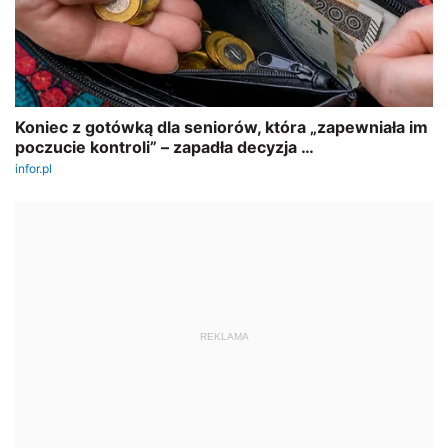
REKLAMA