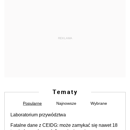
REKLAMA
Tematy
Popularne
Najnowsze
Wybrane
Laboratorium przywództwa
Fatalne dane z CEIDG: może zamykać się nawet 18