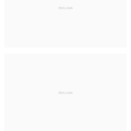
REKLAMA
REKLAMA