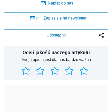
Napisz do nas
Zapisz się na newsletter
Udostępnij
Oceń jakość naszego artykułu
Twoja opinia jest dla nas bardzo ważna