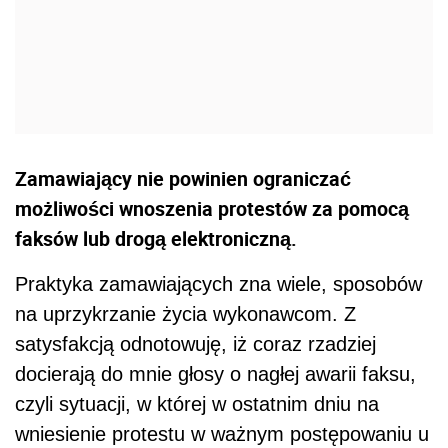
Zamawiający nie powinien ograniczać
możliwości wnoszenia protestów za pomocą
faksów lub drogą elektroniczną.
Praktyka zamawiających zna wiele, sposobów
na uprzykrzanie życia wykonawcom. Z
satysfakcją odnotowuję, iż coraz rzadziej
docierają do mnie głosy o nagłej awarii faksu,
czyli sytuacji, w której w ostatnim dniu na
wniesienie protestu w ważnym postępowaniu u