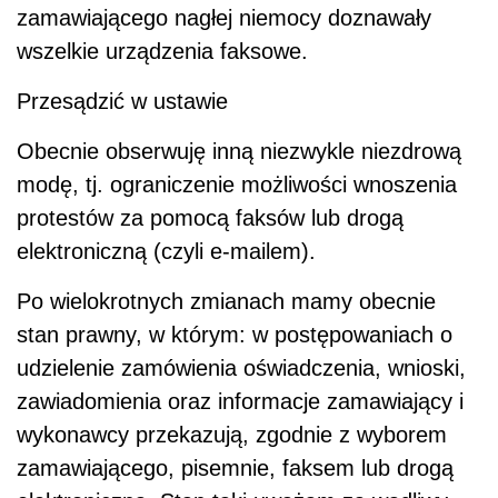
zamawiającego nagłej niemocy doznawały
wszelkie urządzenia faksowe.
Przesądzić w ustawie
Obecnie obserwuję inną niezwykle niezdrową
modę, tj. ograniczenie możliwości wnoszenia
protestów za pomocą faksów lub drogą
elektroniczną (czyli e-mailem).
Po wielokrotnych zmianach mamy obecnie
stan prawny, w którym: w postępowaniach o
udzielenie zamówienia oświadczenia, wnioski,
zawiadomienia oraz informacje zamawiający i
wykonawcy przekazują, zgodnie z wyborem
zamawiającego, pisemnie, faksem lub drogą