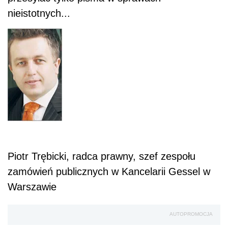
nieistotnych...
Piotr Trębicki
, radca prawny, szef zespołu
zamówień publicznych w Kancelarii Gessel w
Warszawie
AUTOPROMOCJA