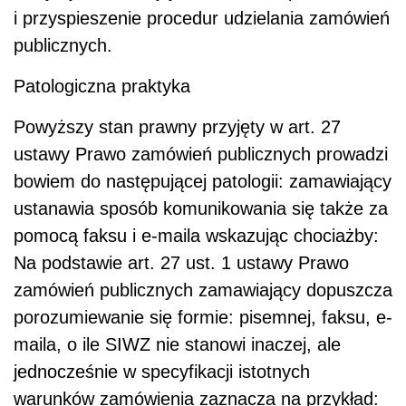
i przyspieszenie procedur udzielania zamówień
publicznych.
Patologiczna praktyka
Powyższy stan prawny przyjęty w art. 27
ustawy Prawo zamówień publicznych prowadzi
bowiem do następującej patologii: zamawiający
ustanawia sposób komunikowania się także za
pomocą faksu i e-maila wskazując chociażby:
Na podstawie art. 27 ust. 1 ustawy Prawo
zamówień publicznych zamawiający dopuszcza
porozumiewanie się formie: pisemnej, faksu, e-
maila, o ile SIWZ nie stanowi inaczej, ale
jednocześnie w specyfikacji istotnych
warunków zamówienia zaznacza na przykład: