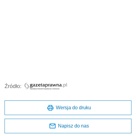
Źródło:
Wersja do druku
Napisz do nas