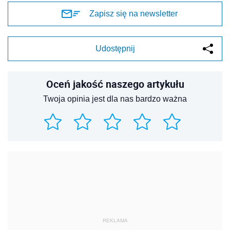
Zapisz się na newsletter
Udostępnij
Oceń jakość naszego artykułu
Twoja opinia jest dla nas bardzo ważna
REKLAMA