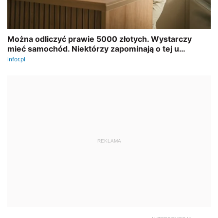
REKLAMA