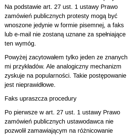
Na podstawie art. 27 ust. 1 ustawy Prawo
zamówień publicznych protesty mogą być
wnoszone jedynie w formie pisemnej, a faks
lub e-mail nie zostaną uznane za spełniające
ten wymóg.
Powyżej zacytowałem tylko jeden ze znanych
mi przykładów. Ale analogiczny mechanizm
zyskuje na popularności. Takie postępowanie
jest nieprawidłowe.
Faks upraszcza procedury
Po pierwsze w art. 27 ust. 1 ustawy Prawo
zamówień publicznych ustawodawca nie
pozwolił zamawiającym na różnicowanie