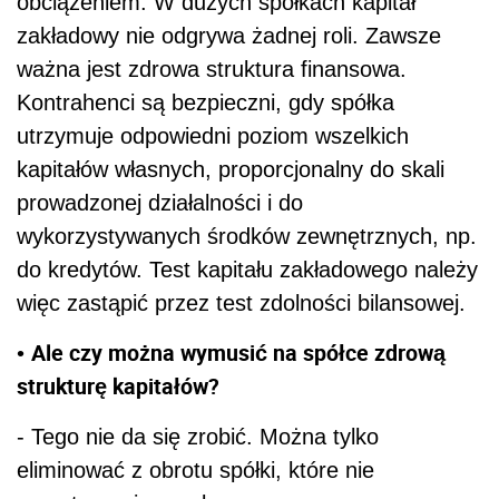
obciążeniem. W dużych spółkach kapitał
zakładowy nie odgrywa żadnej roli. Zawsze
ważna jest zdrowa struktura finansowa.
Kontrahenci są bezpieczni, gdy spółka
utrzymuje odpowiedni poziom wszelkich
kapitałów własnych, proporcjonalny do skali
prowadzonej działalności i do
wykorzystywanych środków zewnętrznych, np.
do kredytów. Test kapitału zakładowego należy
więc zastąpić przez test zdolności bilansowej.
Ale czy można wymusić na spółce zdrową
•
strukturę kapitałów?
- Tego nie da się zrobić. Można tylko
eliminować z obrotu spółki, które nie