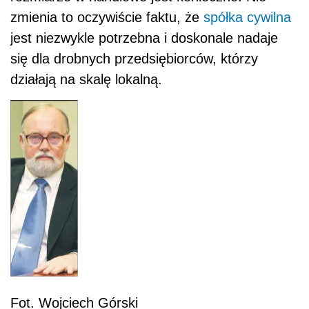
zmienia to oczywiście faktu, że
spółka cywilna
jest niezwykle potrzebna i doskonale nadaje
się dla drobnych przedsiębiorców, którzy
działają na skalę lokalną.
Fot. Wojciech Górski