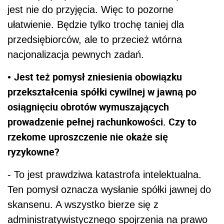
jest nie do przyjęcia. Więc to pozorne
ułatwienie. Będzie tylko trochę taniej dla
przedsiębiorców, ale to przecież wtórna
nacjonalizacja pewnych zadań.
Jest też pomysł zniesienia obowiązku
•
przekształcenia spółki cywilnej w jawną po
osiągnięciu obrotów wymuszających
prowadzenie pełnej rachunkowości. Czy to
rzekome uproszczenie nie okaże się
ryzykowne?
- To jest prawdziwa katastrofa intelektualna.
Ten pomysł oznacza wysłanie spółki jawnej do
skansenu. A wszystko bierze się z
administratywistycznego spojrzenia na prawo