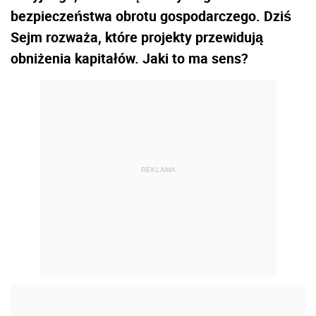
bezpieczeństwa obrotu gospodarczego. Dziś
Sejm rozważa, które projekty przewidują
obniżenia kapitałów. Jaki to ma sens?
REKLAMA