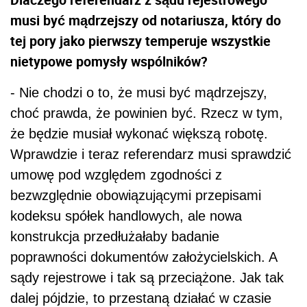
musi być mądrzejszy od notariusza, który do
tej pory jako pierwszy temperuje wszystkie
nietypowe pomysły wspólników?
- Nie chodzi o to, że musi być mądrzejszy,
choć prawda, że powinien być. Rzecz w tym,
że będzie musiał wykonać większą robotę.
Wprawdzie i teraz referendarz musi sprawdzić
umowę pod względem zgodności z
bezwzględnie obowiązującymi przepisami
kodeksu spółek handlowych, ale nowa
konstrukcja przedłużałaby badanie
poprawności dokumentów założycielskich. A
sądy rejestrowe i tak są przeciążone. Jak tak
dalej pójdzie, to przestaną działać w czasie