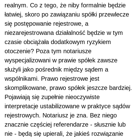
realnym. Co z tego, że niby formalnie będzie
łatwiej, skoro po zawiązaniu spółki przewlecze
się postępowanie rejestrowe, a
niezarejestrowana działalność będzie w tym
czasie obciążała dodatkowym ryzykiem
otoczenie? Poza tym notariusze
wyspecjalizowani w prawie spółek zawsze
służyli jako pośrednik między sądem a
wspólnikami. Prawo rejestrowe jest
skomplikowane, prawo spółek jeszcze bardziej.
Pojawiają się zupełnie nieoczywiste
interpretacje ustabilizowane w praktyce sądów
rejestrowych. Notariusz je zna. Bez niego
znacznie częściej referendarze - słusznie lub
nie - będą się upierali, że jakieś rozwiązanie