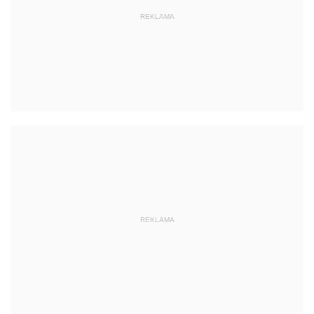
REKLAMA
REKLAMA