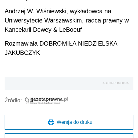
Andrzej W. Wiśniewski, wykładowca na
Uniwersytecie Warszawskim, radca prawny w
Kancelarii Dewey & LeBoeuf
Rozmawiała DOBROMIŁA NIEDZIELSKA-
JAKUBCZYK
AUTOPROMOCJA
Źródło:
Wersja do druku