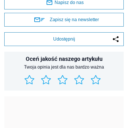
Napisz do nas
Zapisz się na newsletter
Udostępnij
Oceń jakość naszego artykułu
Twoja opinia jest dla nas bardzo ważna