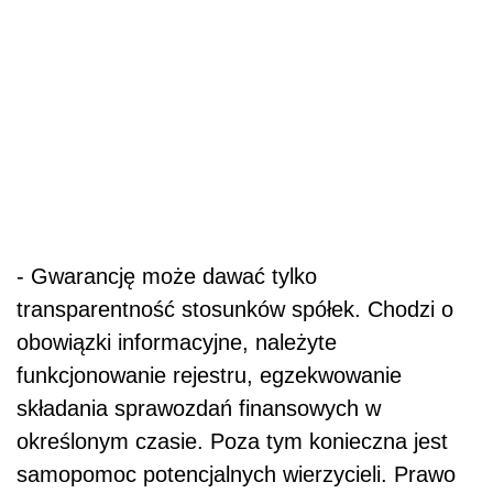
- Gwarancję może dawać tylko
transparentność stosunków spółek. Chodzi o
obowiązki informacyjne, należyte
funkcjonowanie rejestru, egzekwowanie
składania sprawozdań finansowych w
określonym czasie. Poza tym konieczna jest
samopomoc potencjalnych wierzycieli. Prawo