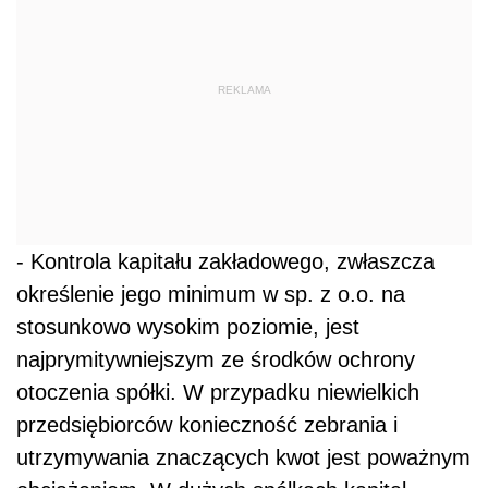
REKLAMA
- Kontrola kapitału zakładowego, zwłaszcza
określenie jego minimum w sp. z o.o. na
stosunkowo wysokim poziomie, jest
najprymitywniejszym ze środków ochrony
otoczenia spółki. W przypadku niewielkich
przedsiębiorców konieczność zebrania i
utrzymywania znaczących kwot jest poważnym