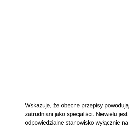
Wskazuje, że obecne przepisy powodują
zatrudniani jako specjaliści. Niewielu j
odpowiedzialne stanowisko wyłącznie na 