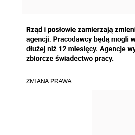
Rząd i posłowie zamierzają zmien
agencji. Pracodawcy będą mogli 
dłużej niż 12 miesięcy. Agencje
zbiorcze świadectwo pracy.
ZMIANA PRAWA