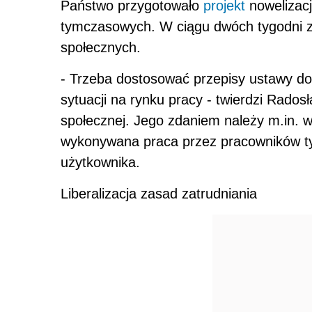
Państwo przygotowało
projekt
nowelizacj
tymczasowych. W ciągu dwóch tygodni zo
społecznych.
- Trzeba dostosować przepisy ustawy do
sytuacji na rynku pracy - twierdzi Radosł
społecznej. Jego zdaniem należy m.in. 
wykonywana praca przez pracowników t
użytkownika.
Liberalizacja zasad zatrudniania