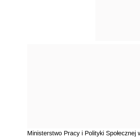
Ministerstwo Pracy i Polityki Społecznej