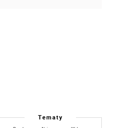
Tematy