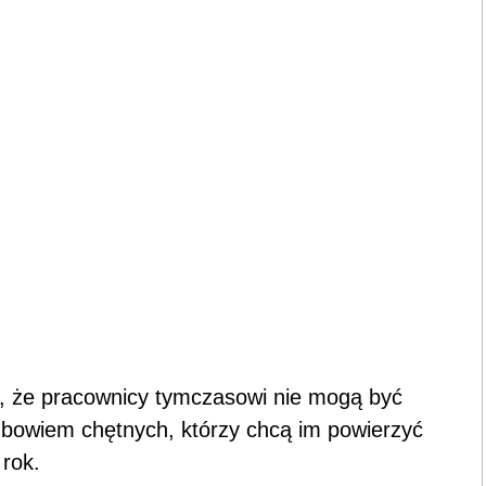
, że pracownicy tymczasowi nie mogą być
est bowiem chętnych, którzy chcą im powierzyć
rok.