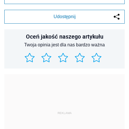
Udostępnij
Oceń jakość naszego artykułu
Twoja opinia jest dla nas bardzo ważna
REKLAMA