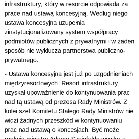
infrastruktury, który w resorcie odpowiada za
prace nad ustawą koncesyjną. Według niego
ustawa koncesyjna uzupełnia
zinstytucjonalizowany system współpracy
podmiotów publicznych z prywatnymi i w żaden
sposób nie wyklucza partnerstwa publiczno-
prywatnego.
- Ustawa koncesyjna jest już po uzgodnieniach
międzyresortowych. Resort infrastruktury
uzyskał upoważnienie do kontynuowania prac
nad tą ustawą od prezesa Rady Ministrów. Z
kolei szef Komitetu Stałego Rady Ministrów nie
widzi żadnych przeszkód w kontynuowaniu
prac nad ustawą o koncesjach. Być może