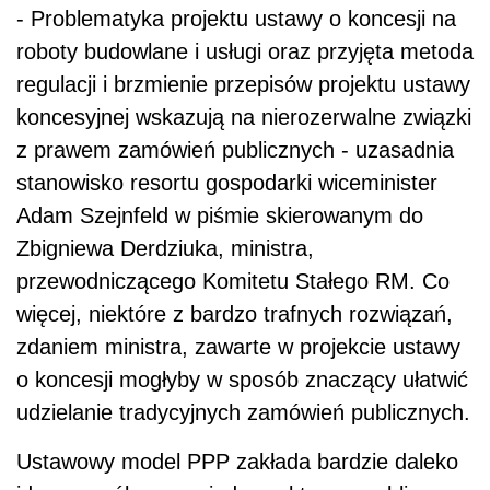
- Problematyka projektu ustawy o koncesji na
roboty budowlane i usługi oraz przyjęta metoda
regulacji i brzmienie przepisów projektu ustawy
koncesyjnej wskazują na nierozerwalne związki
z prawem zamówień publicznych - uzasadnia
stanowisko resortu gospodarki wiceminister
Adam Szejnfeld w piśmie skierowanym do
Zbigniewa Derdziuka, ministra,
przewodniczącego Komitetu Stałego RM. Co
więcej, niektóre z bardzo trafnych rozwiązań,
zdaniem ministra, zawarte w projekcie ustawy
o koncesji mogłyby w sposób znaczący ułatwić
udzielanie tradycyjnych zamówień publicznych.
Ustawowy model PPP zakłada bardzie daleko