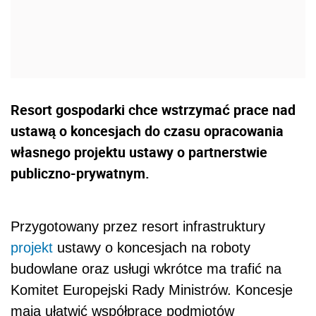
Resort gospodarki chce wstrzymać prace nad
ustawą o koncesjach do czasu opracowania
własnego projektu ustawy o partnerstwie
publiczno-prywatnym.
Przygotowany przez resort infrastruktury
projekt
ustawy o koncesjach na roboty
budowlane oraz usługi wkrótce ma trafić na
Komitet Europejski Rady Ministrów. Koncesje
mają ułatwić współpracę podmiotów