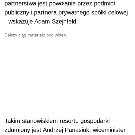
partnerstwa jest powołanie przez podmiot
publiczny i partnera prywatnego spółki celowej
- wskazuje Adam Szejnfeld.
Dalszy ciąg materiału pod wideo
Takim stanowiskiem resortu gospodarki
zdumiony jest Andrzej Panasiuk, wiceminister