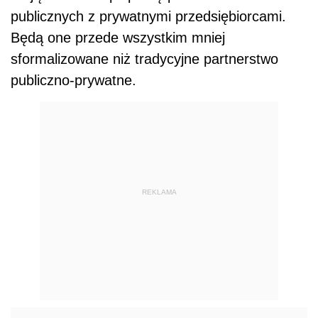
publicznych z prywatnymi przedsiębiorcami.
Będą one przede wszystkim mniej
sformalizowane niż tradycyjne partnerstwo
publiczno-prywatne.
REKLAMA