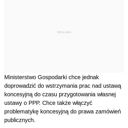
REKLAMA
Ministerstwo Gospodarki chce jednak
doprowadzić do wstrzymania prac nad ustawą
koncesyjną do czasu przygotowania własnej
ustawy o PPP. Chce także włączyć
problematykę koncesyjną do prawa zamówień
publicznych.