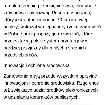
a małe i średnie przedsiębiorstwa, innowacje i
zrównoważony rozwój. Resort gospodarki,
który jest autorem ponad 70-stronicowej
analizy, wskazał w niej bariery rynku zamówień
w Polsce oraz propozycje rozwiązań, które
przekształcą polski system przetargów w
bardziej przyjazny dla małych i średnich
przedsiębiorców.
Innowacje i ochrona środowiska
Zamówienia mają przede wszystkim sprzyjać
innowacjom i ochronie środowiska. Rząd chce
też zwiększyć udział środków elektronicznych
w udzielaniu kontraktów publicznych.