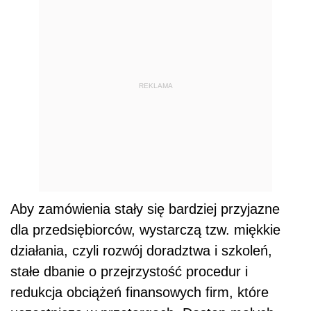
REKLAMA
Aby zamówienia stały się bardziej przyjazne
dla przedsiębiorców, wystarczą tzw. miękkie
działania, czyli rozwój doradztwa i szkoleń,
stałe dbanie o przejrzystość procedur i
redukcja obciążeń finansowych firm, które