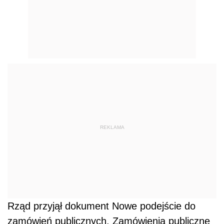
REKLAMA
Rząd przyjął dokument Nowe podejście do
zamówień publicznych. Zamówienia publiczne