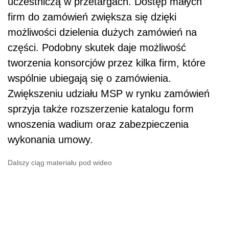
uczestniczą w przetargach. Dostęp małych
firm do zamówień zwiększa się dzięki
możliwości dzielenia dużych zamówień na
części. Podobny skutek daje możliwość
tworzenia konsorcjów przez kilka firm, które
wspólnie ubiegają się o zamówienia.
Zwiększeniu udziału MSP w rynku zamówień
sprzyja także rozszerzenie katalogu form
wnoszenia wadium oraz zabezpieczenia
wykonania umowy.
Dalszy ciąg materiału pod wideo