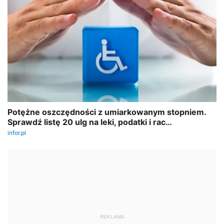
REKLAMA