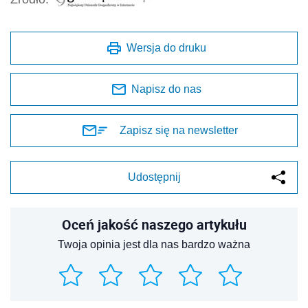
Wersja do druku
Napisz do nas
Zapisz się na newsletter
Udostępnij
Oceń jakość naszego artykułu
Twoja opinia jest dla nas bardzo ważna