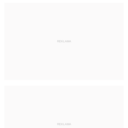
REKLAMA
REKLAMA