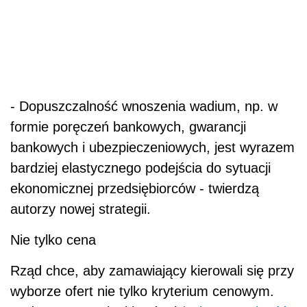
- Dopuszczalność wnoszenia wadium, np. w
formie poręczeń bankowych, gwarancji
bankowych i ubezpieczeniowych, jest wyrazem
bardziej elastycznego podejścia do sytuacji
ekonomicznej przedsiębiorców - twierdzą
autorzy nowej strategii.
Nie tylko cena
Rząd chce, aby zamawiający kierowali się przy
wyborze ofert nie tylko kryterium cenowym.