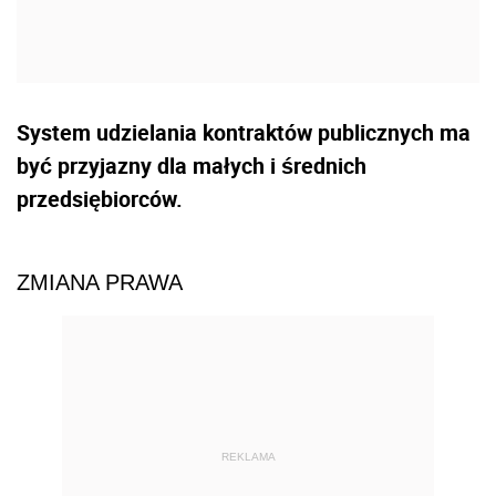
System udzielania kontraktów publicznych ma
być przyjazny dla małych i średnich
przedsiębiorców.
ZMIANA PRAWA
REKLAMA