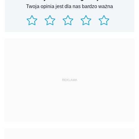
Twoja opinia jest dla nas bardzo ważna
REKLAMA