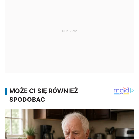
REKLAMA