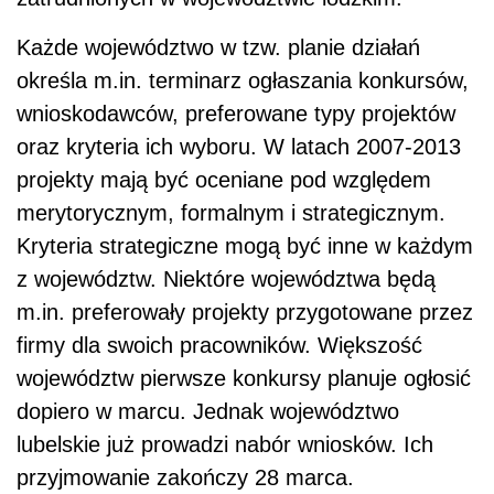
Każde województwo w tzw. planie działań
określa m.in. terminarz ogłaszania konkursów,
wnioskodawców, preferowane typy projektów
oraz kryteria ich wyboru. W latach 2007-2013
projekty mają być oceniane pod względem
merytorycznym, formalnym i strategicznym.
Kryteria strategiczne mogą być inne w każdym
z województw. Niektóre województwa będą
m.in. preferowały projekty przygotowane przez
firmy dla swoich pracowników. Większość
województw pierwsze konkursy planuje ogłosić
dopiero w marcu. Jednak województwo
lubelskie już prowadzi nabór wniosków. Ich
przyjmowanie zakończy 28 marca.