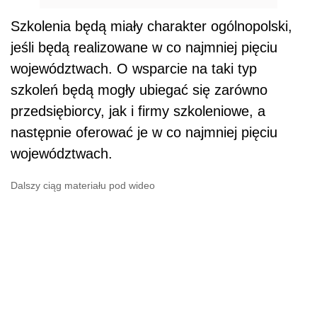
Szkolenia będą miały charakter ogólnopolski,
jeśli będą realizowane w co najmniej pięciu
województwach. O wsparcie na taki typ
szkoleń będą mogły ubiegać się zarówno
przedsiębiorcy, jak i firmy szkoleniowe, a
następnie oferować je w co najmniej pięciu
województwach.
Dalszy ciąg materiału pod wideo