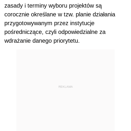
zasady i terminy wyboru projektów są
corocznie określane w tzw. planie działania
przygotowywanym przez instytucje
pośredniczące, czyli odpowiedzialne za
wdrażanie danego priorytetu.
REKLAMA