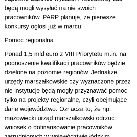
będą mogli wysyłać na nie swoich
pracowników. PARP planuje, że pierwsze
konkursy ogłosi już w marcu.
Pomoc regionalna
Ponad 1,5 mld euro z VIII Priorytetu m.in. na
podnoszenie kwalifikacji pracowników będzie
dzielone na poziomie regionów. Jednakże
urzędy marszałkowskie czy wyznaczone przez
nie instytucje będą mogły przyznawać pomoc
tylko na projekty regionalne, czyli obejmujące
dane województwo. Oznacza to, że np.
mazowiecki urząd marszałkowski odrzuci
wniosek o dofinansowanie pracowników
zatrudnionych w województwie łódzkim.