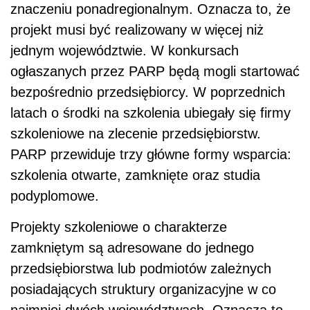
znaczeniu ponadregionalnym. Oznacza to, że
projekt musi być realizowany w więcej niż
jednym województwie. W konkursach
ogłaszanych przez PARP będą mogli startować
bezpośrednio przedsiębiorcy. W poprzednich
latach o środki na szkolenia ubiegały się firmy
szkoleniowe na zlecenie przedsiębiorstw.
PARP przewiduje trzy główne formy wsparcia:
szkolenia otwarte, zamknięte oraz studia
podyplomowe.
Projekty szkoleniowe o charakterze
zamkniętym są adresowane do jednego
przedsiębiorstwa lub podmiotów zależnych
posiadających struktury organizacyjne w co