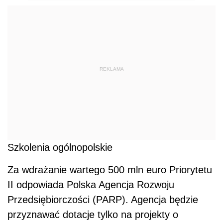
REKLAMA
Szkolenia ogólnopolskie
Za wdrażanie wartego 500 mln euro Priorytetu
II odpowiada Polska Agencja Rozwoju
Przedsiębiorczości (PARP). Agencja będzie
przyznawać dotacje tylko na projekty o