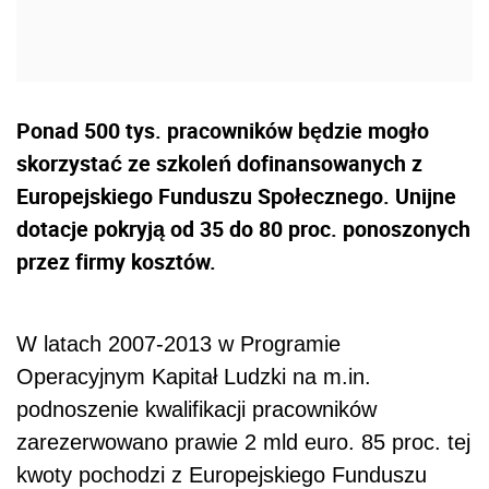
Ponad 500 tys. pracowników będzie mogło
skorzystać ze szkoleń dofinansowanych z
Europejskiego Funduszu Społecznego. Unijne
dotacje pokryją od 35 do 80 proc. ponoszonych
przez firmy kosztów.
W latach 2007-2013 w Programie
Operacyjnym Kapitał Ludzki na m.in.
podnoszenie kwalifikacji pracowników
zarezerwowano prawie 2 mld euro. 85 proc. tej
kwoty pochodzi z Europejskiego Funduszu