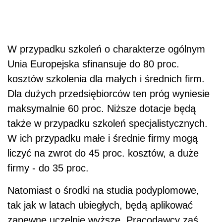
W przypadku szkoleń o charakterze ogólnym
Unia Europejska sfinansuje do 80 proc.
kosztów szkolenia dla małych i średnich firm.
Dla dużych przedsiębiorców ten próg wyniesie
maksymalnie 60 proc. Niższe dotacje będą
także w przypadku szkoleń specjalistycznych.
W ich przypadku małe i średnie firmy mogą
liczyć na zwrot do 45 proc. kosztów, a duże
firmy - do 35 proc.
Natomiast o środki na studia podyplomowe,
tak jak w latach ubiegłych, będą aplikować
zapewne uczelnie wyższe. Pracodawcy zaś