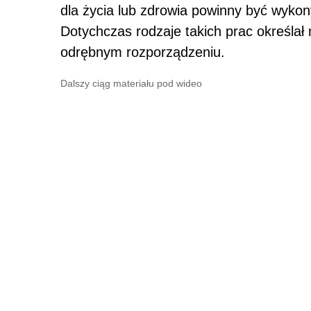
dla życia lub zdrowia powinny być wyko
Dotychczas rodzaje takich prac określał m
odrębnym rozporządzeniu.
Dalszy ciąg materiału pod wideo