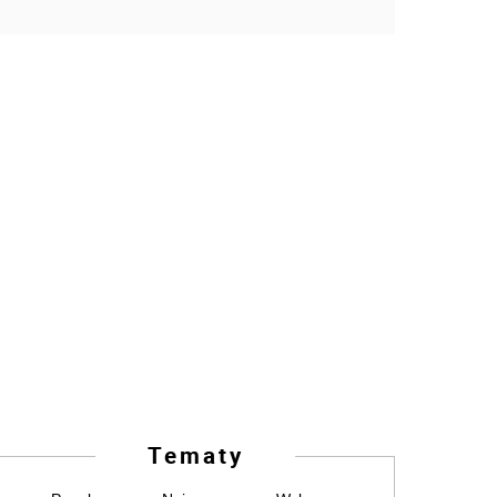
Tematy