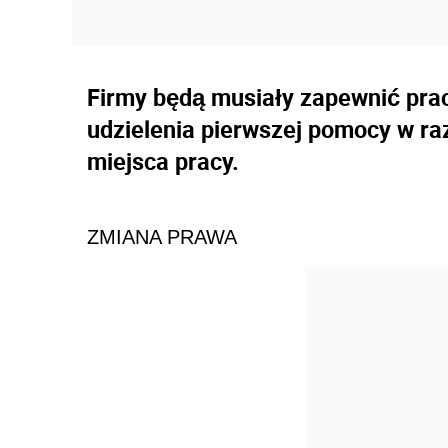
Firmy będą musiały zapewnić pra
udzielenia pierwszej pomocy w ra
miejsca pracy.
ZMIANA PRAWA