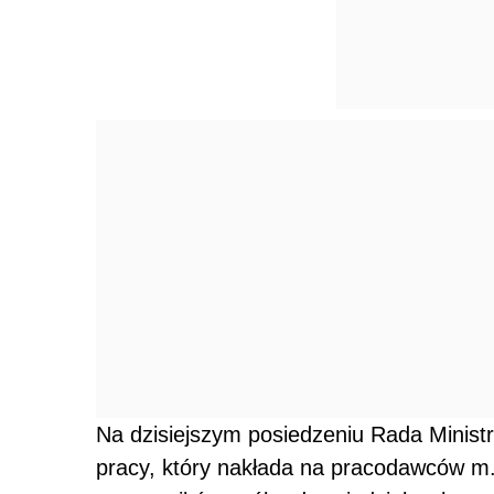
Na dzisiejszym posiedzeniu Rada Minist
pracy, który nakłada na pracodawców m