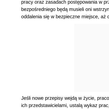
pracy oraz zasadach postępowania w prz
bezpośredniego będą musieli oni wstrz
oddalenia się w bezpieczne miejsce, aż 
Jeśli nowe przepisy wejdą w życie, prac
ich przedstawicielami, ustalą wykaz pra