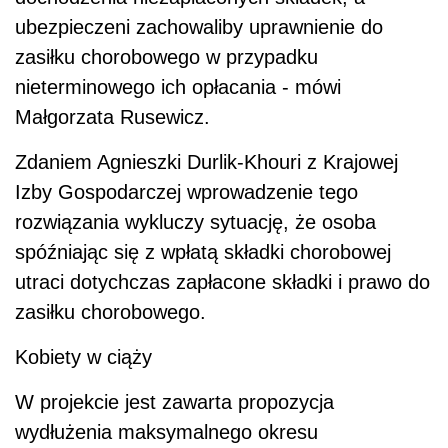
ubezpieczeni zachowaliby uprawnienie do
zasiłku chorobowego w przypadku
nieterminowego ich opłacania - mówi
Małgorzata Rusewicz.
Zdaniem Agnieszki Durlik-Khouri z Krajowej
Izby Gospodarczej wprowadzenie tego
rozwiązania wykluczy sytuację, że osoba
spóźniając się z wpłatą składki chorobowej
utraci dotychczas zapłacone składki i prawo do
zasiłku chorobowego.
Kobiety w ciąży
W projekcie jest zawarta propozycja
wydłużenia maksymalnego okresu