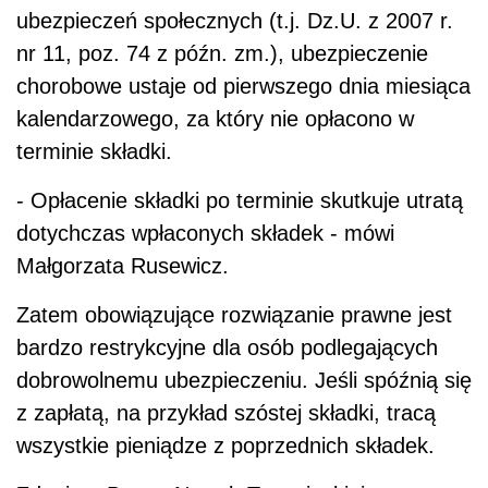
ubezpieczeń społecznych (t.j. Dz.U. z 2007 r.
nr 11, poz. 74 z późn. zm.), ubezpieczenie
chorobowe ustaje od pierwszego dnia miesiąca
kalendarzowego, za który nie opłacono w
terminie składki.
- Opłacenie składki po terminie skutkuje utratą
dotychczas wpłaconych składek - mówi
Małgorzata Rusewicz.
Zatem obowiązujące rozwiązanie prawne jest
bardzo restrykcyjne dla osób podlegających
dobrowolnemu ubezpieczeniu. Jeśli spóźnią się
z zapłatą, na przykład szóstej składki, tracą
wszystkie pieniądze z poprzednich składek.