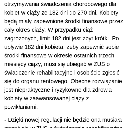
otrzymywania świadczenia chorobowego dla
kobiet w ciąży ze 182 dni do 270 dni. Kobiety
będą miały zapewnione środki finansowe przez
cały okres ciąży. W przypadku ciąż
zagrożonych, limit 182 dni jest zbyt krótki. Po
upływie 182 dni kobieta, żeby zapewnić sobie
środki finansowe w okresie ostatnich trzech
miesięcy ciąży, musi się ubiegać w ZUS o
świadczenie rehabilitacyjne i osobiście zgłosić
się do organu rentowego. Obecne rozwiązanie
jest niepraktyczne i ryzykowne dla zdrowia
kobiety w zaawansowanej ciąży z
powikłaniami.
- Dzięki nowej regulacji nie będzie ona musiała