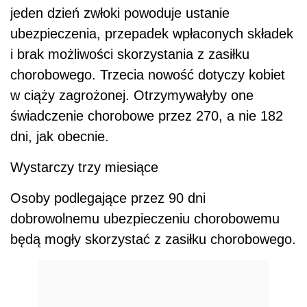
jeden dzień zwłoki powoduje ustanie
ubezpieczenia, przepadek wpłaconych składek
i brak możliwości skorzystania z zasiłku
chorobowego. Trzecia nowość dotyczy kobiet
w ciąży zagrożonej. Otrzymywałyby one
świadczenie chorobowe przez 270, a nie 182
dni, jak obecnie.
Wystarczy trzy miesiące
Osoby podlegające przez 90 dni
dobrowolnemu ubezpieczeniu chorobowemu
będą mogły skorzystać z zasiłku chorobowego.