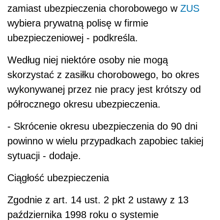
zamiast ubezpieczenia chorobowego w
ZUS
wybiera prywatną polisę w firmie
ubezpieczeniowej - podkreśla.
Według niej niektóre osoby nie mogą
skorzystać z zasiłku chorobowego, bo okres
wykonywanej przez nie pracy jest krótszy od
półrocznego okresu ubezpieczenia.
- Skrócenie okresu ubezpieczenia do 90 dni
powinno w wielu przypadkach zapobiec takiej
sytuacji - dodaje.
Ciągłość ubezpieczenia
Zgodnie z art. 14 ust. 2 pkt 2 ustawy z 13
października 1998 roku o systemie