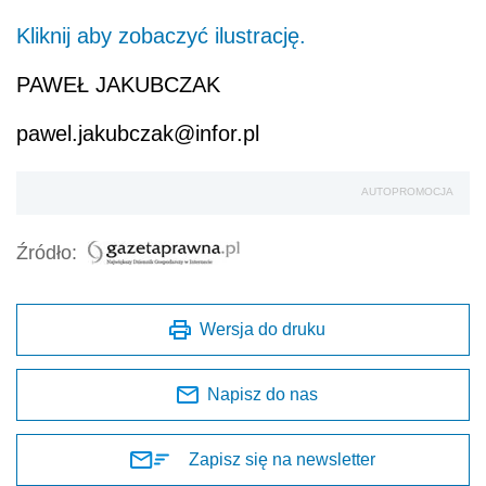
Kliknij aby zobaczyć ilustrację.
PAWEŁ JAKUBCZAK
pawel.jakubczak@infor.pl
AUTOPROMOCJA
Źródło:
Wersja do druku
Napisz do nas
Zapisz się na newsletter