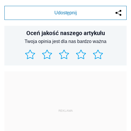
Udostępnij
Oceń jakość naszego artykułu
Twoja opinia jest dla nas bardzo ważna
REKLAMA