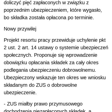
doliczyć pięć zapłaconych w związku z
poprzednim ubezpieczeniem, które wygasło,
bo składka została opłacona po terminie.
Nowy przywilej
Projekt resortu pracy przewiduje uchylenie pkt
2 ust. 2 art. 14 ustawy o systemie ubezpieczeń
społecznych. Proponuje się wprowadzenie
obowiązku opłacania składek za cały okres
podlegania ubezpieczeniu dobrowolnemu.
Ubezpieczony wskazuje ten okres we wniosku
składanym do ZUS o dobrowolne
ubezpieczenie.
- ZUS miałby prawo przymusowego
dochodzenia niezapłaconych składek, a