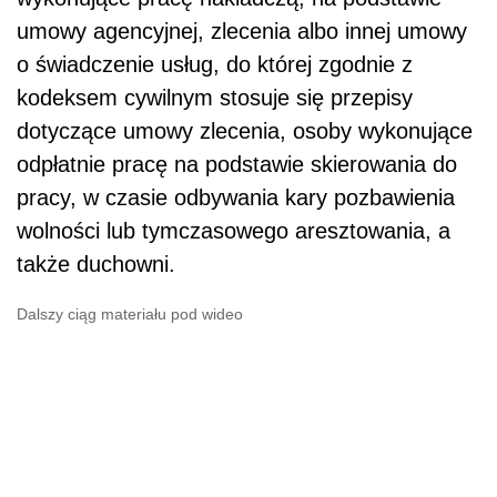
umowy agencyjnej, zlecenia albo innej umowy
o świadczenie usług, do której zgodnie z
kodeksem cywilnym stosuje się przepisy
dotyczące umowy zlecenia, osoby wykonujące
odpłatnie pracę na podstawie skierowania do
pracy, w czasie odbywania kary pozbawienia
wolności lub tymczasowego aresztowania, a
także duchowni.
Dalszy ciąg materiału pod wideo