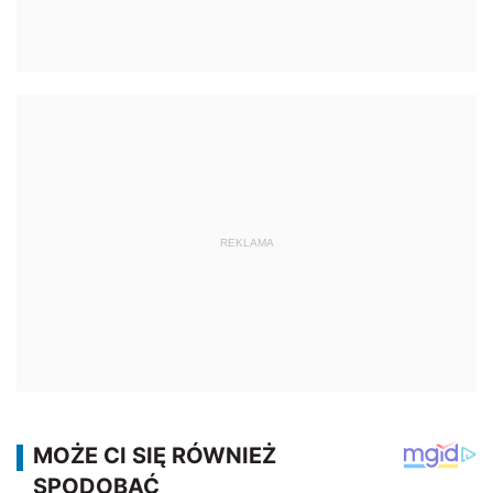
REKLAMA