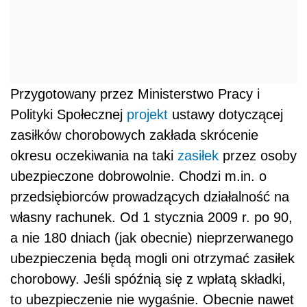
Przygotowany przez Ministerstwo Pracy i
Polityki Społecznej
projekt
ustawy dotyczącej
zasiłków chorobowych zakłada skrócenie
okresu oczekiwania na taki
zasiłek
przez osoby
ubezpieczone dobrowolnie. Chodzi m.in. o
przedsiębiorców prowadzących działalność na
własny rachunek. Od 1 stycznia 2009 r. po 90,
a nie 180 dniach (jak obecnie) nieprzerwanego
ubezpieczenia będą mogli oni otrzymać zasiłek
chorobowy. Jeśli spóźnią się z wpłatą składki,
to ubezpieczenie nie wygaśnie. Obecnie nawet