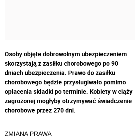
Osoby objęte dobrowolnym ubezpieczeniem
skorzystają z zasiłku chorobowego po 90
dniach ubezpieczenia. Prawo do zasiłku
chorobowego będzie przysługiwało pomimo
opłacenia składki po terminie. Kobiety w ciąży
zagrożonej mogłyby otrzymywać świadczenie
chorobowe przez 270 dni.
ZMIANA PRAWA