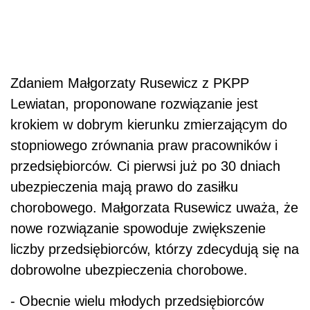
Zdaniem Małgorzaty Rusewicz z PKPP
Lewiatan, proponowane rozwiązanie jest
krokiem w dobrym kierunku zmierzającym do
stopniowego zrównania praw pracowników i
przedsiębiorców. Ci pierwsi już po 30 dniach
ubezpieczenia mają prawo do zasiłku
chorobowego. Małgorzata Rusewicz uważa, że
nowe rozwiązanie spowoduje zwiększenie
liczby przedsiębiorców, którzy zdecydują się na
dobrowolne ubezpieczenia chorobowe.
- Obecnie wielu młodych przedsiębiorców