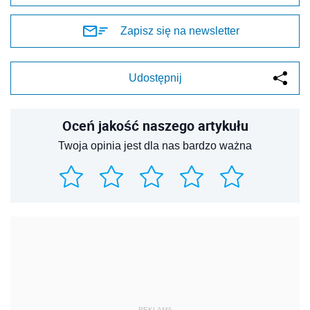
Zapisz się na newsletter
Udostępnij
Oceń jakość naszego artykułu
Twoja opinia jest dla nas bardzo ważna
REKLAMA