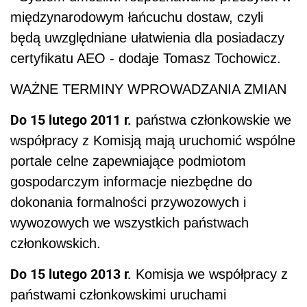
międzynarodowym łańcuchu dostaw, czyli
będą uwzględniane ułatwienia dla posiadaczy
certyfikatu AEO - dodaje Tomasz Tochowicz.
WAŻNE TERMINY WPROWADZANIA ZMIAN
Do 15 lutego 2011 r.
państwa członkowskie we
współpracy z Komisją mają uruchomić wspólne
portale celne zapewniające podmiotom
gospodarczym informacje niezbędne do
dokonania formalności przywozowych i
wywozowych we wszystkich państwach
członkowskich.
Do 15 lutego 2013 r.
Komisja we współpracy z
państwami członkowskimi uruchami