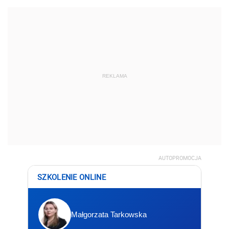
REKLAMA
AUTOPROMOCJA
SZKOLENIE ONLINE
Małgorzata Tarkowska