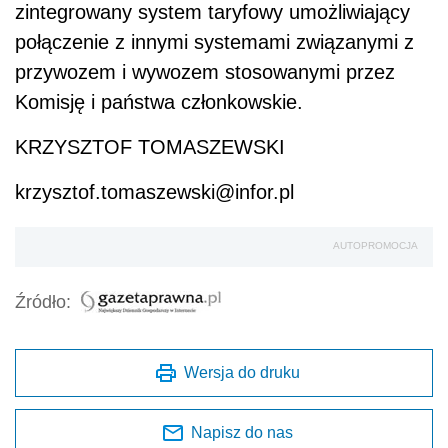
zintegrowany system taryfowy umożliwiający
połączenie z innymi systemami związanymi z
przywozem i wywozem stosowanymi przez
Komisję i państwa członkowskie.
KRZYSZTOF TOMASZEWSKI
krzysztof.tomaszewski@infor.pl
AUTOPROMOCJA
Źródło:
Wersja do druku
Napisz do nas