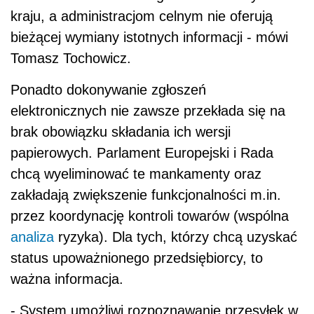
kraju, a administracjom celnym nie oferują
bieżącej wymiany istotnych informacji - mówi
Tomasz Tochowicz.
Ponadto dokonywanie zgłoszeń
elektronicznych nie zawsze przekłada się na
brak obowiązku składania ich wersji
papierowych. Parlament Europejski i Rada
chcą wyeliminować te mankamenty oraz
zakładają zwiększenie funkcjonalności m.in.
przez koordynację kontroli towarów (wspólna
analiza
ryzyka). Dla tych, którzy chcą uzyskać
status upoważnionego przedsiębiorcy, to
ważna informacja.
- System umożliwi rozpoznawanie przesyłek w