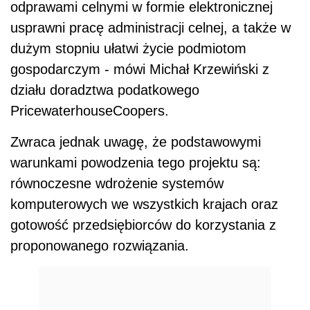
odprawami celnymi w formie elektronicznej
usprawni pracę administracji celnej, a także w
dużym stopniu ułatwi życie podmiotom
gospodarczym - mówi Michał Krzewiński z
działu doradztwa podatkowego
PricewaterhouseCoopers.
Zwraca jednak uwagę, że podstawowymi
warunkami powodzenia tego projektu są:
równoczesne wdrożenie systemów
komputerowych we wszystkich krajach oraz
gotowość przedsiębiorców do korzystania z
proponowanego rozwiązania.