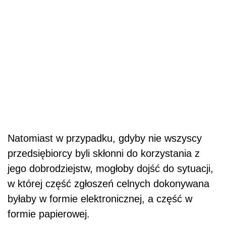
Natomiast w przypadku, gdyby nie wszyscy
przedsiębiorcy byli skłonni do korzystania z
jego dobrodziejstw, mogłoby dojść do sytuacji,
w której część zgłoszeń celnych dokonywana
byłaby w formie elektronicznej, a część w
formie papierowej.