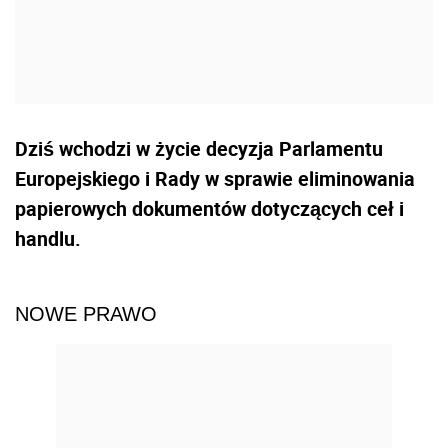
Dziś wchodzi w życie decyzja Parlamentu
Europejskiego i Rady w sprawie eliminowania
papierowych dokumentów dotyczących ceł i
handlu.
NOWE PRAWO