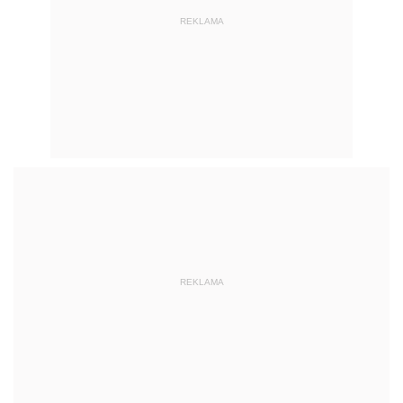
REKLAMA
REKLAMA