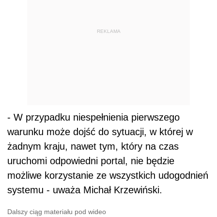
REKLAMA
- W przypadku niespełnienia pierwszego
warunku może dojść do sytuacji, w której w
żadnym kraju, nawet tym, który na czas
uruchomi odpowiedni portal, nie będzie
możliwe korzystanie ze wszystkich udogodnień
systemu - uważa Michał Krzewiński.
Dalszy ciąg materiału pod wideo