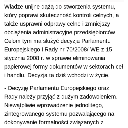
Władze unijne dążą do stworzenia systemu,
który poprawi skuteczność kontroli celnych, a
także usprawni odprawy celne i zmniejszy
obciążenia administracyjne przedsiębiorców.
Celom tym ma służyć decyzja Parlamentu
Europejskiego i Rady nr 70/2008/ WE z 15
stycznia 2008 r. w sprawie eliminowania
papierowej formy dokumentów w sektorach ceł
i handlu. Decyzja ta dziś wchodzi w życie.
- Decyzję Parlamentu Europejskiego oraz
Rady należy przyjąć z dużym zadowoleniem.
Niewątpliwie wprowadzenie jednolitego,
zintegrowanego systemu pozwalającego na
dokonywanie formalności związanych z