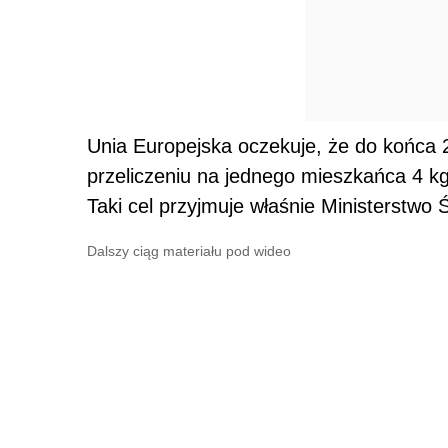
Unia Europejska oczekuje, że do końca 
przeliczeniu na jednego mieszkańca 4 
Taki cel przyjmuje właśnie Ministerstwo 
Dalszy ciąg materiału pod wideo