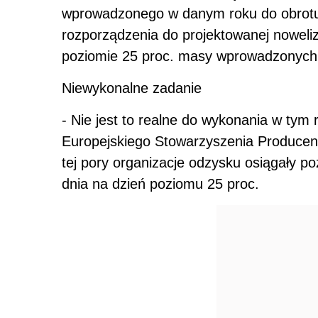
wprowadzonego w danym roku do obrotu.
rozporządzenia do projektowanej noweliz
poziomie 25 proc. masy wprowadzonych
Niewykonalne zadanie
- Nie jest to realne do wykonania w tym
Europejskiego Stowarzyszenia Produce
tej pory organizacje odzysku osiągały po
dnia na dzień poziomu 25 proc.