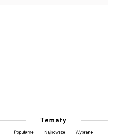
Tematy
Popularne
Najnowsze
Wybrane