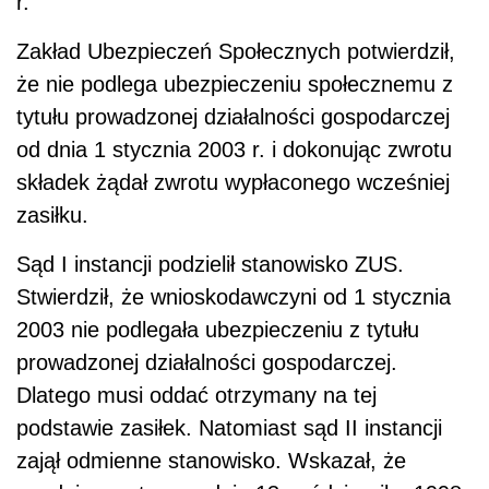
r.
Zakład Ubezpieczeń Społecznych potwierdził,
że nie podlega ubezpieczeniu społecznemu z
tytułu prowadzonej działalności gospodarczej
od dnia 1 stycznia 2003 r. i dokonując zwrotu
składek żądał zwrotu wypłaconego wcześniej
zasiłku.
Sąd I instancji podzielił stanowisko ZUS.
Stwierdził, że wnioskodawczyni od 1 stycznia
2003 nie podlegała ubezpieczeniu z tytułu
prowadzonej działalności gospodarczej.
Dlatego musi oddać otrzymany na tej
podstawie zasiłek. Natomiast sąd II instancji
zajął odmienne stanowisko. Wskazał, że