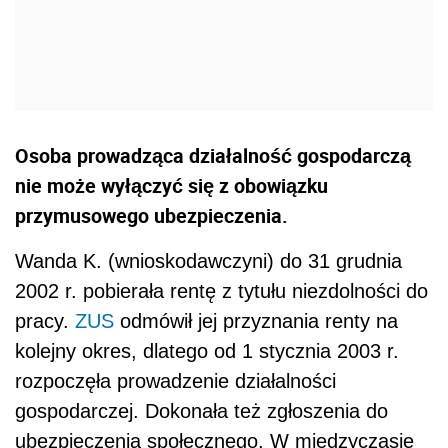
Osoba prowadząca działalność gospodarczą
nie może wyłączyć się z obowiązku
przymusowego ubezpieczenia.
Wanda K. (wnioskodawczyni) do 31 grudnia
2002 r. pobierała rentę z tytułu niezdolności do
pracy.
ZUS
odmówił jej przyznania renty na
kolejny okres, dlatego od 1 stycznia 2003 r.
rozpoczęła prowadzenie działalności
gospodarczej. Dokonała też zgłoszenia do
ubezpieczenia społecznego. W międzyczasie