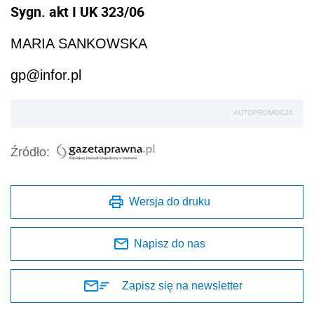
Sygn. akt I UK 323/06
MARIA SANKOWSKA
gp@infor.pl
AUTOPROMOCJA
Źródło:
Wersja do druku
Napisz do nas
Zapisz się na newsletter