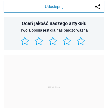
Udostępnij
Oceń jakość naszego artykułu
Twoja opinia jest dla nas bardzo ważna
REKLAMA