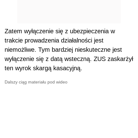
Zatem wyłączenie się z ubezpieczenia w
trakcie prowadzenia działalności jest
niemożliwe. Tym bardziej nieskuteczne jest
wyłączenie się z datą wsteczną. ZUS zaskarżył
ten wyrok skargą kasacyjną.
Dalszy ciąg materiału pod wideo