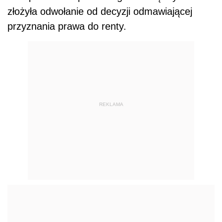
złożyła odwołanie od decyzji odmawiającej
przyznania prawa do renty.
REKLAMA