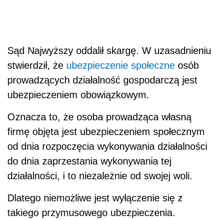
Sąd Najwyższy oddalił skargę. W uzasadnieniu
stwierdził, że
ubezpieczenie społeczne
osób
prowadzących działalność gospodarczą jest
ubezpieczeniem obowiązkowym.
Oznacza to, że osoba prowadząca własną
firmę objęta jest ubezpieczeniem społecznym
od dnia rozpoczęcia wykonywania działalności
do dnia zaprzestania wykonywania tej
działalności, i to niezależnie od swojej woli.
Dlatego niemożliwe jest wyłączenie się z
takiego przymusowego ubezpieczenia.