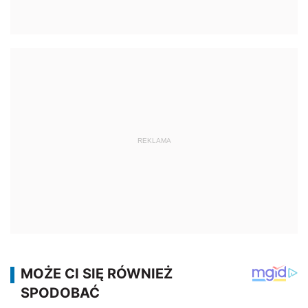
REKLAMA