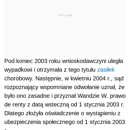
REKLAMA
Pod koniec 2003 roku wnioskodawczyni uległa
wypadkowi i otrzymała z tego tytułu
zasiłek
chorobowy. Następnie, w kwietniu 2004 r., sąd
rozpoznający wspomniane odwołanie uznał, że
było ono zasadne i przyznał Wandzie W. prawo
de renty z datą wsteczną od 1 stycznia 2003 r.
Dlatego złożyła oświadczenie o wystąpieniu z
ubezpieczenia społecznego od 1 stycznia 2003