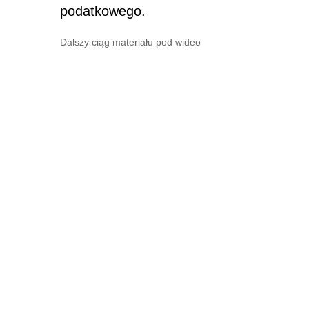
podatkowego.
Dalszy ciąg materiału pod wideo