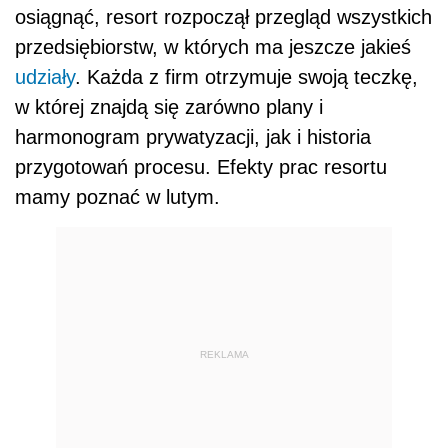
osiągnąć, resort rozpoczął przegląd wszystkich
przedsiębiorstw, w których ma jeszcze jakieś
udziały
. Każda z firm otrzymuje swoją teczkę,
w której znajdą się zarówno plany i
harmonogram prywatyzacji, jak i historia
przygotowań procesu. Efekty prac resortu
mamy poznać w lutym.
REKLAMA