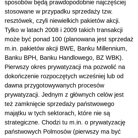
sposobów będą prawdopodobnie najczęściej
stosowane w przypadku sprzedaży tzw.
resztówek, czyli niewielkich pakietów akcji.
Tylko w latach 2008 i 2009 takich transakcji
może być ponad 100 (planowana jest sprzedaż
m.in. pakietów akcji BWE, Banku Millennium,
Banku BPH, Banku Handlowego, BZ WBK).
Pierwszy okres prywatyzacji ma pozwolić na
dokończenie rozpoczętych wcześniej lub od
dawna przygotowywanych procesów
prywatyzacji. Jednym z głównych celów jest
też zamknięcie sprzedaży państwowego
majątku w tych sektorach, które nie są
strategiczne. Chodzi tu m.in. o prywatyzację
państwowych Polmosów (pierwszy ma być