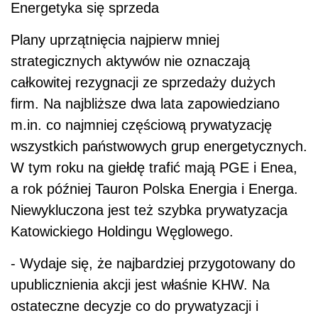
Energetyka się sprzeda
Plany uprzątnięcia najpierw mniej
strategicznych aktywów nie oznaczają
całkowitej rezygnacji ze sprzedaży dużych
firm. Na najbliższe dwa lata zapowiedziano
m.in. co najmniej częściową prywatyzację
wszystkich państwowych grup energetycznych.
W tym roku na giełdę trafić mają PGE i Enea,
a rok później Tauron Polska Energia i Energa.
Niewykluczona jest też szybka prywatyzacja
Katowickiego Holdingu Węglowego.
- Wydaje się, że najbardziej przygotowany do
upublicznienia akcji jest właśnie KHW. Na
ostateczne decyzje co do prywatyzacji i