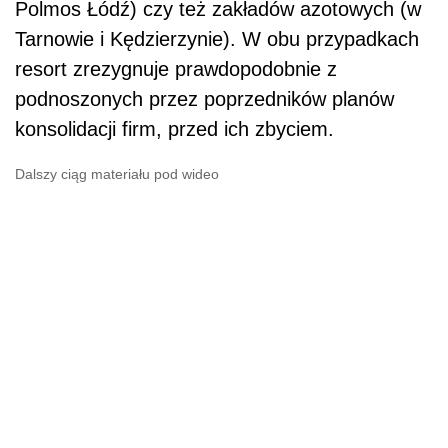
Polmos Łódź) czy też zakładów azotowych (w
Tarnowie i Kędzierzynie). W obu przypadkach
resort zrezygnuje prawdopodobnie z
podnoszonych przez poprzedników planów
konsolidacji firm, przed ich zbyciem.
Dalszy ciąg materiału pod wideo