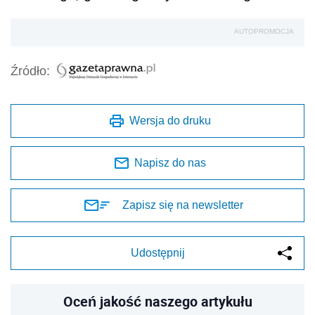
AUTOPROMOCJA
Źródło:
Wersja do druku
Napisz do nas
Zapisz się na newsletter
Udostępnij
Oceń jakość naszego artykułu