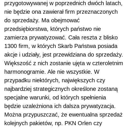
przygotowywanej w poprzednich dwóch latach,
nie będzie ona zawierał firm przeznaczonych
do sprzedaży. Ma obejmować
przedsiębiorstwa, których państwo nie
zamierza prywatyzować. Cała reszta z blisko
1300 firm, w których Skarb Państwa posiada
akcje i udziały, jest przewidziana do sprzedaży.
Większość z nich zostanie ujęta w czteroletnim
harmonogramie. Ale nie wszystkie. W
przypadku niektórych, największych czy
najbardziej strategicznych określone zostaną
specjalne warunki, od których spełnienia
będzie uzależniona ich dalsza prywatyzacja.
Można przypuszczać, że ewentualna sprzedaż
kolejnych pakietów, np. PKN Orlen czy