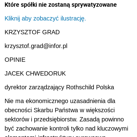
Które spółki nie zostaną sprywatyzowane
Kliknij aby zobaczyć ilustrację.
KRZYSZTOF GRAD
krzysztof.grad@infor.pl
OPINIE
JACEK CHWEDORUK
dyrektor zarządzający Rothschild Polska
Nie ma ekonomicznego uzasadnienia dla
obecności Skarbu Państwa w większości
sektorów i przedsiębiorstw. Zasadą powinno
być zachowanie kontroli tylko nad kluczowymi