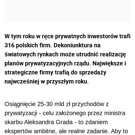
W tym roku w ręce prywatnych inwestorów trafi
316 polskich firm. Dekoniunktura na
światowych rynkach może utrudnić realizację
planów prywatyzacyjnych rządu. Największe i
strategiczne firmy trafią do sprzedaży
najwcześniej w przyszłym roku.
Osiągnięcie 25-30 mld zł przychodów z
prywatyzacji - celu założonego przez ministra
skarbu Aleksandra Grada - to zdaniem
ekspertów ambitne, ale realne zadanie. Aby to