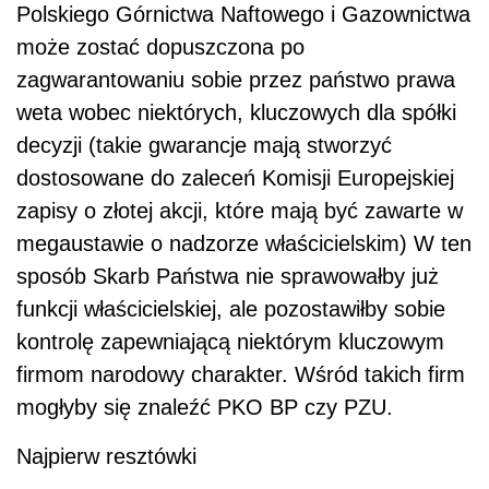
Polskiego Górnictwa Naftowego i Gazownictwa
może zostać dopuszczona po
zagwarantowaniu sobie przez państwo prawa
weta wobec niektórych, kluczowych dla spółki
decyzji (takie gwarancje mają stworzyć
dostosowane do zaleceń Komisji Europejskiej
zapisy o złotej akcji, które mają być zawarte w
megaustawie o nadzorze właścicielskim) W ten
sposób Skarb Państwa nie sprawowałby już
funkcji właścicielskiej, ale pozostawiłby sobie
kontrolę zapewniającą niektórym kluczowym
firmom narodowy charakter. Wśród takich firm
mogłyby się znaleźć PKO BP czy PZU.
Najpierw resztówki