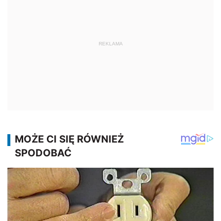
REKLAMA