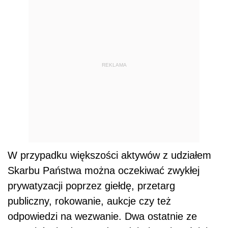
REKLAMA
W przypadku większości aktywów z udziałem
Skarbu Państwa można oczekiwać zwykłej
prywatyzacji poprzez giełdę, przetarg
publiczny, rokowanie, aukcje czy też
odpowiedzi na wezwanie. Dwa ostatnie ze