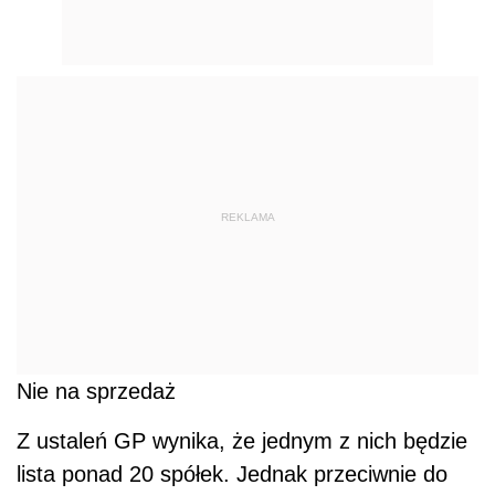
REKLAMA
Nie na sprzedaż
Z ustaleń GP wynika, że jednym z nich będzie
lista ponad 20 spółek. Jednak przeciwnie do