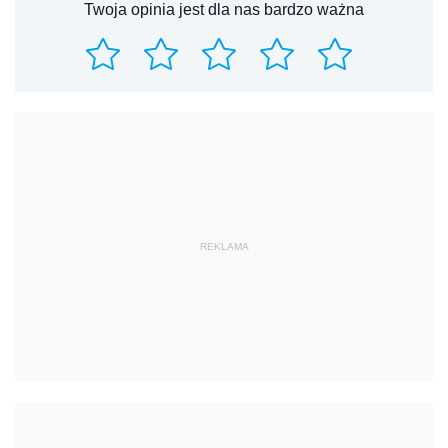
Twoja opinia jest dla nas bardzo ważna
REKLAMA