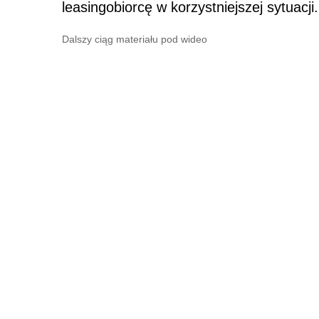
leasingobiorcę w korzystniejszej sytuacji.
Dalszy ciąg materiału pod wideo