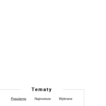
Tematy
Popularne
Najnowsze
Wybrane