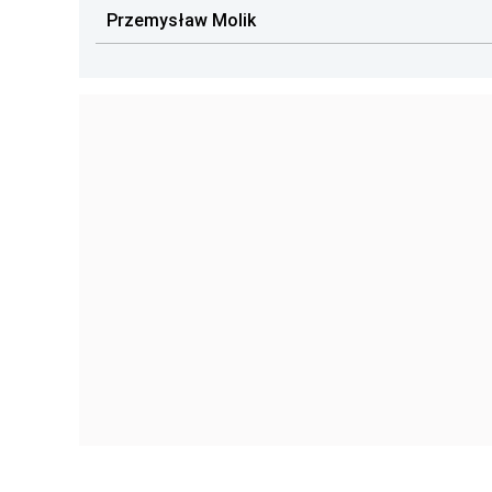
Przemysław Molik