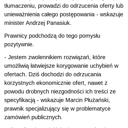
tłumaczeniu, prowadzi do odrzucenia oferty lub
unieważnienia całego postępowania - wskazuje
minister Andrzej Panasiuk.
Prawnicy podchodzą do tego pomysłu
pozytywnie.
- Jestem zwolennikiem rozwiązań, które
umożliwią łatwiejsze korygowanie uchybień w
ofertach. Dziś dochodzi do odrzucania
korzystnych ekonomicznie ofert, nawet z
powodu drobnych niezgodności ich treści ze
specyfikacją - wskazuje Marcin Płużański,
prawnik specjalizujący się w problematyce
zamówień publicznych.