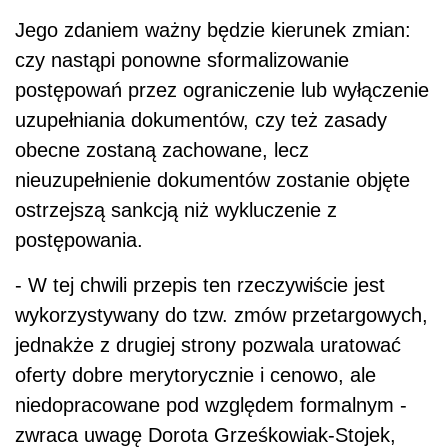
Jego zdaniem ważny będzie kierunek zmian:
czy nastąpi ponowne sformalizowanie
postępowań przez ograniczenie lub wyłączenie
uzupełniania dokumentów, czy też zasady
obecne zostaną zachowane, lecz
nieuzupełnienie dokumentów zostanie objęte
ostrzejszą sankcją niż wykluczenie z
postępowania.
- W tej chwili przepis ten rzeczywiście jest
wykorzystywany do tzw. zmów przetargowych,
jednakże z drugiej strony pozwala uratować
oferty dobre merytorycznie i cenowo, ale
niedopracowane pod względem formalnym -
zwraca uwagę Dorota Grześkowiak-Stojek,