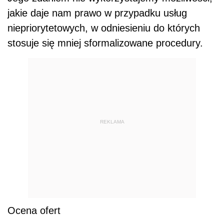
jakie daje nam prawo w przypadku usług
niepriorytetowych, w odniesieniu do których
stosuje się mniej sformalizowane procedury.
REKLAMA
Ocena ofert