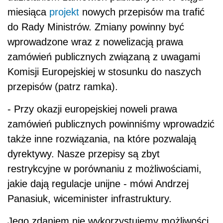
miesiąca
projekt
nowych przepisów ma trafić
do Rady Ministrów. Zmiany powinny być
wprowadzone wraz z nowelizacją prawa
zamówień publicznych związaną z uwagami
Komisji Europejskiej w stosunku do naszych
przepisów (patrz ramka).
- Przy okazji europejskiej noweli prawa
zamówień publicznych powinniśmy wprowadzić
także inne rozwiązania, na które pozwalają
dyrektywy. Nasze przepisy są zbyt
restrykcyjne w porównaniu z możliwościami,
jakie dają regulacje unijne - mówi Andrzej
Panasiuk, wiceminister infrastruktury.
Jego zdaniem nie wykorzystujemy możliwości,