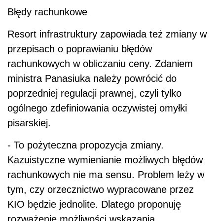
Błędy rachunkowe
Resort infrastruktury zapowiada też zmiany w
przepisach o poprawianiu błędów
rachunkowych w obliczaniu ceny. Zdaniem
ministra Panasiuka należy powrócić do
poprzedniej regulacji prawnej, czyli tylko
ogólnego zdefiniowania oczywistej omyłki
pisarskiej.
- To pożyteczna propozycja zmiany.
Kazuistyczne wymienianie możliwych błędów
rachunkowych nie ma sensu. Problem leży w
tym, czy orzecznictwo wypracowane przez
KIO będzie jednolite. Dlatego proponuję
rozważenie możliwości wskazania