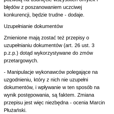
błędów z poszanowaniem uczciwej
konkurencji, będzie trudne - dodaje.
Uzupełnianie dokumentów
Zmienione mają zostać też przepisy o
uzupełnianiu dokumentów (art. 26 ust. 3
p.z.p.) dotąd wykorzystywane do zmów
przetargowych.
- Manipulacje wykonawców polegające na
uzgodnieniu, który z nich nie uzupełni
dokumentów, i wpływanie w ten sposób na
wynik postępowania, są faktem. Zmiana
przepisu jest więc niezbędna - ocenia Marcin
Płużański.