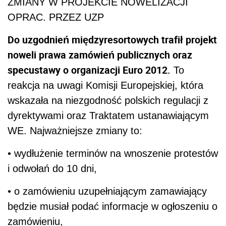
ZMIANY W PROJEKCIE NOWELIZACJI
OPRAC. PRZEZ UZP
Do uzgodnień międzyresortowych trafił projekt
noweli prawa zamówień publicznych oraz
specustawy o organizacji Euro 2012.
To
reakcja na uwagi Komisji Europejskiej, która
wskazała na niezgodność polskich regulacji z
dyrektywami oraz Traktatem ustanawiającym
WE. Najważniejsze zmiany to:
• wydłużenie terminów na wnoszenie protestów
i odwołań do 10 dni,
• o zamówieniu uzupełniającym zamawiający
będzie musiał podać informacje w ogłoszeniu o
zamówieniu,