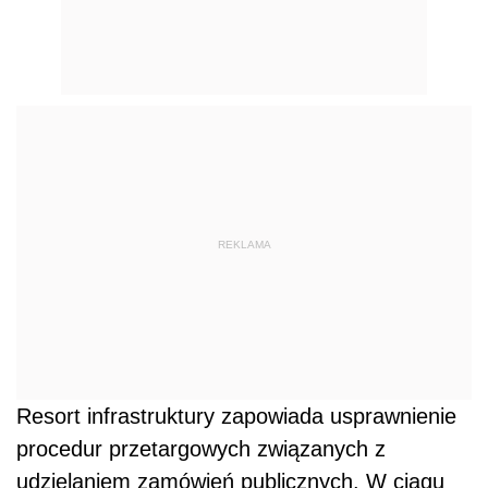
REKLAMA
Resort infrastruktury zapowiada usprawnienie
procedur przetargowych związanych z
udzielaniem zamówień publicznych. W ciągu