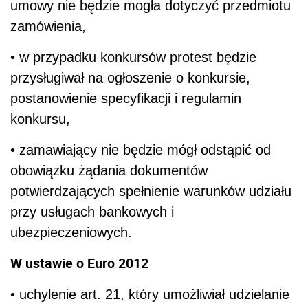
umowy nie będzie mogła dotyczyć przedmiotu
zamówienia,
• w przypadku konkursów protest będzie
przysługiwał na ogłoszenie o konkursie,
postanowienie specyfikacji i regulamin
konkursu,
• zamawiający nie będzie mógł odstąpić od
obowiązku żądania dokumentów
potwierdzających spełnienie warunków udziału
przy usługach bankowych i
ubezpieczeniowych.
W ustawie o Euro 2012
• uchylenie art. 21, który umożliwiał udzielanie