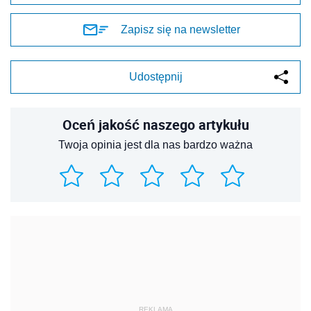
Zapisz się na newsletter
Udostępnij
Oceń jakość naszego artykułu
Twoja opinia jest dla nas bardzo ważna
REKLAMA