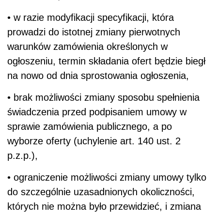
• w razie modyfikacji specyfikacji, która
prowadzi do istotnej zmiany pierwotnych
warunków zamówienia określonych w
ogłoszeniu, termin składania ofert będzie biegł
na nowo od dnia sprostowania ogłoszenia,
• brak możliwości zmiany sposobu spełnienia
świadczenia przed podpisaniem umowy w
sprawie zamówienia publicznego, a po
wyborze oferty (uchylenie art. 140 ust. 2
p.z.p.),
• ograniczenie możliwości zmiany umowy tylko
do szczególnie uzasadnionych okoliczności,
których nie można było przewidzieć, i zmiana