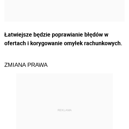
Łatwiejsze będzie poprawianie błędów w
ofertach i korygowanie omyłek rachunkowych.
ZMIANA PRAWA
REKLAMA