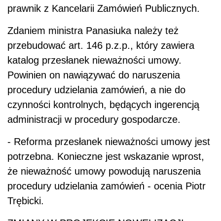
prawnik z Kancelarii Zamówień Publicznych.
Zdaniem ministra Panasiuka należy też
przebudować art. 146 p.z.p., który zawiera
katalog przesłanek nieważności umowy.
Powinien on nawiązywać do naruszenia
procedury udzielania zamówień, a nie do
czynności kontrolnych, będących ingerencją
administracji w procedury gospodarcze.
- Reforma przesłanek nieważności umowy jest
potrzebna. Konieczne jest wskazanie wprost,
że nieważność umowy powodują naruszenia
procedury udzielania zamówień - ocenia Piotr
Trębicki.