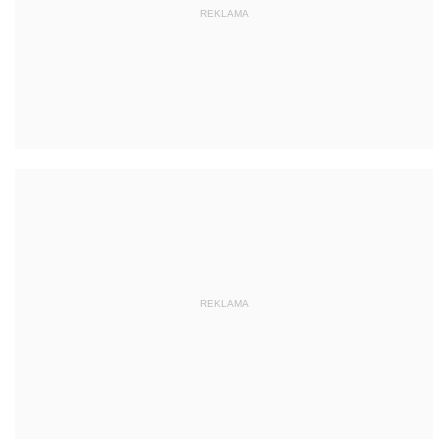
REKLAMA
REKLAMA