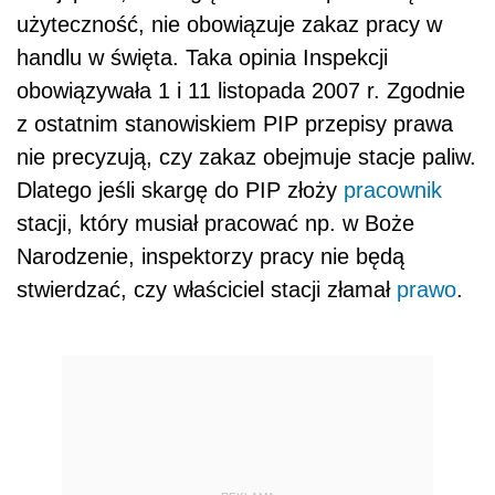
użyteczność, nie obowiązuje zakaz pracy w
handlu w święta. Taka opinia Inspekcji
obowiązywała 1 i 11 listopada 2007 r. Zgodnie
z ostatnim stanowiskiem PIP przepisy prawa
nie precyzują, czy zakaz obejmuje stacje paliw.
Dlatego jeśli skargę do PIP złoży
pracownik
stacji, który musiał pracować np. w Boże
Narodzenie, inspektorzy pracy nie będą
stwierdzać, czy właściciel stacji złamał
prawo
.