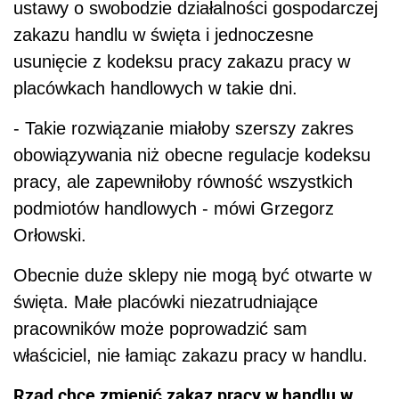
ustawy o swobodzie działalności gospodarczej
zakazu handlu w święta i jednoczesne
usunięcie z kodeksu pracy zakazu pracy w
placówkach handlowych w takie dni.
- Takie rozwiązanie miałoby szerszy zakres
obowiązywania niż obecne regulacje kodeksu
pracy, ale zapewniłoby równość wszystkich
podmiotów handlowych - mówi Grzegorz
Orłowski.
Obecnie duże sklepy nie mogą być otwarte w
święta. Małe placówki niezatrudniające
pracowników może poprowadzić sam
właściciel, nie łamiąc zakazu pracy w handlu.
Rząd chce zmienić zakaz pracy w handlu w