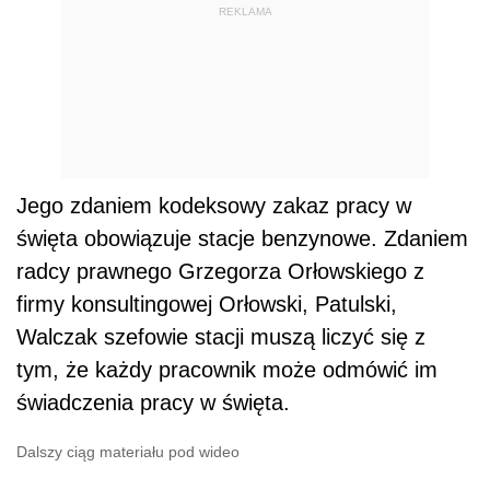
REKLAMA
Jego zdaniem kodeksowy zakaz pracy w
święta obowiązuje stacje benzynowe. Zdaniem
radcy prawnego Grzegorza Orłowskiego z
firmy konsultingowej Orłowski, Patulski,
Walczak szefowie stacji muszą liczyć się z
tym, że każdy pracownik może odmówić im
świadczenia pracy w święta.
Dalszy ciąg materiału pod wideo