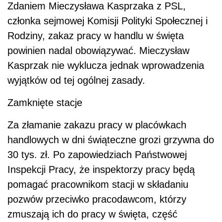
Zdaniem Mieczysława Kasprzaka z PSL,
członka sejmowej Komisji Polityki Społecznej i
Rodziny, zakaz pracy w handlu w święta
powinien nadal obowiązywać. Mieczysław
Kasprzak nie wyklucza jednak wprowadzenia
wyjątków od tej ogólnej zasady.
Zamknięte stacje
Za złamanie zakazu pracy w placówkach
handlowych w dni świąteczne grozi grzywna do
30 tys. zł. Po zapowiedziach Państwowej
Inspekcji Pracy, że inspektorzy pracy będą
pomagać pracownikom stacji w składaniu
pozwów przeciwko pracodawcom, którzy
zmuszają ich do pracy w święta, część