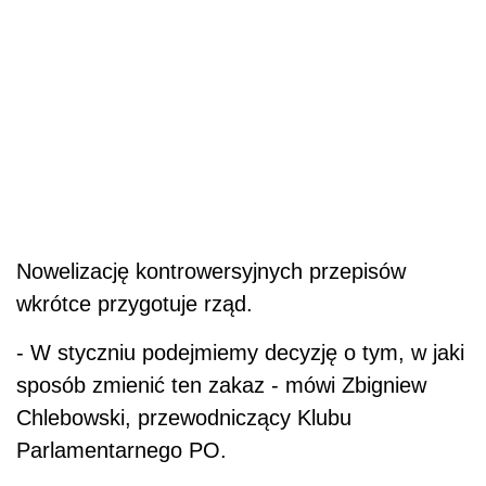
Nowelizację kontrowersyjnych przepisów
wkrótce przygotuje rząd.
- W styczniu podejmiemy decyzję o tym, w jaki
sposób zmienić ten zakaz - mówi Zbigniew
Chlebowski, przewodniczący Klubu
Parlamentarnego PO.