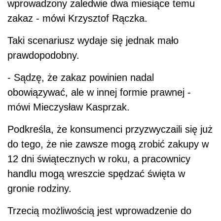
wprowadzony zaledwie dwa miesiące temu
zakaz - mówi Krzysztof Rączka.
Taki scenariusz wydaje się jednak mało
prawdopodobny.
- Sądzę, że zakaz powinien nadal
obowiązywać, ale w innej formie prawnej -
mówi Mieczysław Kasprzak.
Podkreśla, że konsumenci przyzwyczaili się już
do tego, że nie zawsze mogą zrobić zakupy w
12 dni świątecznych w roku, a pracownicy
handlu mogą wreszcie spędzać święta w
gronie rodziny.
Trzecią możliwością jest wprowadzenie do