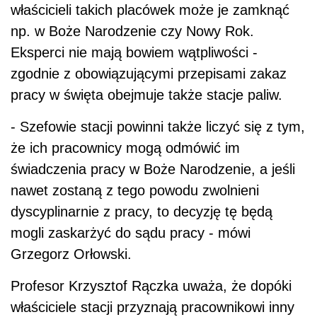
właścicieli takich placówek może je zamknąć
np. w Boże Narodzenie czy Nowy Rok.
Eksperci nie mają bowiem wątpliwości -
zgodnie z obowiązującymi przepisami zakaz
pracy w święta obejmuje także stacje paliw.
- Szefowie stacji powinni także liczyć się z tym,
że ich pracownicy mogą odmówić im
świadczenia pracy w Boże Narodzenie, a jeśli
nawet zostaną z tego powodu zwolnieni
dyscyplinarnie z pracy, to decyzję tę będą
mogli zaskarżyć do sądu pracy - mówi
Grzegorz Orłowski.
Profesor Krzysztof Rączka uważa, że dopóki
właściciele stacji przyznają pracownikowi inny