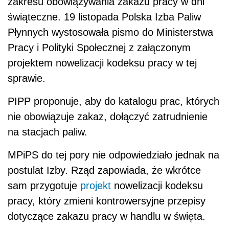
zakresu obowiązywania zakazu pracy w dni
świąteczne. 19 listopada Polska Izba Paliw
Płynnych wystosowała pismo do Ministerstwa
Pracy i Polityki Społecznej z załączonym
projektem nowelizacji kodeksu pracy w tej
sprawie.
PIPP proponuje, aby do katalogu prac, których
nie obowiązuje zakaz, dołączyć zatrudnienie
na stacjach paliw.
MPiPS do tej pory nie odpowiedziało jednak na
postulat Izby. Rząd zapowiada, że wkrótce
sam przygotuje
projekt
nowelizacji kodeksu
pracy, który zmieni kontrowersyjne przepisy
dotyczące zakazu pracy w handlu w święta.