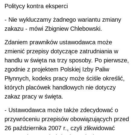
Politycy kontra eksperci
- Nie wykluczamy żadnego wariantu zmiany
zakazu - mówi Zbigniew Chlebowski.
Zdaniem prawników ustawodawca może
zmienić przepisy dotyczące zatrudniania w
handlu w święta na trzy sposoby. Po pierwsze,
zgodnie z projektem Polskiej Izby Paliw
Płynnych, kodeks pracy może ściśle określić,
których placówek handlowych nie dotyczy
zakaz pracy w święta.
- Ustawodawca może także zdecydować o
przywróceniu przepisów obowiązujących przed
26 października 2007 r., czyli zlikwidować