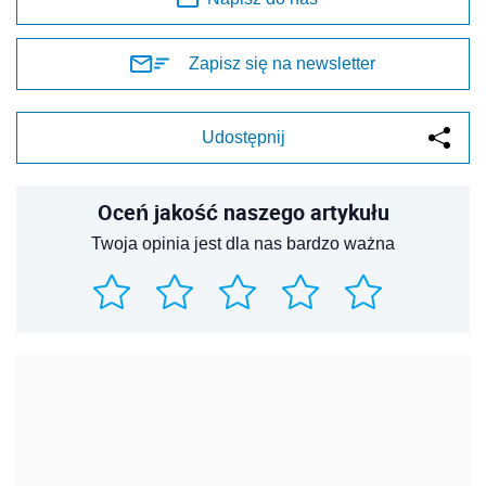
Zapisz się na newsletter
Udostępnij
Oceń jakość naszego artykułu
Twoja opinia jest dla nas bardzo ważna