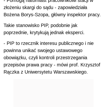
- Pomogą natomiast pracownikowi stacji w
złożeniu skargi do sądu - zapowiedziała
Bożena Borys-Szopa, główny inspektor pracy.
Takie stanowisko PIP, podobnie jak
poprzednie, krytykują jednak eksperci.
- PIP to rzecznik interesu publicznego i nie
powinna unikać swojego ustawowego
obowiązku, czyli kontroli przestrzegania
przepisów prawa pracy - mówi prof. Krzysztof
Rączka z Uniwersytetu Warszawskiego.