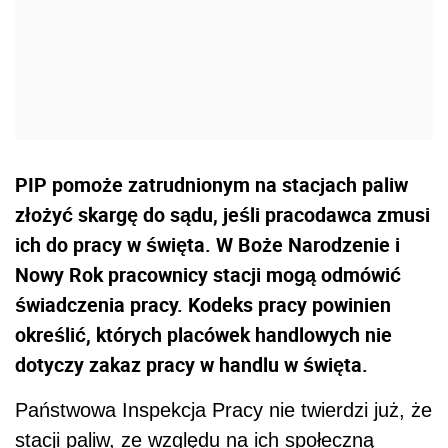
PIP pomoże zatrudnionym na stacjach paliw
złożyć skargę do sądu, jeśli pracodawca zmusi
ich do pracy w święta. W Boże Narodzenie i
Nowy Rok pracownicy stacji mogą odmówić
świadczenia pracy. Kodeks pracy powinien
określić, których placówek handlowych nie
dotyczy zakaz pracy w handlu w święta.
Państwowa Inspekcja Pracy nie twierdzi już, że
stacji paliw, ze względu na ich społeczną