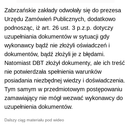
Zabrzańskie zakłady odwołały się do prezesa
Urzędu Zamówień Publicznych, dodatkowo
podnosząc, iż art. 26 ust. 3 p.z.p. dotyczy
uzupełniania dokumentów w sytuacji gdy
wykonawcy bądź nie złożyli oświadczeń i
dokumentów, bądź złożyli je z błędami.
Natomiast DBT złożył dokumenty, ale ich treść
nie potwierdzała spełnienia warunków
posiadania niezbędnej wiedzy i doświadczenia.
Tym samym w przedmiotowym postępowaniu
zamawiający nie mógł wezwać wykonawcy do
uzupełnienia dokumentów.
Dalszy ciąg materiału pod wideo