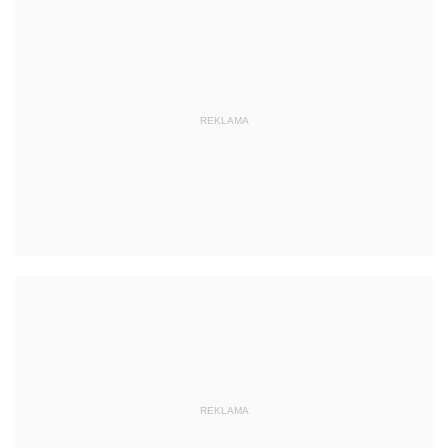
REKLAMA
REKLAMA