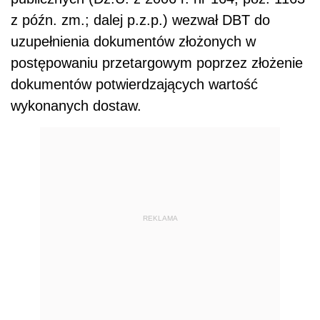
z późn. zm.; dalej p.z.p.) wezwał DBT do
uzupełnienia dokumentów złożonych w
postępowaniu przetargowym poprzez złożenie
dokumentów potwierdzających wartość
wykonanych dostaw.
REKLAMA