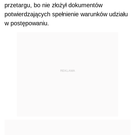
przetargu, bo nie złożył dokumentów
potwierdzających spełnienie warunków udziału
w postępowaniu.
REKLAMA