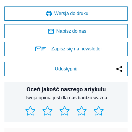
Wersja do druku
Napisz do nas
Zapisz się na newsletter
Udostępnij
Oceń jakość naszego artykułu
Twoja opinia jest dla nas bardzo ważna