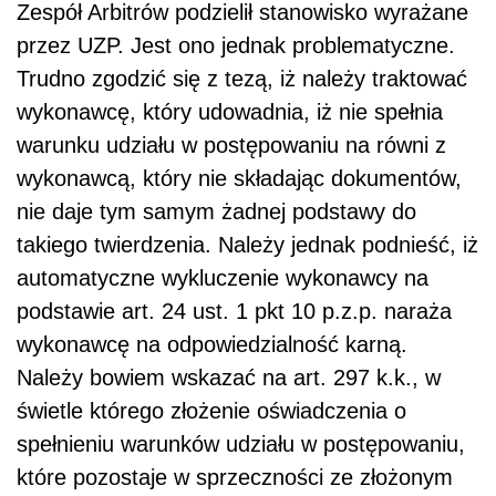
Zespół Arbitrów podzielił stanowisko wyrażane
przez UZP. Jest ono jednak problematyczne.
Trudno zgodzić się z tezą, iż należy traktować
wykonawcę, który udowadnia, iż nie spełnia
warunku udziału w postępowaniu na równi z
wykonawcą, który nie składając dokumentów,
nie daje tym samym żadnej podstawy do
takiego twierdzenia. Należy jednak podnieść, iż
automatyczne wykluczenie wykonawcy na
podstawie art. 24 ust. 1 pkt 10 p.z.p. naraża
wykonawcę na odpowiedzialność karną.
Należy bowiem wskazać na art. 297 k.k., w
świetle którego złożenie oświadczenia o
spełnieniu warunków udziału w postępowaniu,
które pozostaje w sprzeczności ze złożonym