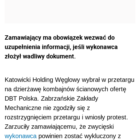
Zamawiający ma obowiązek wezwać do
uzupełnienia informacji, jeśli wykonawca
złożył wadliwy dokument.
Katowicki Holding Węglowy wybrał w przetargu
na dzierżawę kombajnów ścianowych ofertę
DBT Polska. Zabrzańskie Zakłady
Mechaniczne nie zgodziły się z
rozstrzygnięciem przetargu i wniosły protest.
Zarzuciły zamawiającemu, że zwycięski
wykonawca
powinien zostać wykluczony z