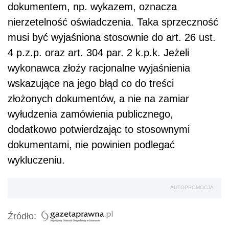
dokumentem, np. wykazem, oznacza
nierzetelność oświadczenia. Taka sprzeczność
musi być wyjaśniona stosownie do art. 26 ust.
4 p.z.p. oraz art. 304 par. 2 k.p.k. Jeżeli
wykonawca złoży racjonalne wyjaśnienia
wskazujące na jego błąd co do treści
złożonych dokumentów, a nie na zamiar
wyłudzenia zamówienia publicznego,
dodatkowo potwierdzając to stosownymi
dokumentami, nie powinien podlegać
wykluczeniu.
AUTOPROMOCJA
Źródło: