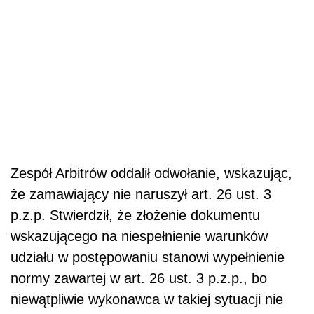
Zespół Arbitrów oddalił odwołanie, wskazując,
że zamawiający nie naruszył art. 26 ust. 3
p.z.p. Stwierdził, że złożenie dokumentu
wskazującego na niespełnienie warunków
udziału w postępowaniu stanowi wypełnienie
normy zawartej w art. 26 ust. 3 p.z.p., bo
niewątpliwie wykonawca w takiej sytuacji nie