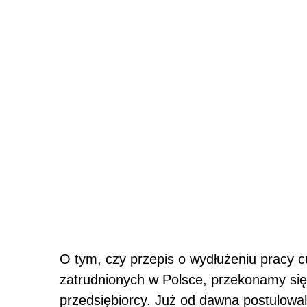
O tym, czy przepis o wydłużeniu pracy c
zatrudnionych w Polsce, przekonamy się z
przedsiębiorcy. Już od dawna postulowal