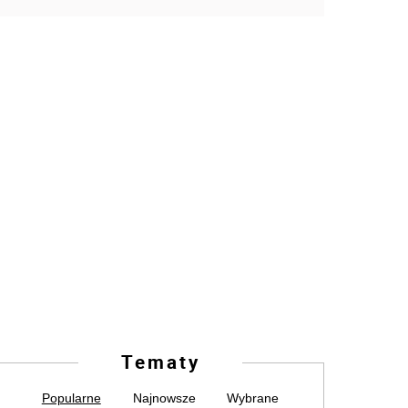
Tematy
Popularne
Najnowsze
Wybrane