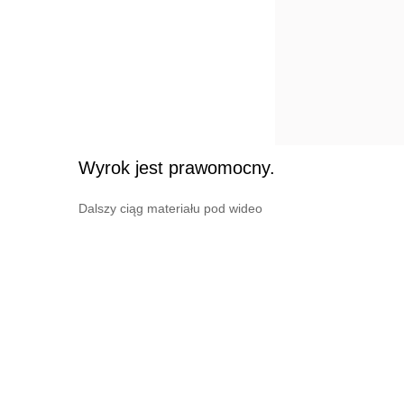
Wyrok jest prawomocny.
Dalszy ciąg materiału pod wideo