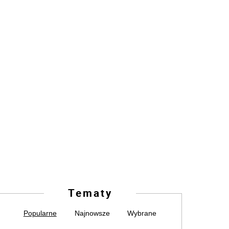
Tematy
Popularne
Najnowsze
Wybrane