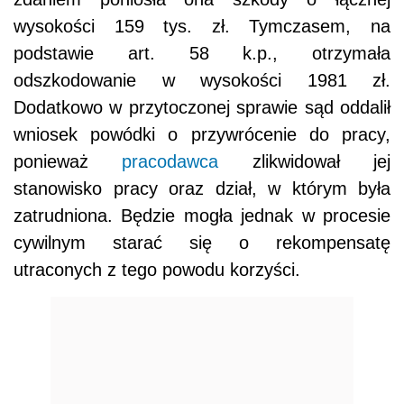
wysokości 159 tys. zł. Tymczasem, na
podstawie art. 58 k.p., otrzymała
odszkodowanie w wysokości 1981 zł.
Dodatkowo w przytoczonej sprawie sąd oddalił
wniosek powódki o przywrócenie do pracy,
ponieważ
pracodawca
zlikwidował jej
stanowisko pracy oraz dział, w którym była
zatrudniona. Będzie mogła jednak w procesie
cywilnym starać się o rekompensatę
utraconych z tego powodu korzyści.