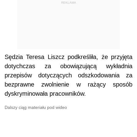
REKLAMA
Sędzia Teresa Liszcz podkreśliła, że przyjęta
dotychczas za obowiązującą wykładnia
przepisów dotyczących odszkodowania za
bezprawne zwolnienie w rażący sposób
dyskryminowała pracowników.
Dalszy ciąg materiału pod wideo