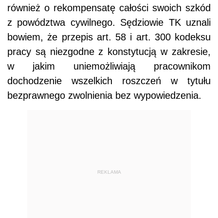
również o rekompensatę całości swoich szkód
z powództwa cywilnego. Sędziowie TK uznali
bowiem, że przepis art. 58 i art. 300 kodeksu
pracy są niezgodne z konstytucją w zakresie,
w jakim uniemożliwiają pracownikom
dochodzenie wszelkich roszczeń w tytułu
bezprawnego zwolnienia bez wypowiedzenia.
REKLAMA