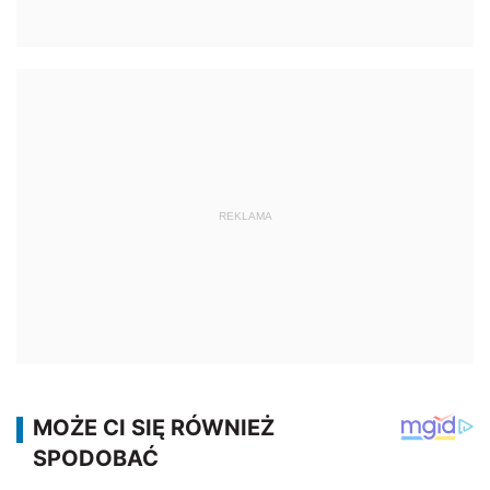
REKLAMA