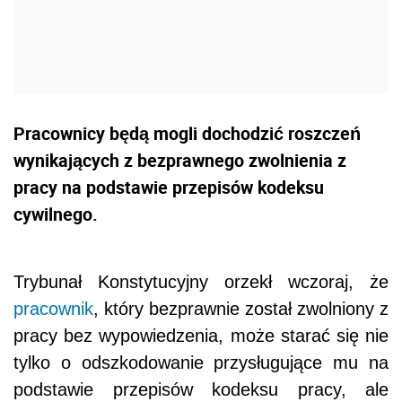
Pracownicy będą mogli dochodzić roszczeń
wynikających z bezprawnego zwolnienia z
pracy na podstawie przepisów kodeksu
cywilnego.
Trybunał Konstytucyjny orzekł wczoraj, że
pracownik
, który bezprawnie został zwolniony z
pracy bez wypowiedzenia, może starać się nie
tylko o odszkodowanie przysługujące mu na
podstawie przepisów kodeksu pracy, ale