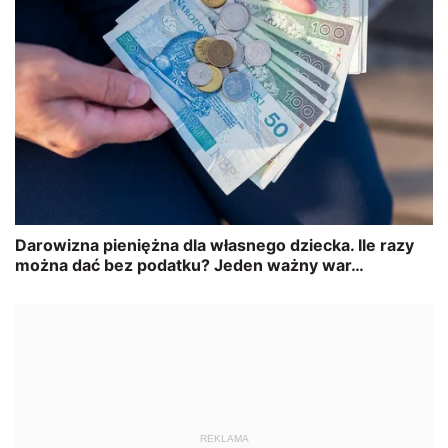
REKLAMA