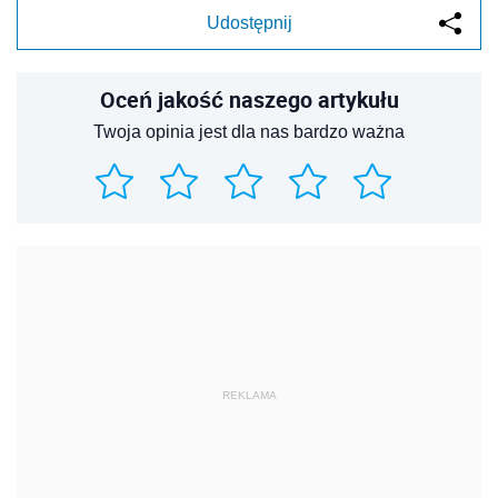
Udostępnij
Oceń jakość naszego artykułu
Twoja opinia jest dla nas bardzo ważna
REKLAMA