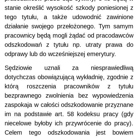
stanie określić wysokość szkody poniesionej z
tego tytułu, a także udowodnić zawinione
działanie swojego przełożonego. Tym samym
pracownicy będą mogli żądać od pracodawców
odszkodowań z tytułu np. utraty prawa do
odprawy lub do wcześniejszej emerytury.
Sędziowie uznali za niesprawiedliwą
dotychczas obowiązującą wykładnię, zgodnie z
którą roszczenia pracowników z tytułu
bezprawnego zwolnienia bez wypowiedzenia
zaspokaja w całości odszkodowanie przyznane
im na podstawie art. 58 kodeksu pracy (gdy
niecelowe byłoby ich przywrócenie do pracy).
Celem tego odszkodowania jest bowiem