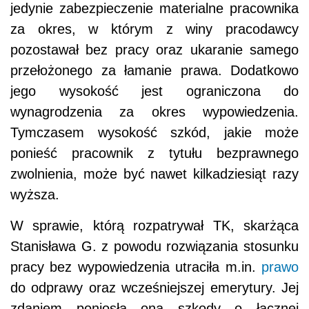
jedynie zabezpieczenie materialne pracownika
za okres, w którym z winy pracodawcy
pozostawał bez pracy oraz ukaranie samego
przełożonego za łamanie prawa. Dodatkowo
jego wysokość jest ograniczona do
wynagrodzenia za okres wypowiedzenia.
Tymczasem wysokość szkód, jakie może
ponieść pracownik z tytułu bezprawnego
zwolnienia, może być nawet kilkadziesiąt razy
wyższa.
W sprawie, którą rozpatrywał TK, skarżąca
Stanisława G. z powodu rozwiązania stosunku
pracy bez wypowiedzenia utraciła m.in.
prawo
do odprawy oraz wcześniejszej emerytury. Jej
zdaniem poniosła ona szkody o łącznej