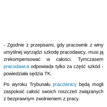
- Zgodnie z przepisami, gdy pracownik z winy
umyślnej wyrządzi szkodę pracodawcy, musi ją
zrekompensować w całości. Tymczasem
pracodawca
odpowiada tylko za część szkód -
powiedziała sędzia TK.
Po wyroku Trybunału
pracownicy
będą mogli
zaspokoić całość swoich roszczeń związanych
z bezprawnym zwolnieniem z pracy.