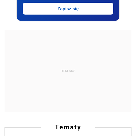
Zapisz się
REKLAMA
Tematy