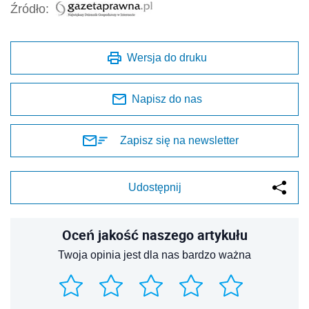
Źródło:
Wersja do druku
Napisz do nas
Zapisz się na newsletter
Udostępnij
Oceń jakość naszego artykułu
Twoja opinia jest dla nas bardzo ważna