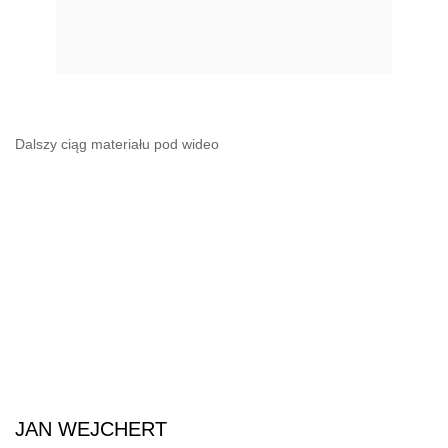
Dalszy ciąg materiału pod wideo
JAN WEJCHERT