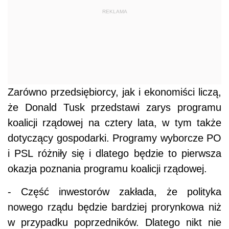
REKLAMA
Zarówno przedsiębiorcy, jak i ekonomiści liczą,
że Donald Tusk przedstawi zarys programu
koalicji rządowej na cztery lata, w tym także
dotyczący gospodarki. Programy wyborcze PO
i PSL różniły się i dlatego będzie to pierwsza
okazja poznania programu koalicji rządowej.
- Część inwestorów zakłada, że polityka
nowego rządu będzie bardziej prorynkowa niż
w przypadku poprzedników. Dlatego nikt nie