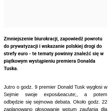
Zmniejszenie biurokracji, zapowiedź powrotu
do prywatyzacji i wskazanie polskiej drogi do
strefy euro - te tematy powinny znaleźć się w
piątkowym wystąpieniu premiera Donalda
Tuska.
Jutro o godz. 9 premier Donald Tusk wygłosi w
Sejmie swoje expos&eacute;, a potem
odbędzie się sejmowa debata. Około godz. 22
zaplanowano głosowanie wotum zaufania dla