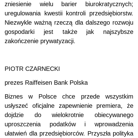
zniesienie wielu barier biurokratycznych;
uregulowania kwestii kontroli przedsiębiorstw.
Niezwykle ważną rzeczą dla dalszego rozwoju
gospodarki jest także jak najszybsze
zakończenie prywatyzacji.
PIOTR CZARNECKI
prezes Raiffeisen Bank Polska
Biznes w Polsce chce przede wszystkim
usłyszeć oficjalne zapewnienie premiera, że
dojdzie do wielokrotnie obiecywanego
uproszczenia podatków i wprowadzenia
ułatwień dla przedsiębiorców. Przyszła polityka