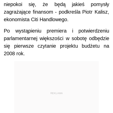
niepokoi się, że będą jakieś pomysły
zagrażające finansom - podkreśla Piotr Kalisz,
ekonomista Citi Handlowego.
Po wystąpieniu premiera i potwierdzeniu
parlamentarnej większości w sobotę odbędzie
się pierwsze czytanie projektu budżetu na
2008 rok.
REKLAMA