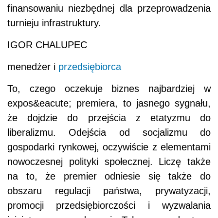
finansowaniu niezbędnej dla przeprowadzenia
turnieju infrastruktury.
IGOR CHALUPEC
menedżer i
przedsiębiorca
To, czego oczekuje biznes najbardziej w
expos&eacute; premiera, to jasnego sygnału,
że dojdzie do przejścia z etatyzmu do
liberalizmu. Odejścia od socjalizmu do
gospodarki rynkowej, oczywiście z elementami
nowoczesnej polityki społecznej. Liczę także
na to, że premier odniesie się także do
obszaru regulacji państwa, prywatyzacji,
promocji przedsiębiorczości i wyzwalania