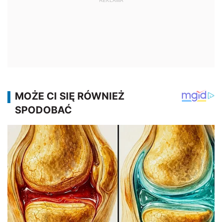
REKLAMA