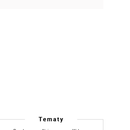
Tematy