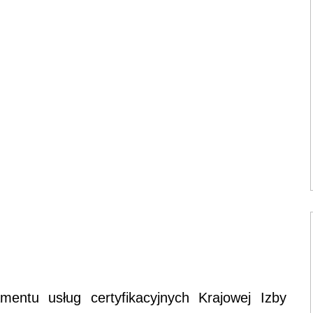
amentu usług certyfikacyjnych Krajowej Izby