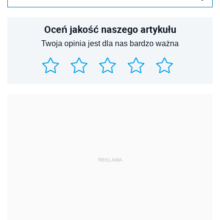
Oceń jakość naszego artykułu
Twoja opinia jest dla nas bardzo ważna
REKLAMA