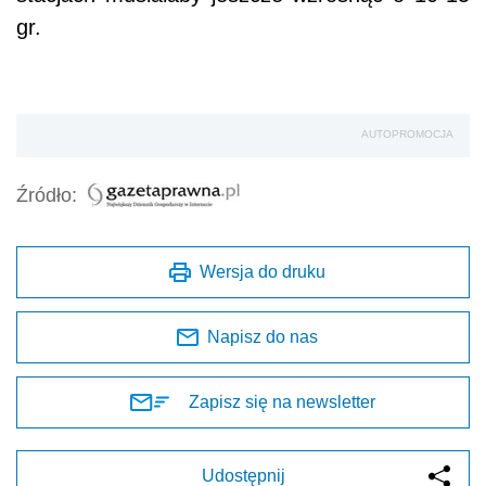
gr.
AUTOPROMOCJA
Źródło:
Wersja do druku
Napisz do nas
Zapisz się na newsletter
Udostępnij