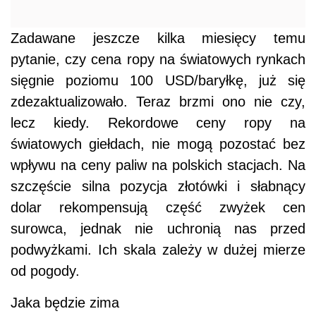
Zadawane jeszcze kilka miesięcy temu
pytanie, czy cena ropy na światowych rynkach
sięgnie poziomu 100 USD/baryłkę, już się
zdezaktualizowało. Teraz brzmi ono nie czy,
lecz kiedy. Rekordowe ceny ropy na
światowych giełdach, nie mogą pozostać bez
wpływu na ceny paliw na polskich stacjach. Na
szczęście silna pozycja złotówki i słabnący
dolar rekompensują część zwyżek cen
surowca, jednak nie uchronią nas przed
podwyżkami. Ich skala zależy w dużej mierze
od pogody.
Jaka będzie zima