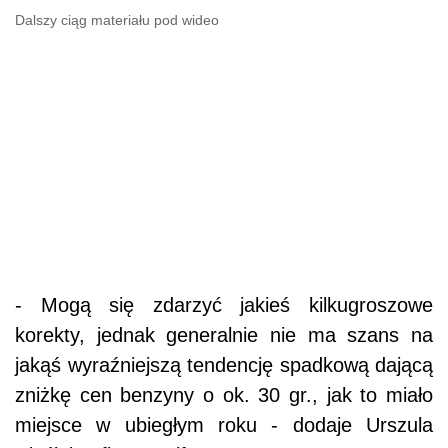
Dalszy ciąg materiału pod wideo
- Mogą się zdarzyć jakieś kilkugroszowe
korekty, jednak generalnie nie ma szans na
jakąś wyraźniejszą tendencję spadkową dającą
zniżkę cen benzyny o ok. 30 gr., jak to miało
miejsce w ubiegłym roku - dodaje Urszula