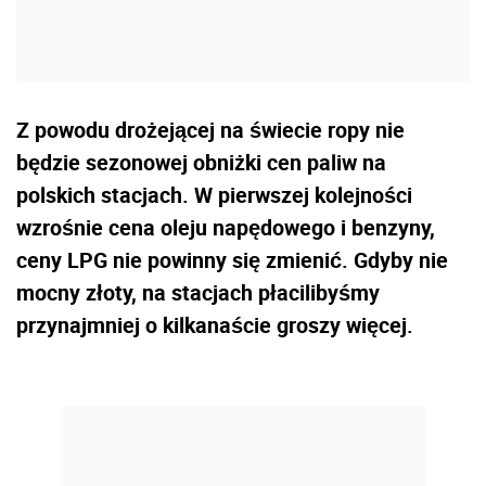
Z powodu drożejącej na świecie ropy nie
będzie sezonowej obniżki cen paliw na
polskich stacjach. W pierwszej kolejności
wzrośnie cena oleju napędowego i benzyny,
ceny LPG nie powinny się zmienić. Gdyby nie
mocny złoty, na stacjach płacilibyśmy
przynajmniej o kilkanaście groszy więcej.