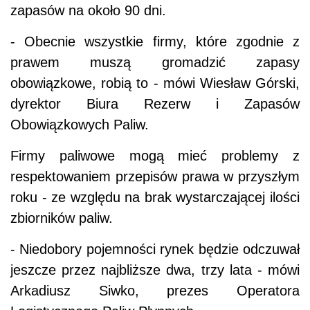
zapasów na około 90 dni.
- Obecnie wszystkie firmy, które zgodnie z
prawem muszą gromadzić zapasy
obowiązkowe, robią to - mówi Wiesław Górski,
dyrektor Biura Rezerw i Zapasów
Obowiązkowych Paliw.
Firmy paliwowe mogą mieć problemy z
respektowaniem przepisów prawa w przyszłym
roku - ze względu na brak wystarczającej ilości
zbiorników paliw.
- Niedobory pojemności rynek będzie odczuwał
jeszcze przez najbliższe dwa, trzy lata - mówi
Arkadiusz Siwko, prezes Operatora