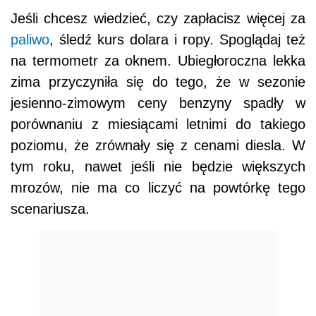
Jeśli chcesz wiedzieć, czy zapłacisz więcej za
paliwo
, śledź kurs dolara i ropy. Spoglądaj też
na termometr za oknem. Ubiegłoroczna lekka
zima przyczyniła się do tego, że w sezonie
jesienno-zimowym ceny benzyny spadły w
porównaniu z miesiącami letnimi do takiego
poziomu, że zrównały się z cenami diesla. W
tym roku, nawet jeśli nie będzie większych
mrozów, nie ma co liczyć na powtórkę tego
scenariusza.