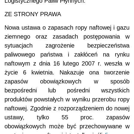
Logistycznego Paliw Płynnych.
ZE STRONY PRAWA
Nowa ustawa o zapasach ropy naftowej i gazu
ziemnego oraz zasadach postępowania w
sytuacjach zagrożenie bezpieczeństwa
paliwowego państwa i zakłóceń na rynku
naftowym z dnia 16 lutego 2007 r. weszła w
życie 6 kwietnia. Nakazuje ona tworzenie
zapasów obowiązkowych w sposób
bezpośredni lub pośredni wszystkich
produktów powstałych w wyniku przerobu ropy
naftowej. Zgodnie z rozporządzeniem do nowej
ustawy, tylko 55 proc. zapasów
obowiązkowych może być przechowywane w