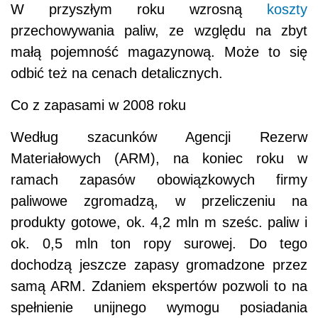
W przyszłym roku wzrosną
koszty
przechowywania paliw, ze względu na zbyt
małą pojemność magazynową. Może to się
odbić też na cenach detalicznych.
Co z zapasami w 2008 roku
Według szacunków Agencji Rezerw
Materiałowych (ARM), na koniec roku w
ramach zapasów obowiązkowych firmy
paliwowe zgromadzą, w przeliczeniu na
produkty gotowe, ok. 4,2 mln m sześc. paliw i
ok. 0,5 mln ton ropy surowej. Do tego
dochodzą jeszcze zapasy gromadzone przez
samą ARM. Zdaniem ekspertów pozwoli to na
spełnienie unijnego wymogu posiadania