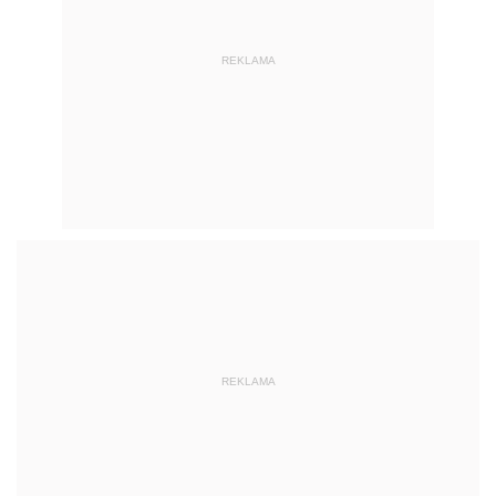
REKLAMA
REKLAMA