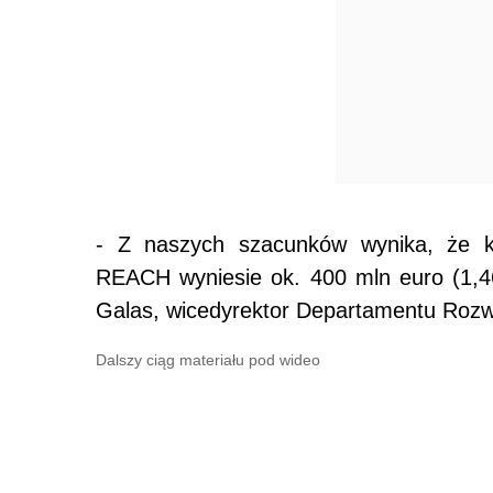
- Z naszych szacunków wynika, że k
REACH wyniesie ok. 400 mln euro (1,4
Galas, wicedyrektor Departamentu Rozw
Dalszy ciąg materiału pod wideo