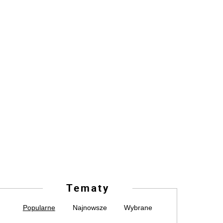
Tematy
Popularne
Najnowsze
Wybrane