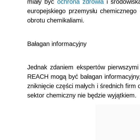
miały być
ochrona zdrowia
i środowisk
europejskiego przemysłu chemicznego 
obrotu chemikaliami.
Bałagan informacyjny
Jednak zdaniem ekspertów pierwszymi 
REACH mogą być bałagan informacyjn
zniknięcie części małych i średnich firm
sektor chemiczny nie będzie wyjątkiem.