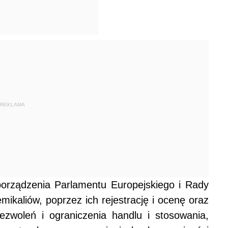
REKLAMA
orządzenia Parlamentu Europejskiego i Rady
ikaliów, poprzez ich rejestrację i ocenę oraz
ezwoleń i ograniczenia handlu i stosowania,