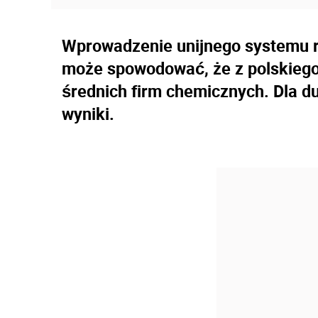
Wprowadzenie unijnego systemu re
może spowodować, że z polskiego
średnich firm chemicznych. Dla 
wyniki.