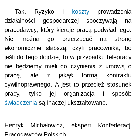
- Tak. Ryzyko i
koszty
prowadzenia
działalności gospodarczej spoczywają na
pracodawcy, który kieruje pracą podwładnego.
Nie można go przerzucać na stronę
ekonomicznie słabszą, czyli pracownika, bo
jeśli do tego dojdzie, to w przypadku telepracy
nie będziemy mieli do czynienia z umową o
pracę, ale z jakąś formą kontraktu
cywilnoprawnego. A jest to przecież stosunek
pracy, tylko jej organizacja i sposób
świadczenia
są inaczej ukształtowane.
Henryk Michałowicz, ekspert Konfederacji
Pracodawców Polskich