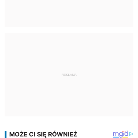
REKLAMA