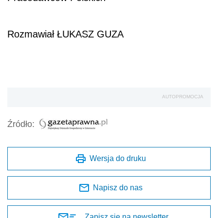
Rozmawiał ŁUKASZ GUZA
AUTOPROMOCJA
Źródło:
Wersja do druku
Napisz do nas
Zapisz się na newsletter