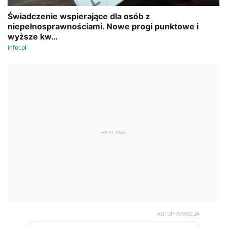
REKLAMA
AUTOPROMOCJA