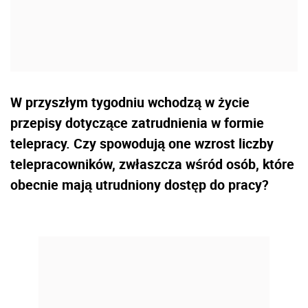
W przyszłym tygodniu wchodzą w życie
przepisy dotyczące zatrudnienia w formie
telepracy. Czy spowodują one wzrost liczby
telepracowników, zwłaszcza wśród osób, które
obecnie mają utrudniony dostęp do pracy?