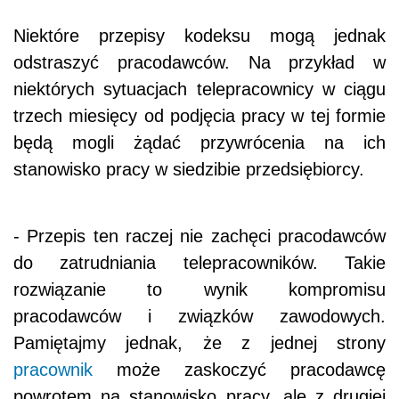
Niektóre przepisy kodeksu mogą jednak
odstraszyć pracodawców. Na przykład w
niektórych sytuacjach telepracownicy w ciągu
trzech miesięcy od podjęcia pracy w tej formie
będą mogli żądać przywrócenia na ich
stanowisko pracy w siedzibie przedsiębiorcy.
- Przepis ten raczej nie zachęci pracodawców
do zatrudniania telepracowników. Takie
rozwiązanie to wynik kompromisu
pracodawców i związków zawodowych.
Pamiętajmy jednak, że z jednej strony
pracownik
może zaskoczyć pracodawcę
powrotem na stanowisko pracy, ale z drugiej