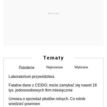
REKLAMA
Tematy
Popularne
Najnowsze
Wybrane
Laboratorium przywództwa
Fatalne dane z CEIDG: może zamykać się nawet 18
tys. jednoosobowych firm miesięcznie
Umowa o sprzedaż płodów rolnych. Co rolnik
wiedzieć powinien