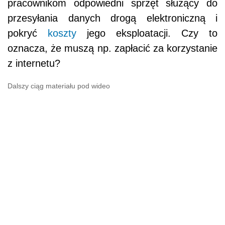
pracownikom odpowiedni sprzęt służący do
przesyłania danych drogą elektroniczną i
pokryć
koszty
jego eksploatacji. Czy to
oznacza, że muszą np. zapłacić za korzystanie
z internetu?
Dalszy ciąg materiału pod wideo