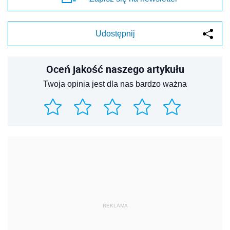
Udostępnij
Oceń jakość naszego artykułu
Twoja opinia jest dla nas bardzo ważna
REKLAMA