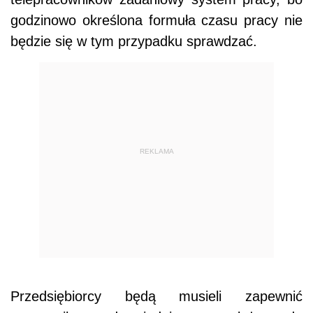
godzinowo określona formuła czasu pracy nie
będzie się w tym przypadku sprawdzać.
REKLAMA
Przedsiębiorcy będą musieli zapewnić