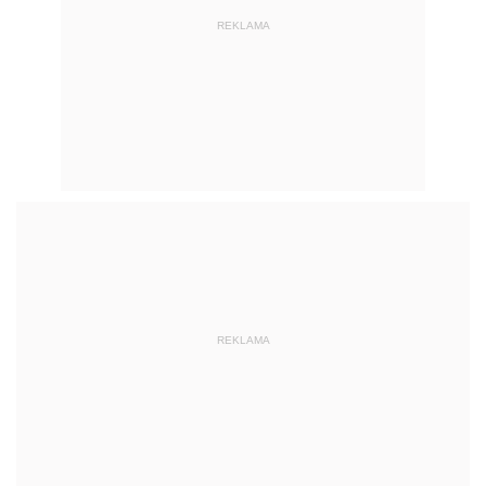
REKLAMA
REKLAMA