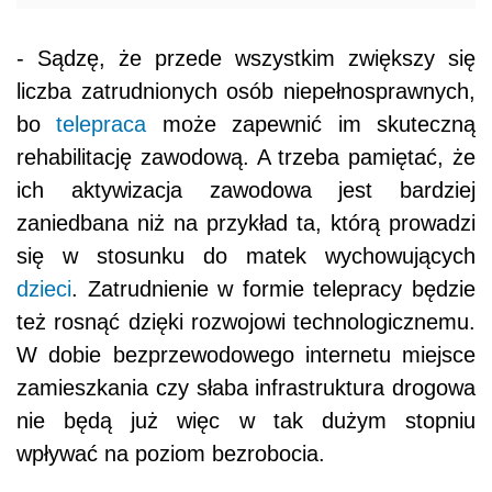
- Sądzę, że przede wszystkim zwiększy się
liczba zatrudnionych osób niepełnosprawnych,
bo
telepraca
może zapewnić im skuteczną
rehabilitację zawodową. A trzeba pamiętać, że
ich aktywizacja zawodowa jest bardziej
zaniedbana niż na przykład ta, którą prowadzi
się w stosunku do matek wychowujących
dzieci
. Zatrudnienie w formie telepracy będzie
też rosnąć dzięki rozwojowi technologicznemu.
W dobie bezprzewodowego internetu miejsce
zamieszkania czy słaba infrastruktura drogowa
nie będą już więc w tak dużym stopniu
wpływać na poziom bezrobocia.