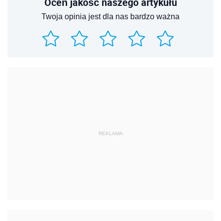
Oceń jakość naszego artykułu
Twoja opinia jest dla nas bardzo ważna
REKLAMA