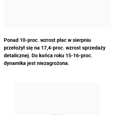
Ponad 10-proc. wzrost płac w sierpniu
przełożył się na 17,4-proc. wzrost sprzedaży
detalicznej. Do końca roku 15-16-proc.
dynamika jest niezagrożona.