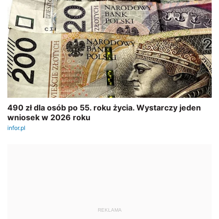
REKLAMA