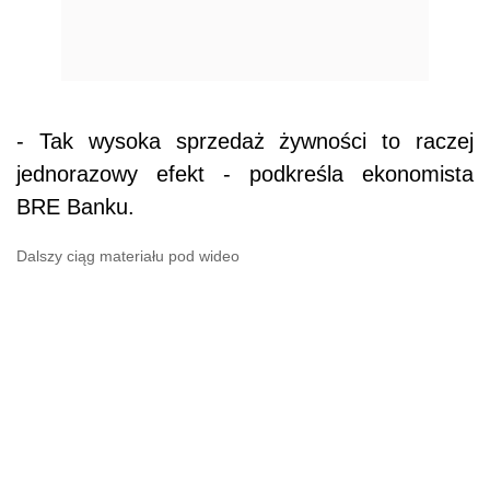
- Tak wysoka sprzedaż żywności to raczej
jednorazowy efekt - podkreśla ekonomista
BRE Banku.
Dalszy ciąg materiału pod wideo