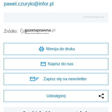
pawel.czurylo@infor.pl
AUTOPROMOCJA
Źródło:
Wersja do druku
Napisz do nas
Zapisz się na newsletter
Udostępnij