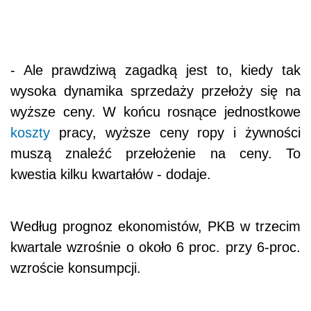
- Ale prawdziwą zagadką jest to, kiedy tak
wysoka dynamika sprzedaży przełoży się na
wyższe ceny. W końcu rosnące jednostkowe
koszty
pracy, wyższe ceny ropy i żywności
muszą znaleźć przełożenie na ceny. To
kwestia kilku kwartałów - dodaje.
Według prognoz ekonomistów, PKB w trzecim
kwartale wzrośnie o około 6 proc. przy 6-proc.
wzroście konsumpcji.