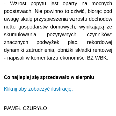
- Wzrost popytu jest oparty na mocnych
podstawach. Nie powinno to dziwić, biorąc pod
uwagę skalę przyspieszenia wzrostu dochodów
netto gospodarstw domowych, wynikającą ze
skumulowania pozytywnych czynników:
znacznych podwyżek płac, rekordowej
dynamiki zatrudnienia, obniżki składki rentowej
- napisali w komentarzu ekonomiści BZ WBK.
Co najlepiej się sprzedawało w sierpniu
Kliknij aby zobaczyć ilustrację.
PAWEŁ CZURYŁO