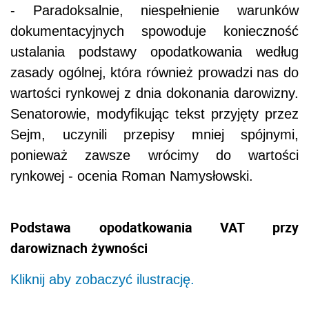
- Paradoksalnie, niespełnienie warunków
dokumentacyjnych spowoduje konieczność
ustalania podstawy opodatkowania według
zasady ogólnej, która również prowadzi nas do
wartości rynkowej z dnia dokonania darowizny.
Senatorowie, modyfikując tekst przyjęty przez
Sejm, uczynili przepisy mniej spójnymi,
ponieważ zawsze wrócimy do wartości
rynkowej - ocenia Roman Namysłowski.
Podstawa opodatkowania VAT przy
darowiznach żywności
Kliknij aby zobaczyć ilustrację.