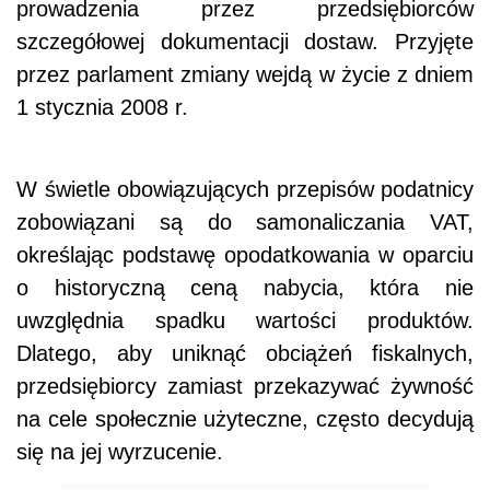
prowadzenia przez przedsiębiorców
szczegółowej dokumentacji dostaw. Przyjęte
przez parlament zmiany wejdą w życie z dniem
1 stycznia 2008 r.
W świetle obowiązujących przepisów podatnicy
zobowiązani są do samonaliczania VAT,
określając podstawę opodatkowania w oparciu
o historyczną ceną nabycia, która nie
uwzględnia spadku wartości produktów.
Dlatego, aby uniknąć obciążeń fiskalnych,
przedsiębiorcy zamiast przekazywać żywność
na cele społecznie użyteczne, często decydują
się na jej wyrzucenie.