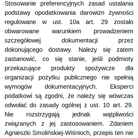
Stosowanie preferencyjnych zasad ustalania
podstawy opodatkowania darowizn żywności
regulowane w ust. 10a art. 29 zostało
obwarowane warunkiem prowadzeniem
szczegółowej dokumentacji przez
dokonującego dostawy. Należy się zatem
zastanowić, co się stanie, jeśli podmioty
przekazujące produkty spożywcze dla
organizacji pożytku publicznego nie spełnią
wymogów dokumentacyjnych. Eksperci
podatkowi są zgodni, że należy się wówczas
odwołać do zasady ogólnej z ust. 10 art. 29.
Nie rozstrzygają jednak wątpliwości
związanych z jej zastosowaniem. Zdaniem
Agnieszki Smolińskiej-Wiśnioch, przepis ten nie