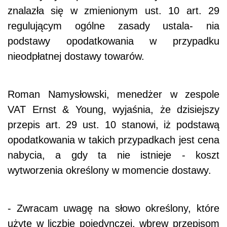
znalazła się w zmienionym ust. 10 art. 29
regulującym ogólne zasady ustala- nia
podstawy opodatkowania w przypadku
nieodpłatnej dostawy towarów.
Roman Namysłowski, menedżer w zespole
VAT Ernst & Young, wyjaśnia, że dzisiejszy
przepis art. 29 ust. 10 stanowi, iż podstawą
opodatkowania w takich przypadkach jest cena
nabycia, a gdy ta nie istnieje - koszt
wytworzenia określony w momencie dostawy.
- Zwracam uwagę na słowo określony, które
użyte w liczbie pojedynczej, wbrew przepisom