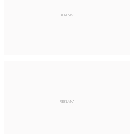
REKLAMA
REKLAMA