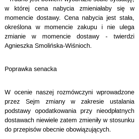
w której cena nabycia zmieniałaby się w
momencie dostawy. Cena nabycia jest stała,
określona w momencie zakupu i nie ulega
zmianie w momencie dostawy - twierdzi
Agnieszka Smolińska-Wiśnioch.
Poprawka senacka
W ocenie naszej rozmówczyni wprowadzone
przez Sejm zmiany w zakresie ustalania
podstawy opodatkowania przy nieodpłatnych
dostawach niewiele zatem zmieniły w stosunku
do przepisów obecnie obowiązujących.