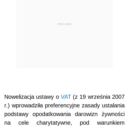
REKLAMA
Nowelizacja ustawy o
VAT
(z 19 września 2007
r.) wprowadziła preferencyjne zasady ustalania
podstawy opodatkowania darowizn żywności
na cele charytatywne, pod warunkiem