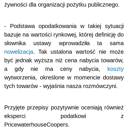
żywności dla organizacji pożytku publicznego.
- Podstawa opodatkowania w takiej sytuacji
bazuje na wartości rynkowej, której definicję do
słownika ustawy wprowadziła ta sama
nowelizacja
. Tak ustalona wartość nie może
być jednak wyższa niż cena nabycia towarów,
a gdy nie ma ceny nabycia,
koszty
wytworzenia, określone w momencie dostawy
tych towarów - wyjaśnia nasza rozmówczyni.
Przyjęte przepisy pozytywnie oceniają również
eksperci podatkowi z
PricewaterhouseCoopers.