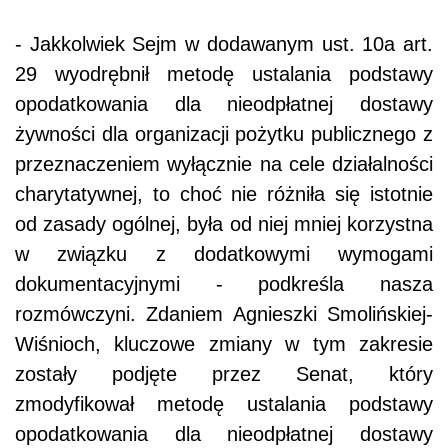
- Jakkolwiek Sejm w dodawanym ust. 10a art.
29 wyodrębnił metodę ustalania podstawy
opodatkowania dla nieodpłatnej dostawy
żywności dla organizacji pożytku publicznego z
przeznaczeniem wyłącznie na cele działalności
charytatywnej, to choć nie różniła się istotnie
od zasady ogólnej, była od niej mniej korzystna
w związku z dodatkowymi wymogami
dokumentacyjnymi - podkreśla nasza
rozmówczyni. Zdaniem Agnieszki Smolińskiej-
Wiśnioch, kluczowe zmiany w tym zakresie
zostały podjęte przez Senat, który
zmodyfikował metodę ustalania podstawy
opodatkowania dla nieodpłatnej dostawy