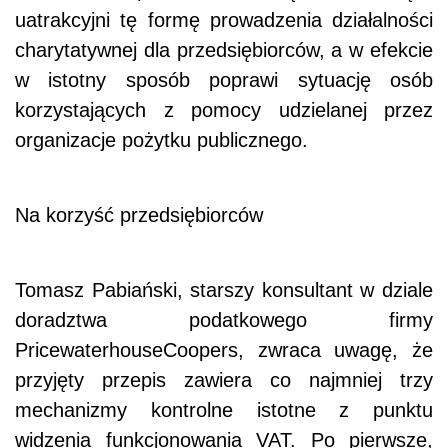
uatrakcyjni tę formę prowadzenia działalności
charytatywnej dla przedsiębiorców, a w efekcie
w istotny sposób poprawi sytuację osób
korzystających z pomocy udzielanej przez
organizacje pożytku publicznego.
Na korzyść przedsiębiorców
Tomasz Pabiański, starszy konsultant w dziale
doradztwa podatkowego firmy
PricewaterhouseCoopers, zwraca uwagę, że
przyjęty przepis zawiera co najmniej trzy
mechanizmy kontrolne istotne z punktu
widzenia funkcjonowania VAT. Po pierwsze,