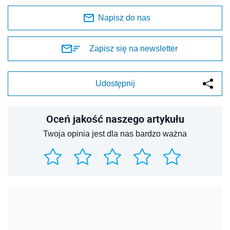
Napisz do nas
Zapisz się na newsletter
Udostępnij
Oceń jakość naszego artykułu
Twoja opinia jest dla nas bardzo ważna