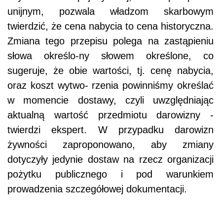
unijnym, pozwala władzom skarbowym
twierdzić, że cena nabycia to cena historyczna.
Zmiana tego przepisu polega na zastąpieniu
słowa określo-ny słowem określone, co
sugeruje, że obie wartości, tj. cenę nabycia,
oraz koszt wytwo- rzenia powinniśmy określać
w momencie dostawy, czyli uwzględniając
aktualną wartość przedmiotu darowizny -
twierdzi ekspert. W przypadku darowizn
żywności zaproponowano, aby zmiany
dotyczyły jedynie dostaw na rzecz organizacji
pożytku publicznego i pod warunkiem
prowadzenia szczegółowej dokumentacji.