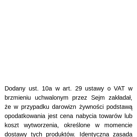
Dodany ust. 10a w art. 29 ustawy o VAT w
brzmieniu uchwalonym przez Sejm zakładał,
że w przypadku darowizn żywności podstawą
opodatkowania jest cena nabycia towarów lub
koszt wytworzenia, określone w momencie
dostawy tych produktów. Identyczna zasada