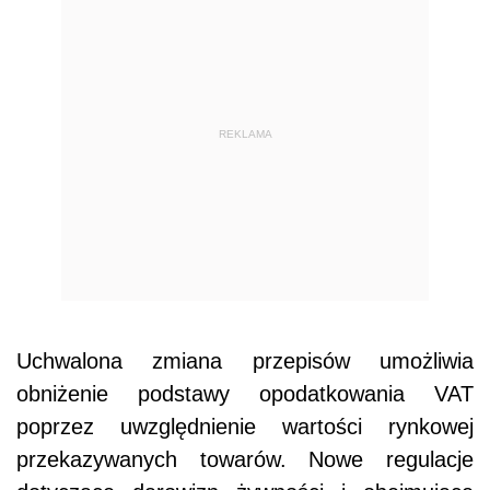
REKLAMA
Uchwalona zmiana przepisów umożliwia
obniżenie podstawy opodatkowania VAT
poprzez uwzględnienie wartości rynkowej
przekazywanych towarów. Nowe regulacje