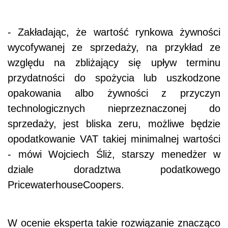
- Zakładając, że wartość rynkowa żywności
wycofywanej ze sprzedaży, na przykład ze
względu na zbliżający się upływ terminu
przydatności do spożycia lub uszkodzone
opakowania albo żywności z przyczyn
technologicznych nieprzeznaczonej do
sprzedaży, jest bliska zeru, możliwe będzie
opodatkowanie VAT takiej minimalnej wartości
- mówi Wojciech Śliż, starszy menedżer w
dziale doradztwa podatkowego
PricewaterhouseCoopers.
W ocenie eksperta takie rozwiązanie znacząco