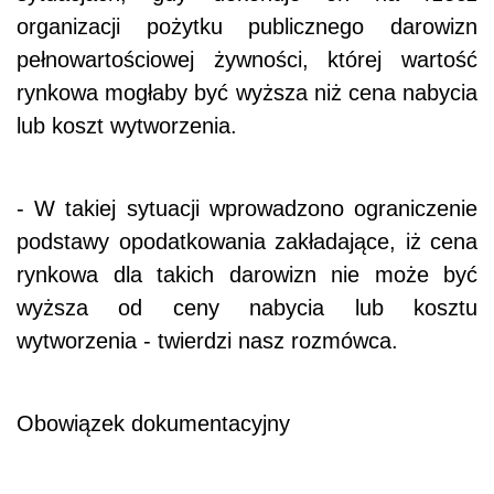
organizacji pożytku publicznego darowizn
pełnowartościowej żywności, której wartość
rynkowa mogłaby być wyższa niż cena nabycia
lub koszt wytworzenia.
- W takiej sytuacji wprowadzono ograniczenie
podstawy opodatkowania zakładające, iż cena
rynkowa dla takich darowizn nie może być
wyższa od ceny nabycia lub kosztu
wytworzenia - twierdzi nasz rozmówca.
Obowiązek dokumentacyjny