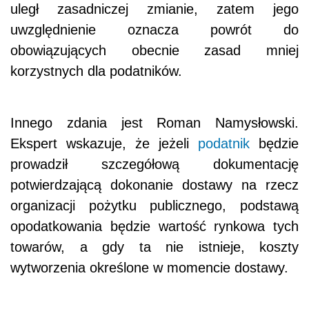
uległ zasadniczej zmianie, zatem jego
uwzględnienie oznacza powrót do
obowiązujących obecnie zasad mniej
korzystnych dla podatników.
Innego zdania jest Roman Namysłowski.
Ekspert wskazuje, że jeżeli
podatnik
będzie
prowadził szczegółową dokumentację
potwierdzającą dokonanie dostawy na rzecz
organizacji pożytku publicznego, podstawą
opodatkowania będzie wartość rynkowa tych
towarów, a gdy ta nie istnieje, koszty
wytworzenia określone w momencie dostawy.