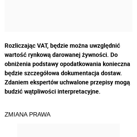
Rozliczając VAT, będzie można uwzględnić
wartość rynkową darowanej żywności. Do
obniżenia podstawy opodatkowania konieczna
będzie szczegółowa dokumentacja dostaw.
Zdaniem ekspertów uchwalone przepisy mogą
budzić wątpliwości interpretacyjne.
ZMIANA PRAWA