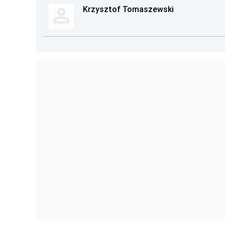
Krzysztof Tomaszewski