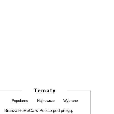
Tematy
Popularne
Najnowsze
Wybrane
Branża HoReCa w Polsce pod presją.