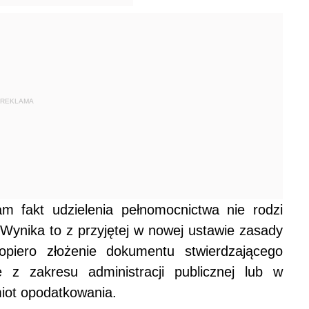
REKLAMA
 fakt udzielenia pełnomocnictwa nie rodzi
 Wynika to z przyjętej w nowej ustawie zasady
opiero złożenie dokumentu stwierdzającego
 z zakresu administracji publicznej lub w
iot opodatkowania.