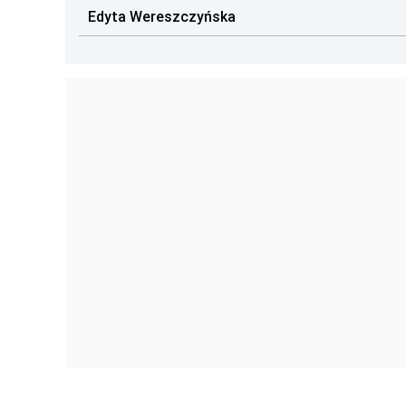
Edyta Wereszczyńska