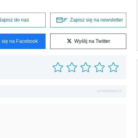
apisz do nas
Zapisz się na newsletter
l się na Facebook
Wyślij na Twitter
AUTOPROMOCJA