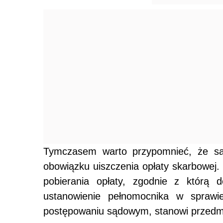
Tymczasem warto przypomnieć, że sam
obowiązku uiszczenia opłaty skarbowej.
pobierania opłaty, zgodnie z którą d
ustanowienie pełnomocnika w sprawie
postępowaniu sądowym, stanowi przedm