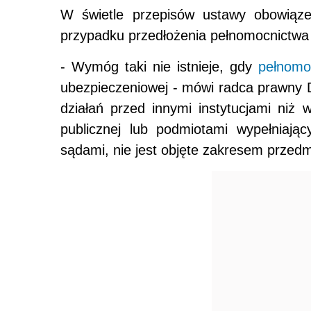
W świetle przepisów ustawy obowiąze
przypadku przedłożenia pełnomocnictwa 
- Wymóg taki nie istnieje, gdy
pełnomo
ubezpieczeniowej - mówi radca prawny 
działań przed innymi instytucjami niż
publicznej lub podmiotami wypełniając
sądami, nie jest objęte zakresem przed