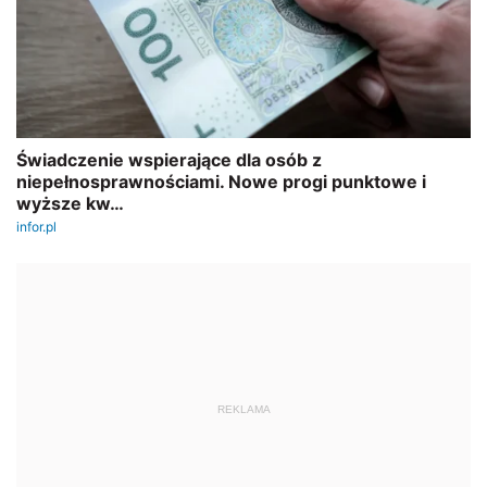
REKLAMA