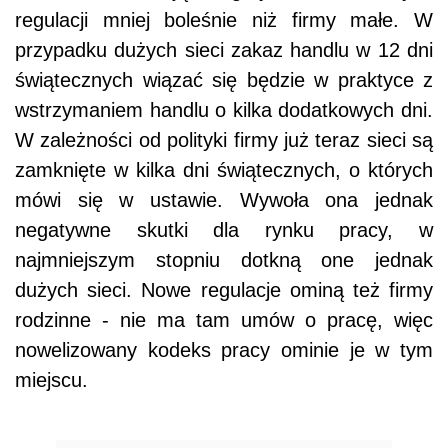
regulacji mniej boleśnie niż firmy małe. W
przypadku dużych sieci zakaz handlu w 12 dni
świątecznych wiązać się będzie w praktyce z
wstrzymaniem handlu o kilka dodatkowych dni.
W zależności od polityki firmy już teraz sieci są
zamknięte w kilka dni świątecznych, o których
mówi się w ustawie. Wywoła ona jednak
negatywne skutki dla rynku pracy, w
najmniejszym stopniu dotkną one jednak
dużych sieci. Nowe regulacje ominą też firmy
rodzinne - nie ma tam umów o pracę, więc
nowelizowany kodeks pracy ominie je w tym
miejscu.