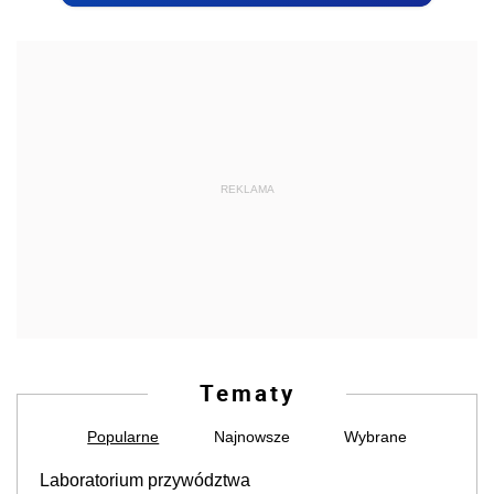
REKLAMA
Tematy
Popularne
Najnowsze
Wybrane
Laboratorium przywództwa