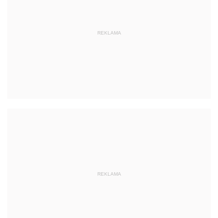
REKLAMA
REKLAMA