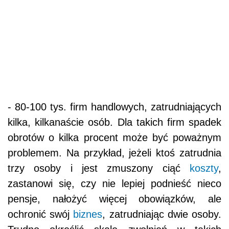
- 80-100 tys. firm handlowych, zatrudniających
kilka, kilkanaście osób. Dla takich firm spadek
obrotów o kilka procent może być poważnym
problemem. Na przykład, jeżeli ktoś zatrudnia
trzy osoby i jest zmuszony ciąć
koszty
,
zastanowi się, czy nie lepiej podnieść nieco
pensje, nałożyć więcej obowiązków, ale
ochronić swój
biznes
, zatrudniając dwie osoby.