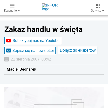
Kategorie
Serwisy
Zakaz handlu w święta
Subskrybuj nas na Youtube
Dołącz do ekspertów
Zapisz się na newsletter
21 sierpnia 2007, 08:42
Maciej Bednarek