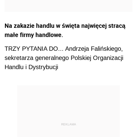
Na zakazie handlu w święta najwięcej stracą
małe firmy handlowe.
TRZY PYTANIA DO... Andrzeja Falińskiego,
sekretarza generalnego Polskiej Organizacji
Handlu i Dystrybucji
REKLAMA