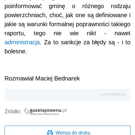
poinformować gminę o różnego rodzaju
powierzchniach, choć, jak one są definiowane i
jakie są warunki formalnej poprawności takiego
raportu, tego nie wie nikt - nawet
administracja
. Za to sankcje za błędy są - i to
bolesne.
Rozmawiał Maciej Bednarek
AUTOPROMOCJA
Źródło:
Wersja do druku