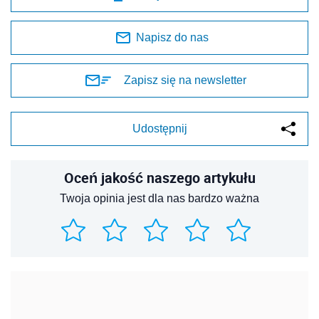
Napisz do nas
Zapisz się na newsletter
Udostępnij
Oceń jakość naszego artykułu
Twoja opinia jest dla nas bardzo ważna