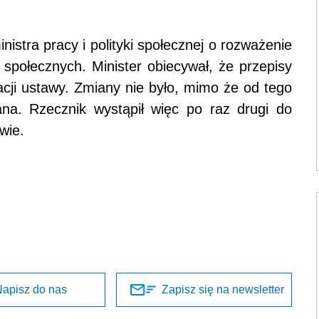
nistra pracy i polityki społecznej o rozważenie
społecznych. Minister obiecywał, że przepisy
acji ustawy. Zmiany nie było, mimo że od tego
ana. Rzecznik wystąpił więc po raz drugi do
wie.
apisz do nas
Zapisz się na newsletter