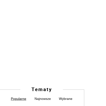
Tematy
Popularne
Najnowsze
Wybrane