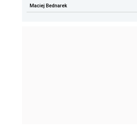
Maciej Bednarek