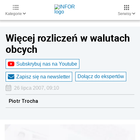
Kategorie
Serwisy
Więcej rozliczeń w walutach
obcych
Subskrybuj nas na Youtube
Dołącz do ekspertów
Zapisz się na newsletter
26 lipca 2007, 09:10
Piotr Trocha