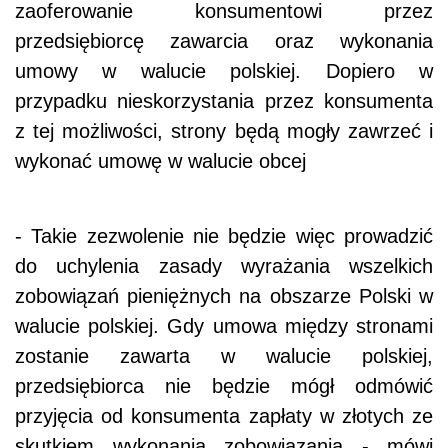
zaoferowanie konsumentowi przez
przedsiębiorcę zawarcia oraz wykonania
umowy w walucie polskiej. Dopiero w
przypadku nieskorzystania przez konsumenta
z tej możliwości, strony będą mogły zawrzeć i
wykonać umowę w walucie obcej
- Takie zezwolenie nie będzie więc prowadzić
do uchylenia zasady wyrażania wszelkich
zobowiązań pieniężnych na obszarze Polski w
walucie polskiej. Gdy umowa między stronami
zostanie zawarta w walucie polskiej,
przedsiębiorca nie będzie mógł odmówić
przyjęcia od konsumenta zapłaty w złotych ze
skutkiem wykonania zobowiązania - mówi