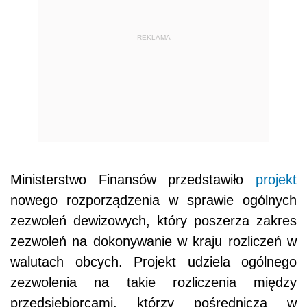
REKLAMA
Ministerstwo Finansów przedstawiło
projekt
nowego rozporządzenia w sprawie ogólnych
zezwoleń dewizowych, który poszerza zakres
zezwoleń na dokonywanie w kraju rozliczeń w
walutach obcych. Projekt udziela ogólnego
zezwolenia na takie rozliczenia między
przedsiębiorcami, którzy pośredniczą w