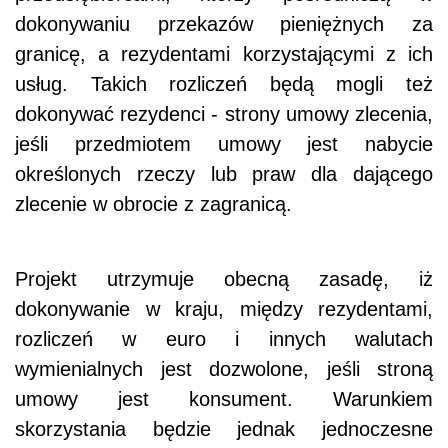
dokonywaniu przekazów pieniężnych za
granicę, a rezydentami korzystającymi z ich
usług. Takich rozliczeń będą mogli też
dokonywać rezydenci - strony umowy zlecenia,
jeśli przedmiotem umowy jest nabycie
określonych rzeczy lub praw dla dającego
zlecenie w obrocie z zagranicą.
Projekt utrzymuje obecną zasadę, iż
dokonywanie w kraju, między rezydentami,
rozliczeń w euro i innych walutach
wymienialnych jest dozwolone, jeśli stroną
umowy jest konsument. Warunkiem
skorzystania będzie jednak jednoczesne