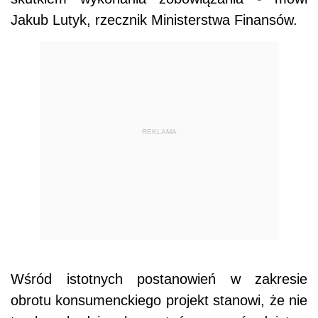
Jakub Lutyk, rzecznik Ministerstwa Finansów.
REKLAMA
Wśród istotnych postanowień w zakresie
obrotu konsumenckiego projekt stanowi, że nie