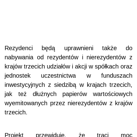
Rezydenci będą uprawnieni także do
nabywania od rezydentów i nierezydentów z
krajów trzecich udziałów i akcji w spółkach oraz
jednostek uczestnictwa w funduszach
inwestycyjnych z siedzibą w krajach trzecich,
jak też dłużnych papierów wartościowych
wyemitowanych przez nierezydentów z krajów
trzecich.
Projekt przewiduje, że traci moc