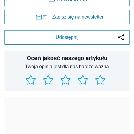
Zapisz się na newsletter
Udostępnij
Oceń jakość naszego artykułu
Twoja opinia jest dla nas bardzo ważna