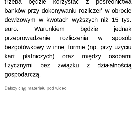
trzeba będzie korzystać z pośrednictwa
banków przy dokonywaniu rozliczeń w obrocie
dewizowym w kwotach wyższych niż 15 tys.
euro. Warunkiem będzie jednak
przeprowadzenie rozliczenia w sposób
bezgotówkowy w innej formie (np. przy użyciu
kart płatniczych) oraz między osobami
fizycznymi bez związku z działalnością
gospodarczą.
Dalszy ciąg materiału pod wideo