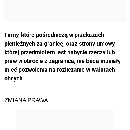
Firmy, które pośredniczą w przekazach
pieniężnych za granicę, oraz strony umowy,
której przedmiotem jest nabycie rzeczy lub
praw w obrocie z zagranicą, nie będą musiały
mieć pozwolenia na rozliczanie w walutach
obcych.
ZMIANA PRAWA