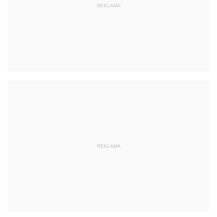
REKLAMA
REKLAMA