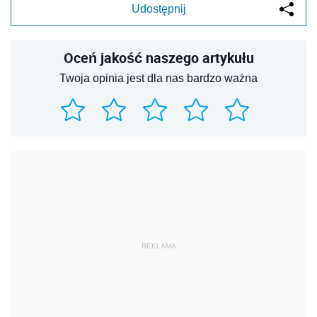
Udostępnij
Oceń jakość naszego artykułu
Twoja opinia jest dla nas bardzo ważna
REKLAMA