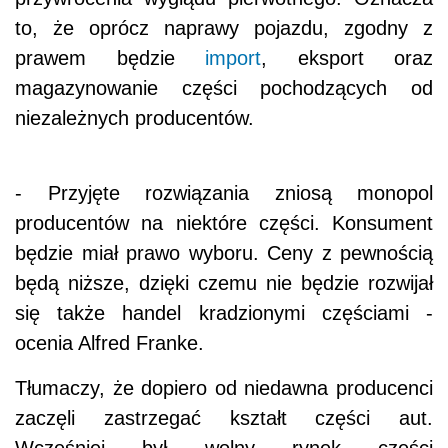
to, że oprócz naprawy pojazdu, zgodny z
prawem będzie
import
, eksport oraz
magazynowanie części pochodzących od
niezależnych producentów.
- Przyjęte rozwiązania zniosą monopol
producentów na niektóre części. Konsument
będzie miał prawo wyboru. Ceny z pewnością
będą niższe, dzięki czemu nie będzie rozwijał
się także handel kradzionymi częściami -
ocenia Alfred Franke.
Tłumaczy, że dopiero od niedawna producenci
zaczęli zastrzegać kształt części aut.