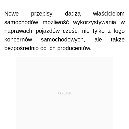
Nowe przepisy dadzą właścicielom
samochodów możliwość wykorzystywania w
naprawach pojazdów części nie tylko z logo
koncernów samochodowych, ale także
bezpośrednio od ich producentów.
REKLAMA