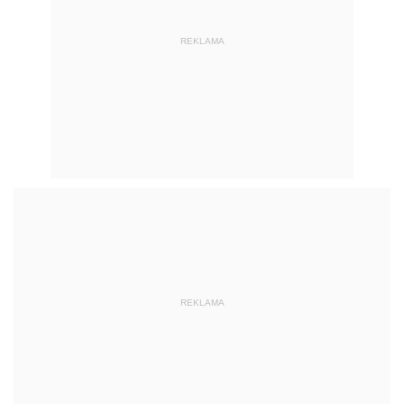
REKLAMA
REKLAMA