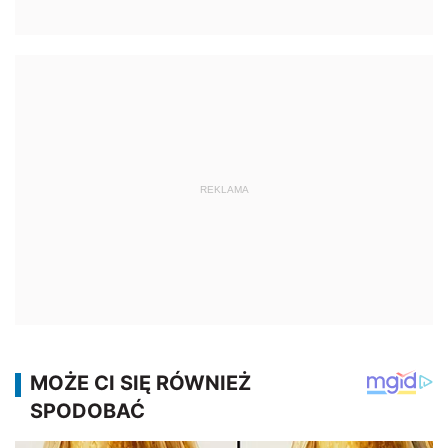
REKLAMA