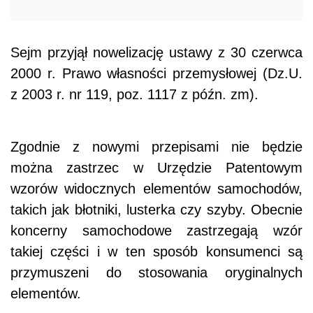
Sejm przyjął nowelizację ustawy z 30 czerwca
2000 r. Prawo własności przemysłowej (Dz.U.
z 2003 r. nr 119, poz. 1117 z późn. zm).
Zgodnie z nowymi przepisami nie będzie
można zastrzec w Urzędzie Patentowym
wzorów widocznych elementów samochodów,
takich jak błotniki, lusterka czy szyby. Obecnie
koncerny samochodowe zastrzegają wzór
takiej części i w ten sposób konsumenci są
przymuszeni do stosowania oryginalnych
elementów.