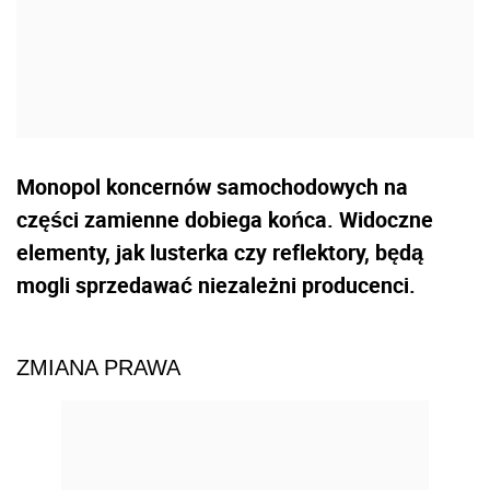
Monopol koncernów samochodowych na
części zamienne dobiega końca. Widoczne
elementy, jak lusterka czy reflektory, będą
mogli sprzedawać niezależni producenci.
ZMIANA PRAWA