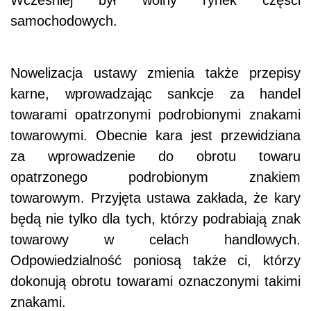
Wcześniej był wolny rynek części
samochodowych.
Nowelizacja ustawy zmienia także przepisy
karne, wprowadzając sankcje za handel
towarami opatrzonymi podrobionymi znakami
towarowymi. Obecnie kara jest przewidziana
za wprowadzenie do obrotu towaru
opatrzonego podrobionym znakiem
towarowym. Przyjęta ustawa zakłada, że kary
będą nie tylko dla tych, którzy podrabiają znak
towarowy w celach handlowych.
Odpowiedzialność poniosą także ci, którzy
dokonują obrotu towarami oznaczonymi takimi
znakami.