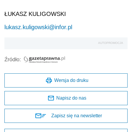
ŁUKASZ KULIGOWSKI
lukasz.kuligowski@infor.pl
AUTOPROMOCJA
Źródło:
Wersja do druku
Napisz do nas
Zapisz się na newsletter