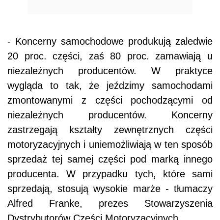
- Koncerny samochodowe produkują zaledwie
20 proc. części, zaś 80 proc. zamawiają u
niezależnych producentów. W praktyce
wygląda to tak, że jeździmy samochodami
zmontowanymi z części pochodzącymi od
niezależnych producentów. Koncerny
zastrzegają kształty zewnętrznych części
motoryzacyjnych i uniemożliwiają w ten sposób
sprzedaż tej samej części pod marką innego
producenta. W przypadku tych, które sami
sprzedają, stosują wysokie marże - tłumaczy
Alfred Franke, prezes Stowarzyszenia
Dystrybutorów Części Motoryzacyjnych.