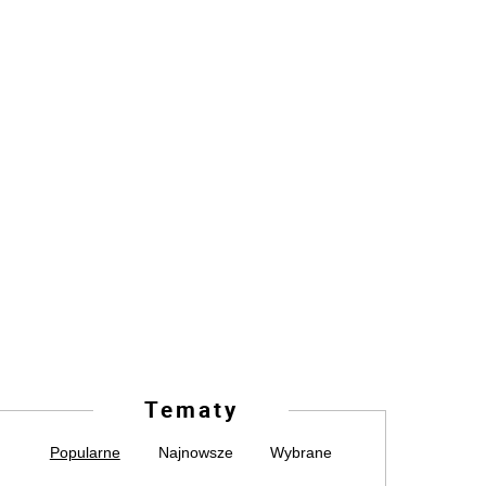
Tematy
Popularne
Najnowsze
Wybrane