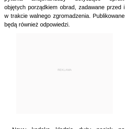
objętych porządkiem obrad, zadawane przed i
w trakcie walnego zgromadzenia. Publikowane
będą również odpowiedzi.
REKLAMA