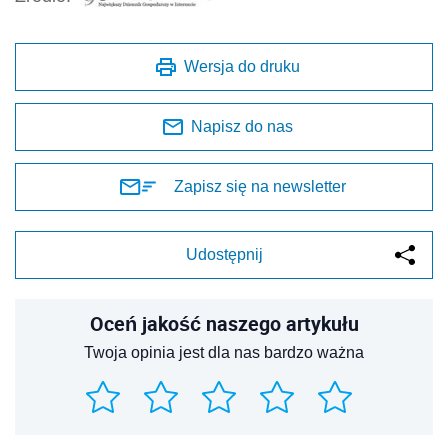
Wersja do druku
Napisz do nas
Zapisz się na newsletter
Udostępnij
Oceń jakość naszego artykułu
Twoja opinia jest dla nas bardzo ważna