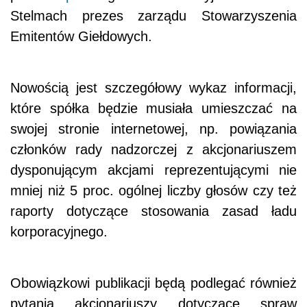
Stelmach prezes zarządu Stowarzyszenia
Emitentów Giełdowych.
Nowością jest szczegółowy wykaz informacji,
które spółka będzie musiała umieszczać na
swojej stronie internetowej, np. powiązania
członków rady nadzorczej z akcjonariuszem
dysponującym akcjami reprezentującymi nie
mniej niż 5 proc. ogólnej liczby głosów czy też
raporty dotyczące stosowania zasad ładu
korporacyjnego.
Obowiązkowi publikacji będą podlegać również
pytania akcjonariuszy dotyczące spraw