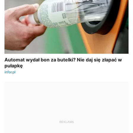
REKLAMA