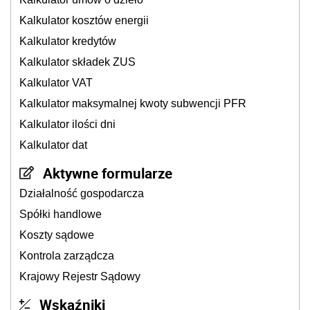
Kalkulator kosztów energii
Kalkulator kredytów
Kalkulator składek ZUS
Kalkulator VAT
Kalkulator maksymalnej kwoty subwencji PFR
Kalkulator ilości dni
Kalkulator dat
Aktywne formularze
Działalność gospodarcza
Spółki handlowe
Koszty sądowe
Kontrola zarządcza
Krajowy Rejestr Sądowy
Wskaźniki