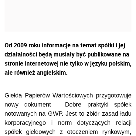
Od 2009 roku informacje na temat spółki i jej
działalności będą musiały być publikowane na
stronie internetowej nie tylko w języku polskim,
ale również angielskim.
Giełda Papierów Wartościowych przygotowuje
nowy dokument - Dobre praktyki spółek
notowanych na GWP. Jest to zbiór zasad ładu
korporacyjnego i norm dotyczących relacji
spółek giełdowych z otoczeniem rynkowym,