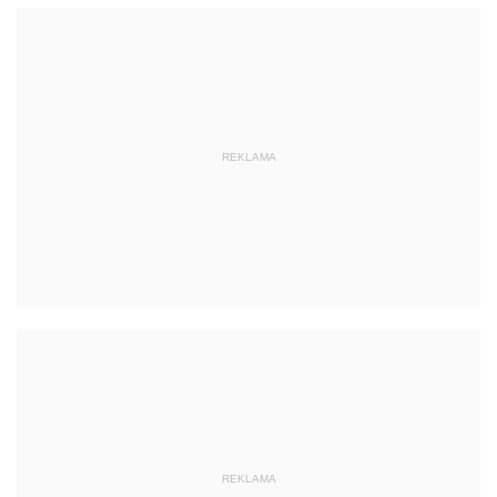
REKLAMA
REKLAMA