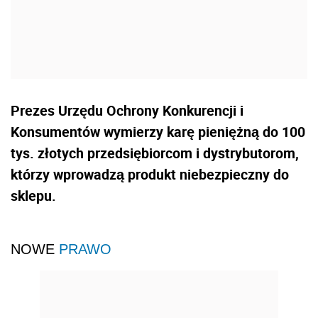
Prezes Urzędu Ochrony Konkurencji i
Konsumentów wymierzy karę pieniężną do 100
tys. złotych przedsiębiorcom i dystrybutorom,
którzy wprowadzą produkt niebezpieczny do
sklepu.
NOWE
PRAWO