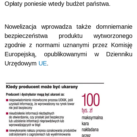
Opłaty poniesie wtedy budżet państwa.
Nowelizacja wprowadza także domniemanie
bezpieczeństwa produktu wytworzonego
zgodnie z normami uznanymi przez Komisję
Europejską, opublikowanymi w Dzienniku
Urzędowym
UE
.