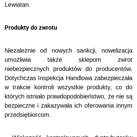
Lewiatan.
Produkty do zwrotu
Niezależnie od nowych sankcji, nowelizacja
umożliwia także sklepom zwrot
niebezpiecznych produktów do producentów.
Dotychczas Inspekcja Handlowa zabezpieczała
w trakcie kontroli wszystkie produkty, co do
których istniało prawdopodobieństwo, że nie są
bezpieczne i zakazywała ich oferowania innym
przedsiębiorcom.