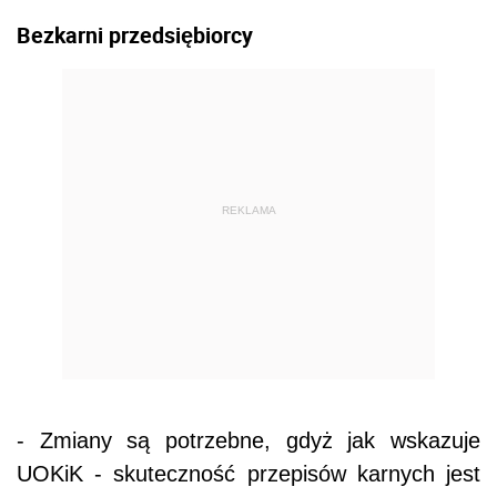
Bezkarni przedsiębiorcy
REKLAMA
- Zmiany są potrzebne, gdyż jak wskazuje
UOKiK - skuteczność przepisów karnych jest