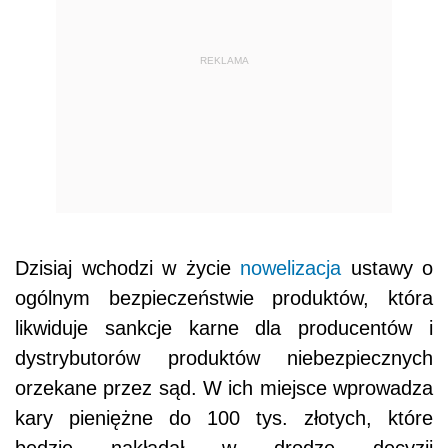
REKLAMA
Dzisiaj wchodzi w życie
nowelizacja
ustawy o
ogólnym bezpieczeństwie produktów, która
likwiduje sankcje karne dla producentów i
dystrybutorów produktów niebezpiecznych
orzekane przez sąd. W ich miejsce wprowadza
kary pieniężne do 100 tys. złotych, które