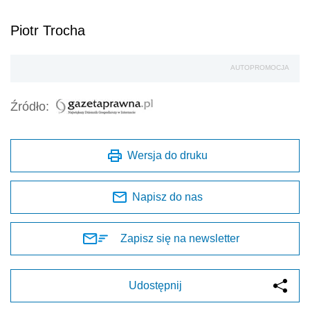
Piotr Trocha
AUTOPROMOCJA
Źródło:
Wersja do druku
Napisz do nas
Zapisz się na newsletter
Udostępnij