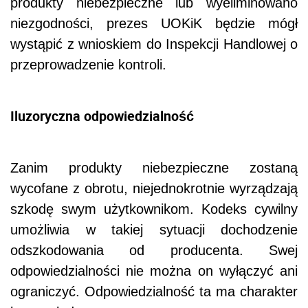
produkty niebezpieczne lub wyeliminowano
niezgodności, prezes UOKiK będzie mógł
wystąpić z wnioskiem do Inspekcji Handlowej o
przeprowadzenie kontroli.
Iluzoryczna odpowiedzialność
Zanim produkty niebezpieczne zostaną
wycofane z obrotu, niejednokrotnie wyrządzają
szkodę swym użytkownikom. Kodeks cywilny
umożliwia w takiej sytuacji dochodzenie
odszkodowania od producenta. Swej
odpowiedzialności nie można on wyłączyć ani
ograniczyć. Odpowiedzialność ta ma charakter