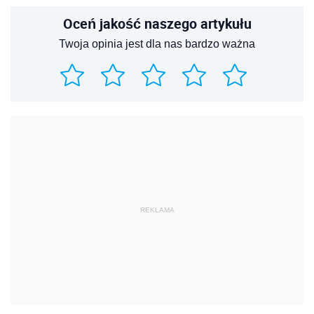
Oceń jakość naszego artykułu
Twoja opinia jest dla nas bardzo ważna
REKLAMA