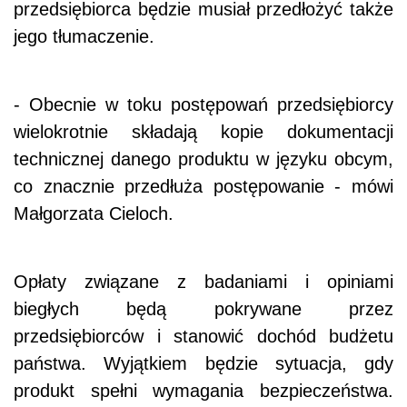
przedsiębiorca będzie musiał przedłożyć także
jego tłumaczenie.
- Obecnie w toku postępowań przedsiębiorcy
wielokrotnie składają kopie dokumentacji
technicznej danego produktu w języku obcym,
co znacznie przedłuża postępowanie - mówi
Małgorzata Cieloch.
Opłaty związane z badaniami i opiniami
biegłych będą pokrywane przez
przedsiębiorców i stanowić dochód budżetu
państwa. Wyjątkiem będzie sytuacja, gdy
produkt spełni wymagania bezpieczeństwa.