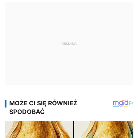
REKLAMA