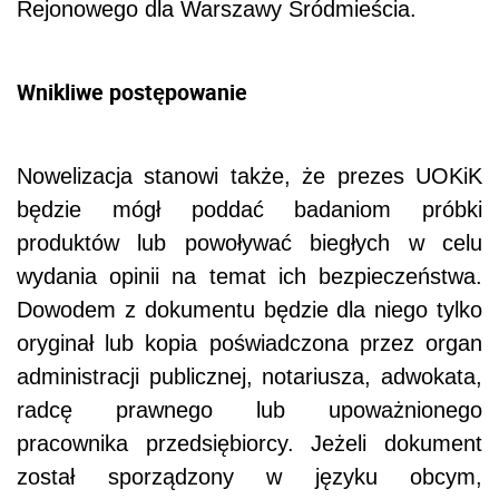
Rejonowego dla Warszawy Śródmieścia.
Wnikliwe postępowanie
Nowelizacja stanowi także, że prezes UOKiK
będzie mógł poddać badaniom próbki
produktów lub powoływać biegłych w celu
wydania opinii na temat ich bezpieczeństwa.
Dowodem z dokumentu będzie dla niego tylko
oryginał lub kopia poświadczona przez organ
administracji publicznej, notariusza, adwokata,
radcę prawnego lub upoważnionego
pracownika przedsiębiorcy. Jeżeli dokument
został sporządzony w języku obcym,