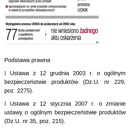
Podstawa prawna
l
Ustawa z 12 grudnia 2003 r. o ogólnym
bezpieczeństwie produktów (Dz.U. nr 229,
poz. 2275).
l
Ustawa z 12 stycznia 2007 r. o zmianie
ustawy o ogólnym bezpieczeństwie produktów
(Dz.U. nr 35, poz. 215).