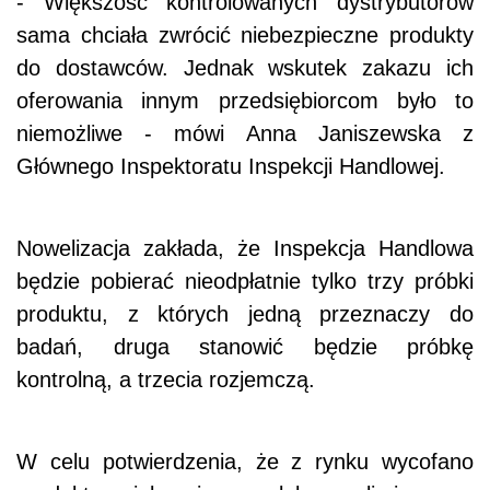
- Większość kontrolowanych dystrybutorów
sama chciała zwrócić niebezpieczne produkty
do dostawców. Jednak wskutek zakazu ich
oferowania innym przedsiębiorcom było to
niemożliwe - mówi Anna Janiszewska z
Głównego Inspektoratu Inspekcji Handlowej.
Nowelizacja zakłada, że Inspekcja Handlowa
będzie pobierać nieodpłatnie tylko trzy próbki
produktu, z których jedną przeznaczy do
badań, druga stanowić będzie próbkę
kontrolną, a trzecia rozjemczą.
W celu potwierdzenia, że z rynku wycofano