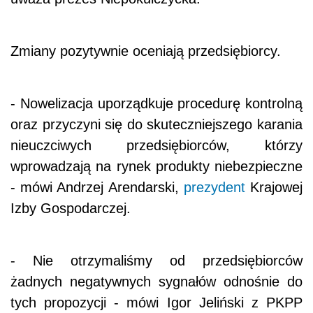
Zmiany pozytywnie oceniają przedsiębiorcy.
- Nowelizacja uporządkuje procedurę kontrolną
oraz przyczyni się do skuteczniejszego karania
nieuczciwych przedsiębiorców, którzy
wprowadzają na rynek produkty niebezpieczne
- mówi Andrzej Arendarski,
prezydent
Krajowej
Izby Gospodarczej.
- Nie otrzymaliśmy od przedsiębiorców
żadnych negatywnych sygnałów odnośnie do
tych propozycji - mówi Igor Jeliński z PKPP