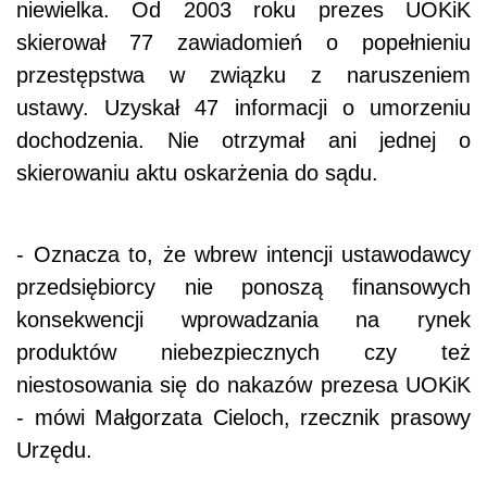
niewielka. Od 2003 roku prezes UOKiK
skierował 77 zawiadomień o popełnieniu
przestępstwa w związku z naruszeniem
ustawy. Uzyskał 47 informacji o umorzeniu
dochodzenia. Nie otrzymał ani jednej o
skierowaniu aktu oskarżenia do sądu.
- Oznacza to, że wbrew intencji ustawodawcy
przedsiębiorcy nie ponoszą finansowych
konsekwencji wprowadzania na rynek
produktów niebezpiecznych czy też
niestosowania się do nakazów prezesa UOKiK
- mówi Małgorzata Cieloch, rzecznik prasowy
Urzędu.