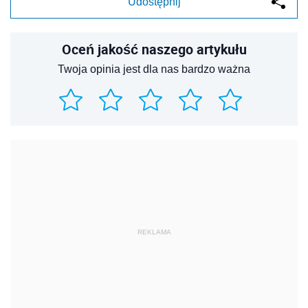
Udostępnij
Oceń jakość naszego artykułu
Twoja opinia jest dla nas bardzo ważna
REKLAMA