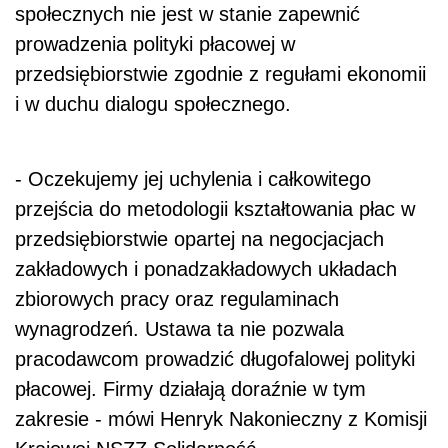
społecznych nie jest w stanie zapewnić
prowadzenia polityki płacowej w
przedsiębiorstwie zgodnie z regułami ekonomii
i w duchu dialogu społecznego.
- Oczekujemy jej uchylenia i całkowitego
przejścia do metodologii kształtowania płac w
przedsiębiorstwie opartej na negocjacjach
zakładowych i ponadzakładowych układach
zbiorowych pracy oraz regulaminach
wynagrodzeń. Ustawa ta nie pozwala
pracodawcom prowadzić długofalowej polityki
płacowej. Firmy działają doraźnie w tym
zakresie - mówi Henryk Nakonieczny z Komisji