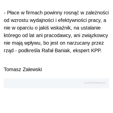
- Płace w firmach powinny rosnąć w zależności
od wzrostu wydajności i efektywności pracy, a
nie w oparciu o jakiś wskaźnik, na ustalanie
którego od lat ani pracodawcy, ani związkowcy
nie mają wpływu, bo jest on narzucany przez
rząd - podkreśla Rafał Baniak, ekspert KPP.
Tomasz Zalewski
AUTOPROMOCJA