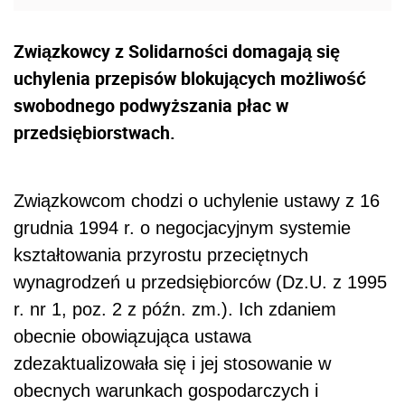
Związkowcy z Solidarności domagają się
uchylenia przepisów blokujących możliwość
swobodnego podwyższania płac w
przedsiębiorstwach.
Związkowcom chodzi o uchylenie ustawy z 16
grudnia 1994 r. o negocjacyjnym systemie
kształtowania przyrostu przeciętnych
wynagrodzeń u przedsiębiorców (Dz.U. z 1995
r. nr 1, poz. 2 z późn. zm.). Ich zdaniem
obecnie obowiązująca ustawa
zdezaktualizowała się i jej stosowanie w
obecnych warunkach gospodarczych i