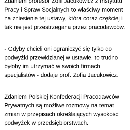
Zdaniem profesor Zofii Jacukowicz z Instytutu
Pracy i Spraw Socjalnych to właściwy moment
na zniesienie tej ustawy, która coraz częściej i
tak nie jest przestrzegana przez pracodawców.
- Gdyby chcieli oni ograniczyć się tylko do
podwyżki przewidzianej w ustawie, to trudno
byłoby im utrzymać w swoich firmach
specjalistów - dodaje prof. Zofia Jacukowicz.
Zdaniem Polskiej Konfederacji Pracodawców
Prywatnych są możliwe rozmowy na temat
zmian w przepisach określających wysokość
podwyżek w przedsiębiorstwach.