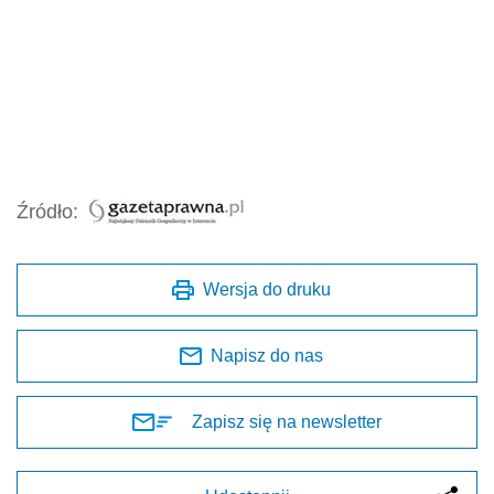
Źródło:
Wersja do druku
Napisz do nas
Zapisz się na newsletter