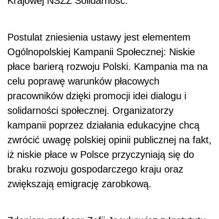
Krajowej NSZZ Solidarność.
Postulat zniesienia ustawy jest elementem
Ogólnopolskiej Kampanii Społecznej: Niskie
płace barierą rozwoju Polski. Kampania ma na
celu poprawę warunków płacowych
pracowników dzięki promocji idei dialogu i
solidarności społecznej. Organizatorzy
kampanii poprzez działania edukacyjne chcą
zwrócić uwagę polskiej opinii publicznej na fakt,
iż niskie płace w Polsce przyczyniają się do
braku rozwoju gospodarczego kraju oraz
zwiększają emigrację zarobkową.