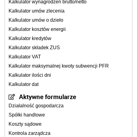
Kalkulator wynagrodzeń brutto/netto
Kalkulator umów zlecenia
Kalkulator umów o dzieło
Kalkulator kosztów energii
Kalkulator kredytów
Kalkulator składek ZUS
Kalkulator VAT
Kalkulator maksymalnej kwoty subwencji PFR
Kalkulator ilości dni
Kalkulator dat
Aktywne formularze
Działalność gospodarcza
Spółki handlowe
Koszty sądowe
Kontrola zarządcza