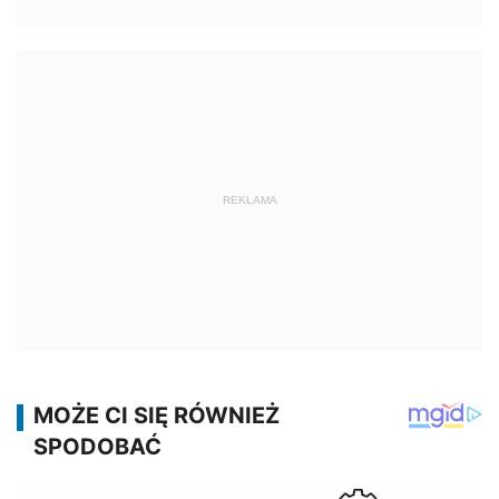
REKLAMA