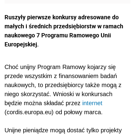
Ruszyły pierwsze konkursy adresowane do
małych i średnich przedsiębiorstw w ramach
naukowego 7 Programu Ramowego Unii
Europejskiej.
Choć unijny Program Ramowy kojarzy się
przede wszystkim z finansowaniem badań
naukowych, to przedsiębiorcy także mogą z
niego skorzystać. Wnioski w konkursach
będzie można składać przez
internet
(cordis.europa.eu) od połowy marca.
Unijne pieniądze mogą dostać tylko projekty