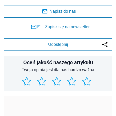
Napisz do nas
Zapisz się na newsletter
Udostępnij
Oceń jakość naszego artykułu
Twoja opinia jest dla nas bardzo ważna