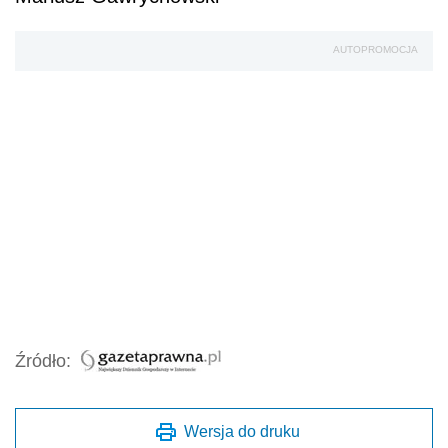
AUTOPROMOCJA
Źródło:
Wersja do druku