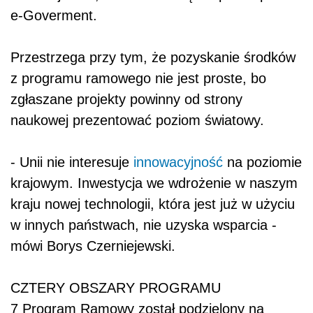
e-Goverment.
Przestrzega przy tym, że pozyskanie środków
z programu ramowego nie jest proste, bo
zgłaszane projekty powinny od strony
naukowej prezentować poziom światowy.
- Unii nie interesuje
innowacyjność
na poziomie
krajowym. Inwestycja we wdrożenie w naszym
kraju nowej technologii, która jest już w użyciu
w innych państwach, nie uzyska wsparcia -
mówi Borys Czerniejewski.
CZTERY OBSZARY PROGRAMU
7 Program Ramowy został podzielony na