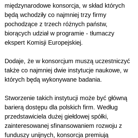
międzynarodowe konsorcja, w skład których
będą wchodziły co najmniej trzy firmy
pochodzące z trzech różnych państw,
biorących udział w programie - tłumaczy
ekspert Komisji Europejskiej.
Dodaje, że w konsorcjum muszą uczestniczyć
także co najmniej dwie instytucje naukowe, w
których będą wykonywane badania.
Stworzenie takich instytucji może być główną
barierą dostępu dla polskich firm. Według
przedstawiciela dużej giełdowej spółki,
zainteresowanej sfinansowaniem rozwoju z
funduszy unijnych, konsorcja premiują