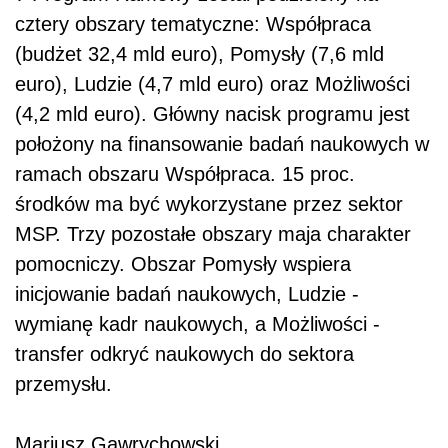
cztery obszary tematyczne: Współpraca
(budżet 32,4 mld euro), Pomysły (7,6 mld
euro), Ludzie (4,7 mld euro) oraz Możliwości
(4,2 mld euro). Główny nacisk programu jest
położony na finansowanie badań naukowych w
ramach obszaru Współpraca. 15 proc.
środków ma być wykorzystane przez sektor
MSP. Trzy pozostałe obszary maja charakter
pomocniczy. Obszar Pomysły wspiera
inicjowanie badań naukowych, Ludzie -
wymianę kadr naukowych, a Możliwości -
transfer odkryć naukowych do sektora
przemysłu.
Mariusz Gawrychowski