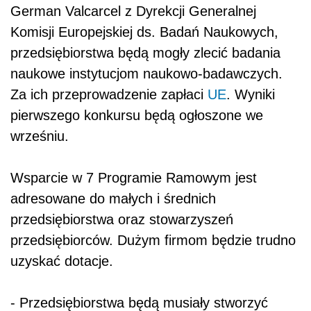
German Valcarcel z Dyrekcji Generalnej
Komisji Europejskiej ds. Badań Naukowych,
przedsiębiorstwa będą mogły zlecić badania
naukowe instytucjom naukowo-badawczych.
Za ich przeprowadzenie zapłaci
UE
. Wyniki
pierwszego konkursu będą ogłoszone we
wrześniu.
Wsparcie w 7 Programie Ramowym jest
adresowane do małych i średnich
przedsiębiorstwa oraz stowarzyszeń
przedsiębiorców. Dużym firmom będzie trudno
uzyskać dotacje.
- Przedsiębiorstwa będą musiały stworzyć