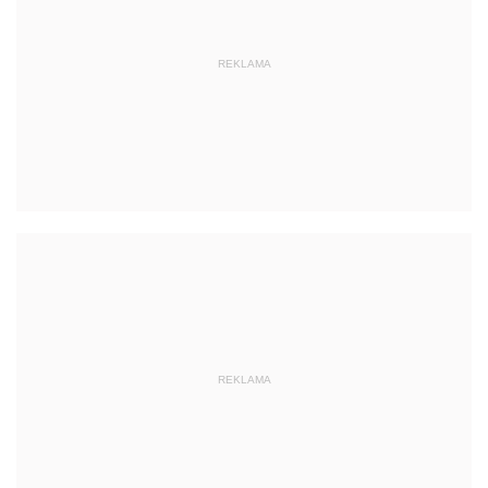
REKLAMA
REKLAMA