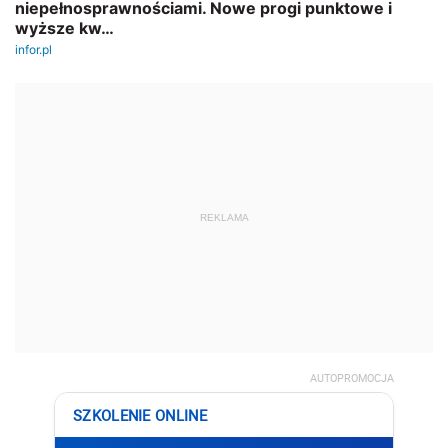
REKLAMA
AUTOPROMOCJA
SZKOLENIE ONLINE