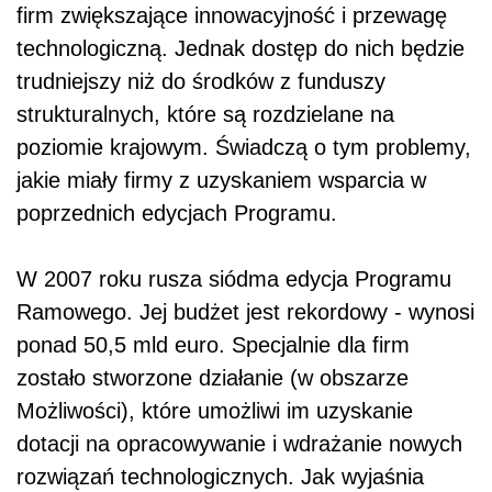
firm zwiększające innowacyjność i przewagę
technologiczną. Jednak dostęp do nich będzie
trudniejszy niż do środków z funduszy
strukturalnych, które są rozdzielane na
poziomie krajowym. Świadczą o tym problemy,
jakie miały firmy z uzyskaniem wsparcia w
poprzednich edycjach Programu.
W 2007 roku rusza siódma edycja Programu
Ramowego. Jej budżet jest rekordowy - wynosi
ponad 50,5 mld euro. Specjalnie dla firm
zostało stworzone działanie (w obszarze
Możliwości), które umożliwi im uzyskanie
dotacji na opracowywanie i wdrażanie nowych
rozwiązań technologicznych. Jak wyjaśnia