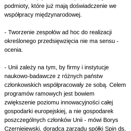
podmioty, które już mają doświadczenie we
współpracy międzynarodowej.
- Tworzenie zespołów ad hoc do realizacji
określonego przedsięwzięcia nie ma sensu -
ocenia.
- Unii zależy na tym, by firmy i instytucje
naukowo-badawcze z różnych państw
członkowskich współpracowały ze sobą. Celem
programów ramowych jest bowiem
zwiększenie poziomu innowacyjności całej
gospodarki europejskiej, a nie gospodarek
poszczególnych członków Unii - mówi Borys
Czerniejewski, doradca zarządu spółki Spin ds.