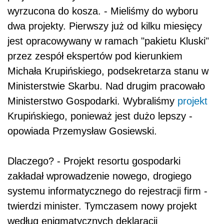
wyrzucona do kosza. - Mieliśmy do wyboru
dwa projekty. Pierwszy już od kilku miesięcy
jest opracowywany w ramach "pakietu Kluski"
przez zespół ekspertów pod kierunkiem
Michała Krupińskiego, podsekretarza stanu w
Ministerstwie Skarbu. Nad drugim pracowało
Ministerstwo Gospodarki. Wybraliśmy
projekt
Krupińskiego, ponieważ jest dużo lepszy -
opowiada Przemysław Gosiewski.
Dlaczego? - Projekt resortu gospodarki
zakładał wprowadzenie nowego, drogiego
systemu informatycznego do rejestracji firm -
twierdzi minister. Tymczasem nowy projekt
według enigmatycznych deklaracji