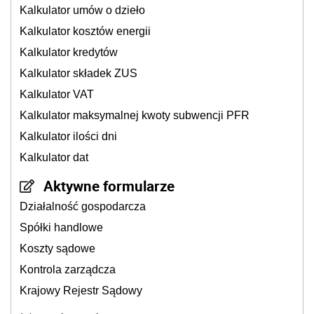
Kalkulator umów o dzieło
Kalkulator kosztów energii
Kalkulator kredytów
Kalkulator składek ZUS
Kalkulator VAT
Kalkulator maksymalnej kwoty subwencji PFR
Kalkulator ilości dni
Kalkulator dat
Aktywne formularze
Działalność gospodarcza
Spółki handlowe
Koszty sądowe
Kontrola zarządcza
Krajowy Rejestr Sądowy