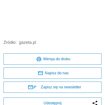
Źródło:
gazeta.pl
Wersja do druku
Napisz do nas
Zapisz się na newsletter
Udostępnij