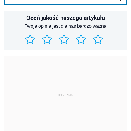
Oceń jakość naszego artykułu
Twoja opinia jest dla nas bardzo ważna
REKLAMA