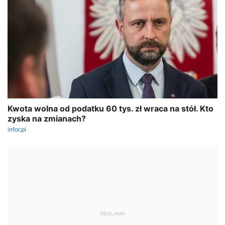
REKLAMA