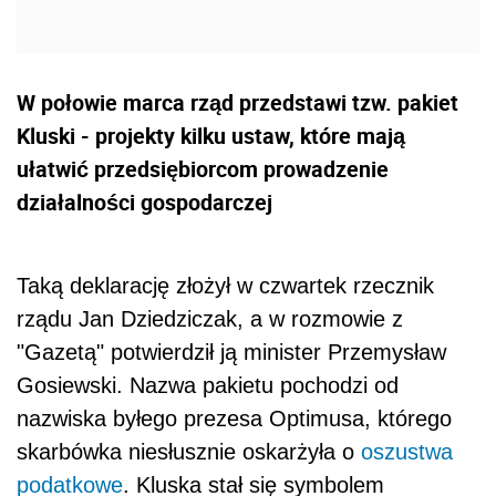
W połowie marca rząd przedstawi tzw. pakiet
Kluski - projekty kilku ustaw, które mają
ułatwić przedsiębiorcom prowadzenie
działalności gospodarczej
Taką deklarację złożył w czwartek rzecznik
rządu Jan Dziedziczak, a w rozmowie z
"Gazetą" potwierdził ją minister Przemysław
Gosiewski. Nazwa pakietu pochodzi od
nazwiska byłego prezesa Optimusa, którego
skarbówka niesłusznie oskarżyła o
oszustwa
podatkowe
. Kluska stał się symbolem