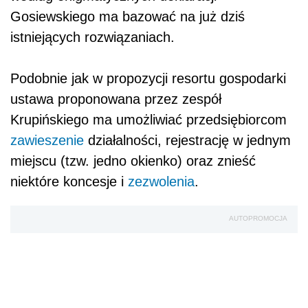
Gosiewskiego ma bazować na już dziś
istniejących rozwiązaniach.
Podobnie jak w propozycji resortu gospodarki
ustawa proponowana przez zespół
Krupińskiego ma umożliwiać przedsiębiorcom
zawieszenie
działalności, rejestrację w jednym
miejscu (tzw. jedno okienko) oraz znieść
niektóre koncesje i
zezwolenia
.
AUTOPROMOCJA