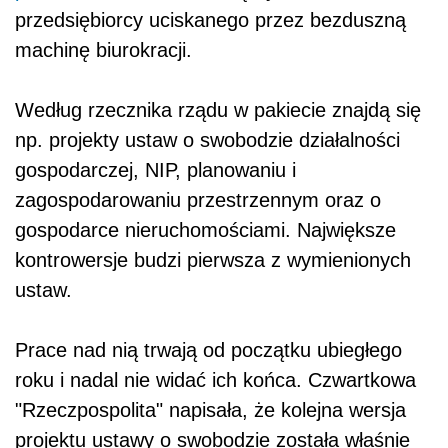
przedsiębiorcy uciskanego przez bezduszną
machinę biurokracji.
Według rzecznika rządu w pakiecie znajdą się
np. projekty ustaw o swobodzie działalności
gospodarczej, NIP, planowaniu i
zagospodarowaniu przestrzennym oraz o
gospodarce nieruchomościami. Największe
kontrowersje budzi pierwsza z wymienionych
ustaw.
Prace nad nią trwają od początku ubiegłego
roku i nadal nie widać ich końca. Czwartkowa
"Rzeczpospolita" napisała, że kolejna wersja
projektu ustawy o swobodzie została właśnie