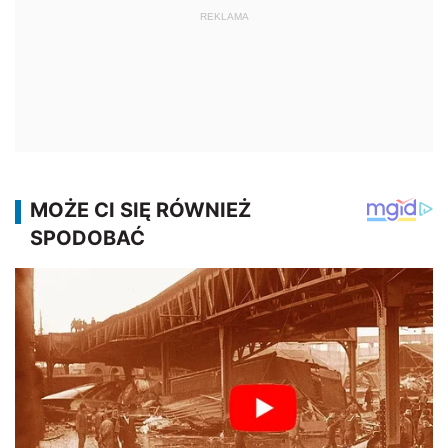
REKLAMA