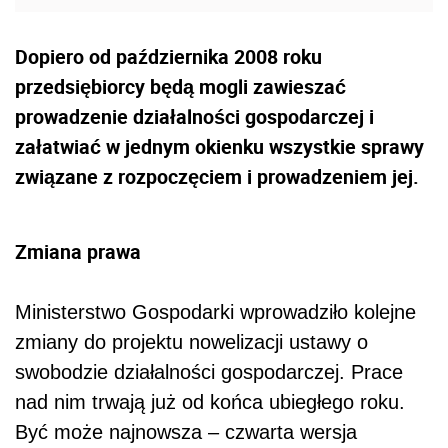
Dopiero od października 2008 roku
przedsiębiorcy będą mogli zawieszać
prowadzenie działalności gospodarczej i
załatwiać w jednym okienku wszystkie sprawy
związane z rozpoczęciem i prowadzeniem jej.
Zmiana prawa
Ministerstwo Gospodarki wprowadziło kolejne
zmiany do projektu nowelizacji ustawy o
swobodzie działalności gospodarczej. Prace
nad nim trwają już od końca ubiegłego roku.
Być może najnowsza – czwarta wersja