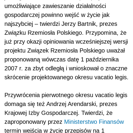
umożliwiające zawieszanie działalności
gospodarczej powinno wejść w życie jak
najszybciej – twierdzi Jerzy Bartnik, prezes
Związku Rzemiosła Polskiego. Przypomina, że
już przy okazji opiniowania wcześniejszej wersji
projektu Związek Rzemiosła Polskiego uważał
proponowaną wówczas datę 1 października
2007 r. za zbyt odległą i wnioskował o znaczne
skrócenie projektowanego okresu vacatio legis.
Przywrócenia pierwotnego okresu vacatio legis
domaga się też Andrzej Arendarski, prezes
Krajowej Izby Gospodarczej. Twierdzi, że
zaproponowany przez
Ministerstwo Finansów
termin wejścia w życie przepisów na 1