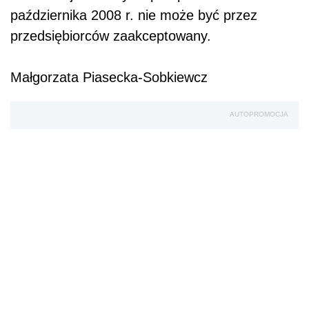
października 2008 r. nie może być przez
przedsiębiorców zaakceptowany.
Małgorzata Piasecka-Sobkiewcz
AUTOPROMOCJA