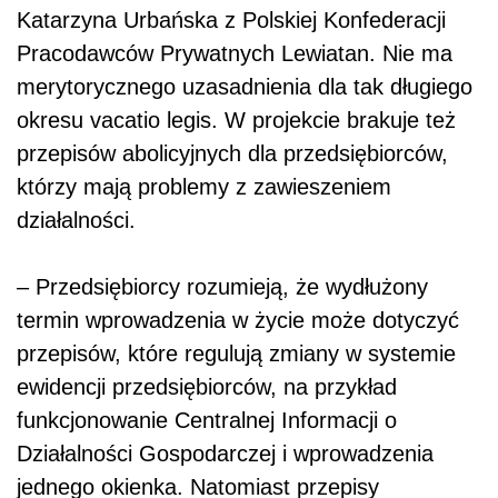
Katarzyna Urbańska z Polskiej Konfederacji
Pracodawców Prywatnych Lewiatan. Nie ma
merytorycznego uzasadnienia dla tak długiego
okresu vacatio legis. W projekcie brakuje też
przepisów abolicyjnych dla przedsiębiorców,
którzy mają problemy z zawieszeniem
działalności.
– Przedsiębiorcy rozumieją, że wydłużony
termin wprowadzenia w życie może dotyczyć
przepisów, które regulują zmiany w systemie
ewidencji przedsiębiorców, na przykład
funkcjonowanie Centralnej Informacji o
Działalności Gospodarczej i wprowadzenia
jednego okienka. Natomiast przepisy