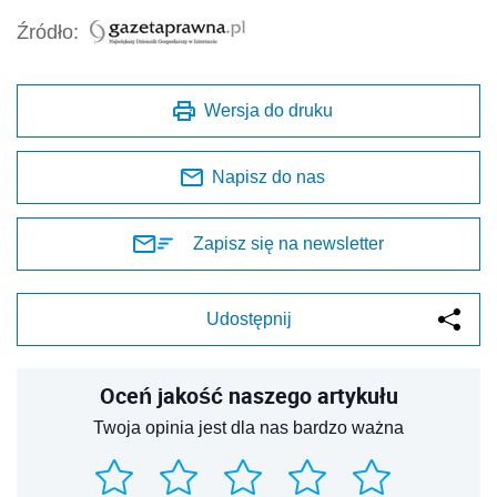
Źródło:
Wersja do druku
Napisz do nas
Zapisz się na newsletter
Udostępnij
Oceń jakość naszego artykułu
Twoja opinia jest dla nas bardzo ważna