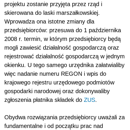
projektu zostanie przyjęta przez rząd i
skierowana do laski marszałkowskiej.
Wprowadza ona istotne zmiany dla
przedsiębiorców: przesuwa do 1 października
2008 r. termin, w którym przedsiębiorcy będą
mogli zawiesić działalność gospodarczą oraz
rejestrować działalność gospodarczą w jednym
okienku. U tego samego urzędnika załatwialiby
więc nadanie numeru REGON i wpis do
krajowego rejestru urzędowego podmiotów
gospodarki narodowej oraz dokonywaliby
zgłoszenia płatnika składek do
ZUS
.
Obydwa rozwiązania przedsiębiorcy uważali za
fundamentalne i od początku prac nad