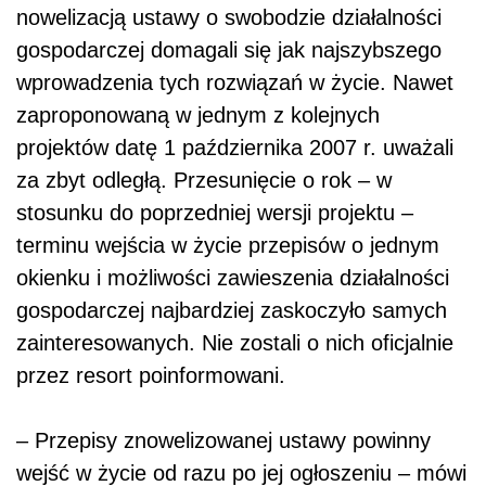
nowelizacją ustawy o swobodzie działalności
gospodarczej domagali się jak najszybszego
wprowadzenia tych rozwiązań w życie. Nawet
zaproponowaną w jednym z kolejnych
projektów datę 1 października 2007 r. uważali
za zbyt odległą. Przesunięcie o rok – w
stosunku do poprzedniej wersji projektu –
terminu wejścia w życie przepisów o jednym
okienku i możliwości zawieszenia działalności
gospodarczej najbardziej zaskoczyło samych
zainteresowanych. Nie zostali o nich oficjalnie
przez resort poinformowani.
– Przepisy znowelizowanej ustawy powinny
wejść w życie od razu po jej ogłoszeniu – mówi